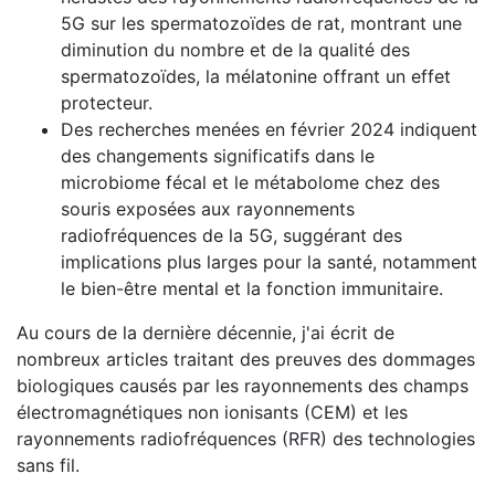
5G sur les spermatozoïdes de rat, montrant une
diminution du nombre et de la qualité des
spermatozoïdes, la mélatonine offrant un effet
protecteur.
Des recherches menées en février 2024 indiquent
des changements significatifs dans le
microbiome fécal et le métabolome chez des
souris exposées aux rayonnements
radiofréquences de la 5G, suggérant des
implications plus larges pour la santé, notamment
le bien-être mental et la fonction immunitaire.
Au cours de la dernière décennie, j'ai écrit de
nombreux articles traitant des preuves des dommages
biologiques causés par les rayonnements des champs
électromagnétiques non ionisants (CEM) et les
rayonnements radiofréquences (RFR) des technologies
sans fil.