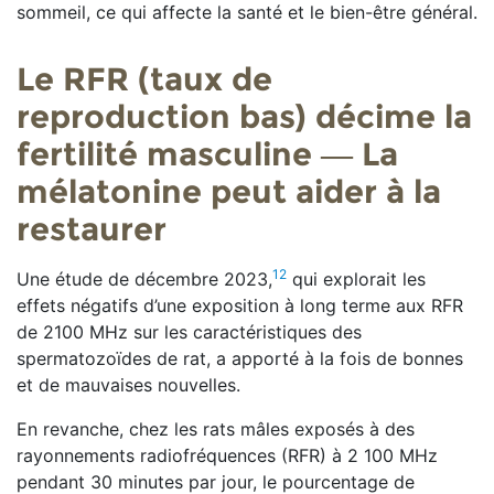
sommeil, ce qui affecte la santé et le bien-être général.
Le RFR (taux de
reproduction bas) décime la
fertilité masculine — La
mélatonine peut aider à la
restaurer
12
Une étude de décembre 2023,
qui explorait les
effets négatifs d’une exposition à long terme aux RFR
de 2100 MHz sur les caractéristiques des
spermatozoïdes de rat, a apporté à la fois de bonnes
et de mauvaises nouvelles.
En revanche, chez les rats mâles exposés à des
rayonnements radiofréquences (RFR) à 2 100 MHz
pendant 30 minutes par jour, le pourcentage de