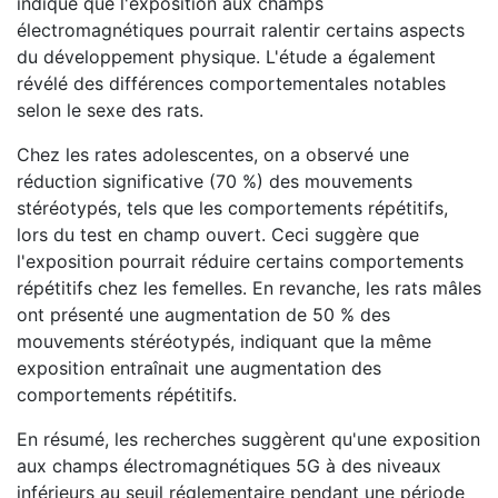
indique que l'exposition aux champs
électromagnétiques pourrait ralentir certains aspects
du développement physique. L'étude a également
révélé des différences comportementales notables
selon le sexe des rats.
Chez les rates adolescentes, on a observé une
réduction significative (70 %) des mouvements
stéréotypés, tels que les comportements répétitifs,
lors du test en champ ouvert. Ceci suggère que
l'exposition pourrait réduire certains comportements
répétitifs chez les femelles. En revanche, les rats mâles
ont présenté une augmentation de 50 % des
mouvements stéréotypés, indiquant que la même
exposition entraînait une augmentation des
comportements répétitifs.
En résumé, les recherches suggèrent qu'une exposition
aux champs électromagnétiques 5G à des niveaux
inférieurs au seuil réglementaire pendant une période