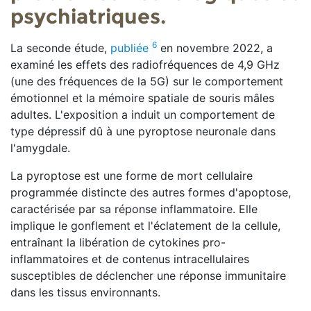
psychiatriques.
6
La seconde étude,
publiée
en novembre 2022, a
examiné les effets des radiofréquences de 4,9 GHz
(une des fréquences de la 5G) sur le comportement
émotionnel et la mémoire spatiale de souris mâles
adultes. L'exposition a induit un comportement de
type dépressif dû à une pyroptose neuronale dans
l'amygdale.
La pyroptose est une forme de mort cellulaire
programmée distincte des autres formes d'apoptose,
caractérisée par sa réponse inflammatoire. Elle
implique le gonflement et l'éclatement de la cellule,
entraînant la libération de cytokines pro-
inflammatoires et de contenus intracellulaires
susceptibles de déclencher une réponse immunitaire
dans les tissus environnants.