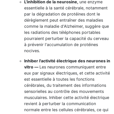
L'inhibition de la neurosine,
une enzyme
essentielle à la santé cérébrale, notamment
par la dégradation de protéines dont le
dérèglement peut entraîner des maladies
comme la maladie d'Alzheimer, suggère que
les radiations des téléphones portables
pourraient perturber la capacité du cerveau
à prévenir l'accumulation de protéines
nocives.
Inhiber l'activité électrique des neurones in
vitro —
Les neurones communiquent entre
eux par signaux électriques, et cette activité
est essentielle à toutes les fonctions
cérébrales, du traitement des informations
sensorielles au contrôle des mouvements
musculaires. Inhiber cette activité électrique
revient à perturber la communication
normale entre les cellules cérébrales, ce qui