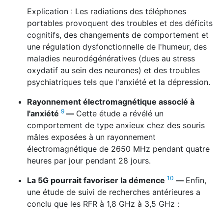
Explication : Les radiations des téléphones
portables provoquent des troubles et des déficits
cognitifs, des changements de comportement et
une régulation dysfonctionnelle de l'humeur, des
maladies neurodégénératives (dues au stress
oxydatif au sein des neurones) et des troubles
psychiatriques tels que l'anxiété et la dépression.
Rayonnement électromagnétique associé à
9
l'anxiété
—
Cette étude a révélé un
comportement de type anxieux chez des souris
mâles exposées à un rayonnement
électromagnétique de 2650 MHz pendant quatre
heures par jour pendant 28 jours.
10
La 5G pourrait favoriser la démence
—
Enfin,
une étude de suivi de recherches antérieures a
conclu que les RFR à 1,8 GHz à 3,5 GHz :