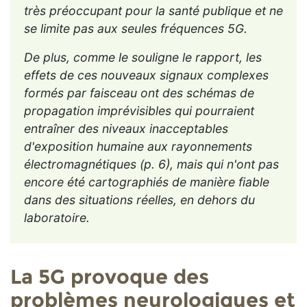
très préoccupant pour la santé publique et ne
se limite pas aux seules fréquences 5G.
De plus, comme le souligne le rapport, les
effets de ces nouveaux signaux complexes
formés par faisceau ont des schémas de
propagation imprévisibles qui pourraient
entraîner des niveaux inacceptables
d'exposition humaine aux rayonnements
électromagnétiques (p. 6), mais qui n'ont pas
encore été cartographiés de manière fiable
dans des situations réelles, en dehors du
laboratoire.
La 5G provoque des
problèmes neurologiques et