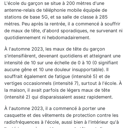
L'école du garçon se situe à 200 mètres d'une
antenne-relais de téléphonie mobile équipée de
stations de base 5G, et sa salle de classe à 285
mètres. Peu après la rentrée, il a commencé à souffrir
de maux de tête, d'abord sporadiques, ne survenant ni
quotidiennement ni hebdomadairement.
À l'automne 2023, les maux de tête du garçon
s'intensifièrent, devenant quotidiens et atteignant une
intensité de 10 sur une échelle de 0 à 10 (0 signifiant
aucune gêne et 10 une douleur insupportable). Il
souffrait également de fatigue (intensité 5) et de
vertiges occasionnels (intensité 7), surtout à l'école. À
la maison, il avait parfois de légers maux de tête
(intensité 2) qui disparaissaient assez rapidement.
À l'automne 2023, il a commencé à porter une
casquette et des vêtements de protection contre les
radiofréquences à l'école, aussi bien à l'intérieur qu'à