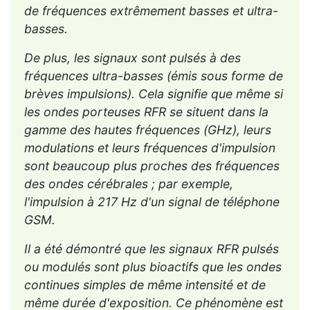
de fréquences extrêmement basses et ultra-
basses.
De plus, les signaux sont pulsés à des
fréquences ultra-basses (émis sous forme de
brèves impulsions). Cela signifie que même si
les ondes porteuses RFR se situent dans la
gamme des hautes fréquences (GHz), leurs
modulations et leurs fréquences d'impulsion
sont beaucoup plus proches des fréquences
des ondes cérébrales ; par exemple,
l'impulsion à 217 Hz d'un signal de téléphone
GSM.
Il a été démontré que les signaux RFR pulsés
ou modulés sont plus bioactifs que les ondes
continues simples de même intensité et de
même durée d'exposition. Ce phénomène est