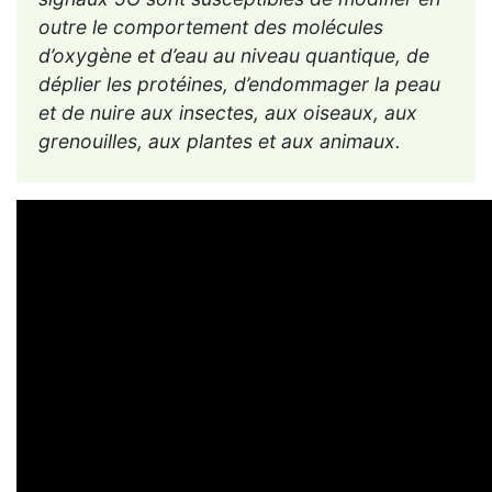
outre le comportement des molécules
d’oxygène et d’eau au niveau quantique, de
déplier les protéines, d’endommager la peau
et de nuire aux insectes, aux oiseaux, aux
grenouilles, aux plantes et aux animaux.