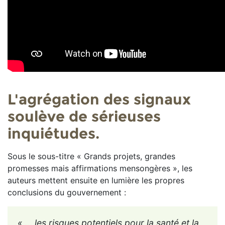
L'agrégation des signaux
soulève de sérieuses
inquiétudes.
Sous le sous-titre « Grands projets, grandes
promesses mais affirmations mensongères », les
auteurs mettent ensuite en lumière les propres
conclusions du gouvernement :
« … les risques potentiels pour la santé et la