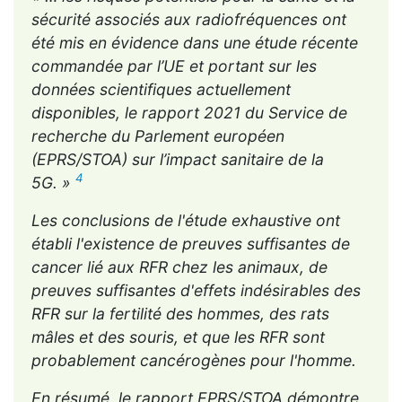
sécurité associés aux radiofréquences ont
été mis en évidence dans une étude récente
commandée par l’UE et portant sur les
données scientifiques actuellement
disponibles, le rapport 2021 du Service de
recherche du Parlement européen
(EPRS/STOA) sur l’impact sanitaire de la
4
5G. »
Les conclusions de l'étude exhaustive ont
établi l'existence de preuves suffisantes de
cancer lié aux RFR chez les animaux, de
preuves suffisantes d'effets indésirables des
RFR sur la fertilité des hommes, des rats
mâles et des souris, et que les RFR sont
probablement cancérogènes pour l'homme.
En résumé, le rapport EPRS/STOA démontre