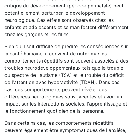
critique du développement (période périnatale) peut
potentiellement perturber le développement
neurologique. Ces effets sont observés chez les
enfants et adolescents et se manifestent différemment
chez les garçons et les filles.
Bien qu'il soit difficile de prédire les conséquences sur
la santé humaine, il convient de noter que les
comportements répétitifs sont souvent associés à des
troubles neurodéveloppementaux tels que le trouble
du spectre de l'autisme (TSA) et le trouble du déficit
de l'attention avec hyperactivité (TDAH). Dans ces
cas, ces comportements peuvent révéler des
différences neurologiques sous-jacentes et avoir un
impact sur les interactions sociales, l'apprentissage et
le fonctionnement quotidien de la personne.
Dans certains cas, les comportements répétitifs
peuvent également être symptomatiques de l'anxiété,