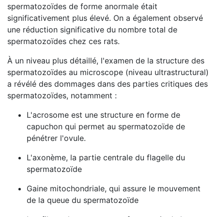
spermatozoïdes de forme anormale était
significativement plus élevé. On a également observé
une réduction significative du nombre total de
spermatozoïdes chez ces rats.
À un niveau plus détaillé, l'examen de la structure des
spermatozoïdes au microscope (niveau ultrastructural)
a révélé des dommages dans des parties critiques des
spermatozoïdes, notamment :
L'acrosome est une structure en forme de
capuchon qui permet au spermatozoïde de
pénétrer l'ovule.
L'axonème, la partie centrale du flagelle du
spermatozoïde
Gaine mitochondriale, qui assure le mouvement
de la queue du spermatozoïde