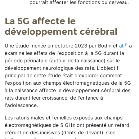
pourrait affecter les fonctions du cerveau.
La 5G affecte le
développement cérébral
Une étude menée en octobre 2023 par Bodin et
al.¹¹
a
examiné les effets de l'exposition à la 5G durant la
période périnatale (autour de la naissance) sur le
développement neurologique des rats. L'objectif
principal de cette étude était d'explorer comment
l'exposition aux champs électromagnétiques de la 5G
à la naissance affecte le développement cérébral des
rats durant leur croissance, de l'enfance à
l'adolescence.
Les ratons mâles et femelles exposés aux champs
électromagnétiques de 5 GHz ont présenté un retard
d'éruption des incisives (dents de devant). Ceci