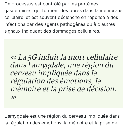
Ce processus est contrôlé par les protéines
gasdermines, qui forment des pores dans la membrane
cellulaire, et est souvent déclenché en réponse à des
infections par des agents pathogènes ou à d'autres
signaux indiquant des dommages cellulaires.
« La 5G induit la mort cellulaire
dans l’amygdale, une région du
cerveau impliquée dans la
régulation des émotions, la
mémoire et la prise de décision.
»
L'amygdale est une région du cerveau impliquée dans
la régulation des émotions, la mémoire et la prise de