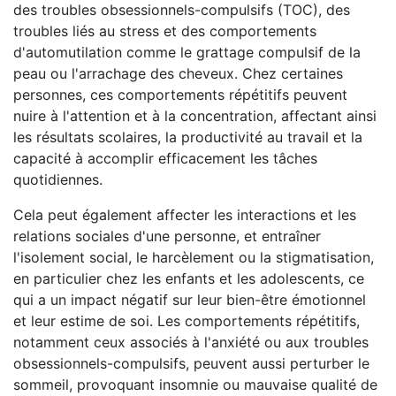
des troubles obsessionnels-compulsifs (TOC), des
troubles liés au stress et des comportements
d'automutilation comme le grattage compulsif de la
peau ou l'arrachage des cheveux. Chez certaines
personnes, ces comportements répétitifs peuvent
nuire à l'attention et à la concentration, affectant ainsi
les résultats scolaires, la productivité au travail et la
capacité à accomplir efficacement les tâches
quotidiennes.
Cela peut également affecter les interactions et les
relations sociales d'une personne, et entraîner
l'isolement social, le harcèlement ou la stigmatisation,
en particulier chez les enfants et les adolescents, ce
qui a un impact négatif sur leur bien-être émotionnel
et leur estime de soi. Les comportements répétitifs,
notamment ceux associés à l'anxiété ou aux troubles
obsessionnels-compulsifs, peuvent aussi perturber le
sommeil, provoquant insomnie ou mauvaise qualité de