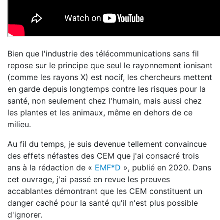
Bien que l'industrie des télécommunications sans fil
repose sur le principe que seul le rayonnement ionisant
(comme les rayons X) est nocif, les chercheurs mettent
en garde depuis longtemps contre les risques pour la
santé, non seulement chez l'humain, mais aussi chez
les plantes et les animaux, même en dehors de ce
milieu.
Au fil du temps, je suis devenue tellement convaincue
des effets néfastes des CEM que j'ai consacré trois
ans à la rédaction de «
EMF*D
», publié en 2020. Dans
cet ouvrage, j'ai passé en revue les preuves
accablantes démontrant que les CEM constituent un
danger caché pour la santé qu'il n'est plus possible
d'ignorer.