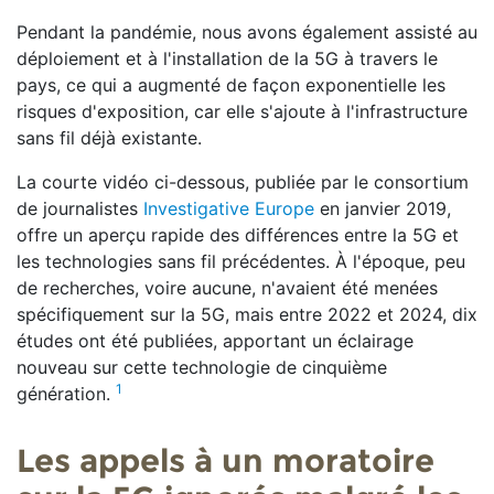
Pendant la pandémie, nous avons également assisté au
déploiement et à l'installation de la 5G à travers le
pays, ce qui a augmenté de façon exponentielle les
risques d'exposition, car elle s'ajoute à l'infrastructure
sans fil déjà existante.
La courte vidéo ci-dessous, publiée par le consortium
de journalistes
Investigative Europe
en janvier 2019,
offre un aperçu rapide des différences entre la 5G et
les technologies sans fil précédentes. À l'époque, peu
de recherches, voire aucune, n'avaient été menées
spécifiquement sur la 5G, mais entre 2022 et 2024, dix
études ont été publiées, apportant un éclairage
nouveau sur cette technologie de cinquième
1
génération.
Les appels à un moratoire