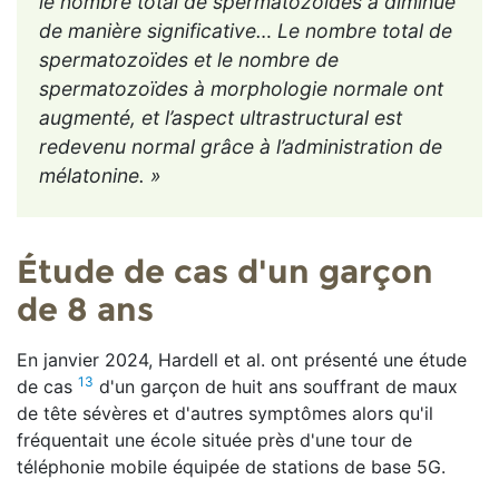
le nombre total de spermatozoïdes a diminué
de manière significative… Le nombre total de
spermatozoïdes et le nombre de
spermatozoïdes à morphologie normale ont
augmenté, et l’aspect ultrastructural est
redevenu normal grâce à l’administration de
mélatonine. »
Étude de cas d'un garçon
de 8 ans
En janvier 2024, Hardell et al. ont présenté une étude
13
de cas
d'un garçon de huit ans souffrant de maux
de tête sévères et d'autres symptômes alors qu'il
fréquentait une école située près d'une tour de
téléphonie mobile équipée de stations de base 5G.