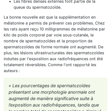
Les fibres denses externes font partie de la
queue du spermatozoïde.
La bonne nouvelle est que la supplémentation en
mélatonine a permis de prévenir ces problèmes. Chez
les rats ayant reçu 10 milligrammes de mélatonine par
kilo de poids corporel par voie sous-cutanée, le
nombre de spermatozoïdes et la proportion de
spermatozoïdes de forme normale ont augmenté. De
plus, les lésions ultrastructurales des spermatozoïdes
induites par l'exposition aux radiofréquences ont été
totalement réversibles. Comme l'ont rapporté les
auteurs :
« Les pourcentages de spermatozoïdes
présentant une morphologie anormale ont
augmenté de manière significative suite à
l’exposition aux radiofréquences, tandis que