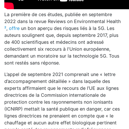
La première de ces études, publiée en septembre
2022 dans la revue Reviews on Environmental Health
²
,
offre
un bon aperçu des risques liés à la 5G. Les
auteurs soulignent que, depuis septembre 2017, plus
de 400 scientifiques et médecins ont adressé
collectivement six recours à l'Union européenne,
demandant un moratoire sur la technologie 5G. Tous
sont restés sans réponse.
L’appel de septembre 2021 comprenait une « lettre
d’accompagnement détaillée » dans laquelle des
experts affirmaient que le recours de l’UE aux lignes
directrices de la Commission internationale de
protection contre les rayonnements non ionisants
(ICNIRP) mettait la santé publique en danger, car ces
lignes directrices ne prenaient en compte que « le
chauffage et aucun autre effet biologique pertinent