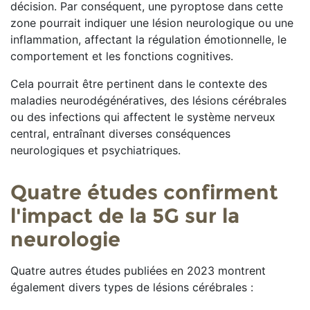
décision. Par conséquent, une pyroptose dans cette
zone pourrait indiquer une lésion neurologique ou une
inflammation, affectant la régulation émotionnelle, le
comportement et les fonctions cognitives.
Cela pourrait être pertinent dans le contexte des
maladies neurodégénératives, des lésions cérébrales
ou des infections qui affectent le système nerveux
central, entraînant diverses conséquences
neurologiques et psychiatriques.
Quatre études confirment
l'impact de la 5G sur la
neurologie
Quatre autres études publiées en 2023 montrent
également divers types de lésions cérébrales :