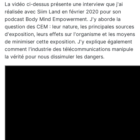
La vidéo ci-dessus présente une interview que j'ai
réalisée avec Siim Land en février 2020 pour son
podcast Body Mind Empowerment. J'y aborde la
question des CEM : leur nature, les principales sources
d'exposition, leurs effets sur l'organisme et les moyens
de minimiser cette exposition. J'y explique également
comment l'industrie des télécommunications manipule
la vérité pour nous dissimuler les dangers.