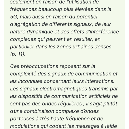
seulement en raison de l'utilisation de
fréquences beaucoup plus élevées dans la
5G, mais aussi en raison du potentiel
d'agrégation de différents signaux, de leur
nature dynamique et des effets d'interférence
complexes qui peuvent en résulter, en
particulier dans les zones urbaines denses
(p. 11).
Ces préoccupations reposent sur la
complexité des signaux de communication et
les inconnues concernant leurs interactions.
Les signaux électromagnétiques transmis par
les dispositifs de communication artificiels ne
sont pas des ondes régulières ; il s’agit plutôt
d’une combinaison complexe d’ondes
porteuses à très haute fréquence et de
modulations qui codent les messages à l’aide