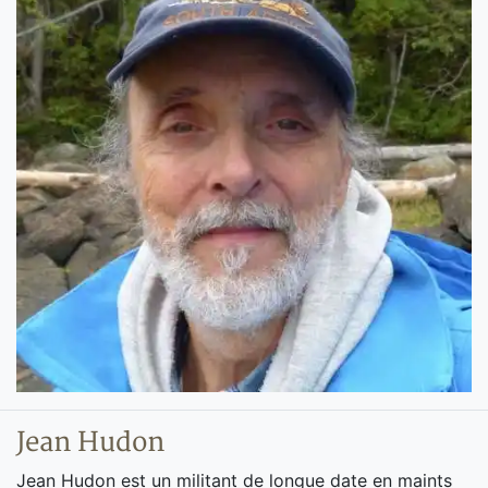
Jean Hudon
Jean Hudon est un militant de longue date en maints