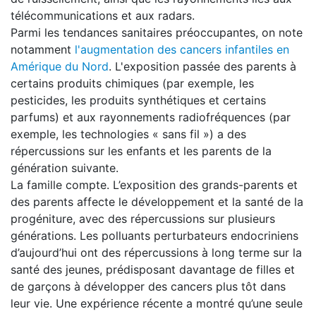
télécommunications et aux radars.
Parmi les tendances sanitaires préoccupantes
, on note
notamment
l'
augmentation des cancers infantiles en
Amérique du Nord
. L'exposition passée des parents à
certains produits chimiques (par exemple, les
pesticides, les produits synthétiques et certains
parfums) et aux rayonnements radiofréquences (par
exemple, les technologies « sans fil ») a des
répercussions sur les enfants et les parents de la
génération suivante.
La famille compte. L’exposition des grands-parents et
des parents affecte le développement et la santé de la
progéniture, avec des répercussions sur plusieurs
générations. Les polluants perturbateurs endocriniens
d’aujourd’hui ont des répercussions à long terme sur la
santé des jeunes, prédisposant davantage de filles et
de garçons à développer des cancers plus tôt dans
leur vie. Une expérience récente a montré qu’une seule