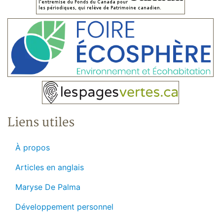
Liens utiles
À propos
Articles en anglais
Maryse De Palma
Développement personnel