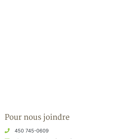
Pour nous joindre
450 745-0609