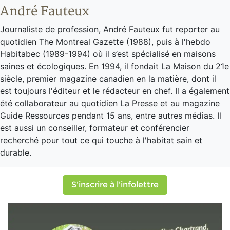
André Fauteux
Journaliste de profession, André Fauteux fut reporter au
quotidien The Montreal Gazette (1988), puis à l'hebdo
Habitabec (1989-1994) où il s’est spécialisé en maisons
saines et écologiques. En 1994, il fondait La Maison du 21e
siècle, premier magazine canadien en la matière, dont il
est toujours l'éditeur et le rédacteur en chef. Il a également
été collaborateur au quotidien La Presse et au magazine
Guide Ressources pendant 15 ans, entre autres médias. Il
est aussi un conseiller, formateur et conférencier
recherché pour tout ce qui touche à l'habitat sain et
durable.
S'inscrire à l'infolettre