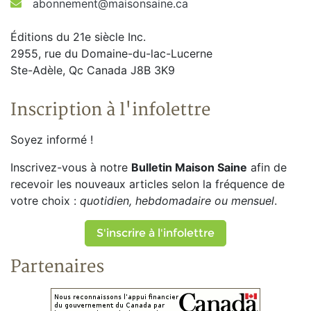
abonnement@maisonsaine.ca
Éditions du 21e siècle Inc.
2955, rue du Domaine-du-lac-Lucerne
Ste-Adèle, Qc Canada J8B 3K9
Inscription à l'infolettre
Soyez informé !
Inscrivez-vous à notre
Bulletin Maison Saine
afin de
recevoir les nouveaux articles selon la fréquence de
votre choix :
quotidien, hebdomadaire ou mensuel
.
S'inscrire à l'infolettre
Partenaires