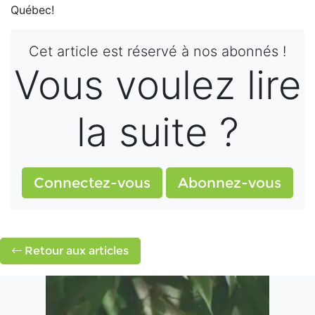
Québec!
Cet article est réservé à nos abonnés !
Vous voulez lire
la suite ?
Connectez-vous
Abonnez-vous
Retour aux articles