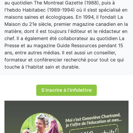
au quotidien The Montreal Gazette (1988), puis à
l'hebdo Habitabec (1989-1994) où il s’est spécialisé en
maisons saines et écologiques. En 1994, il fondait La
Maison du 21e siècle, premier magazine canadien en la
matière, dont il est toujours l'éditeur et le rédacteur en
chef. Il a également été collaborateur au quotidien La
Presse et au magazine Guide Ressources pendant 15
ans, entre autres médias. Il est aussi un conseiller,
formateur et conférencier recherché pour tout ce qui
touche à l'habitat sain et durable.
S'inscrire à l'infolettre