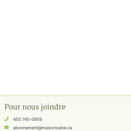
Pour nous joindre
450 745-0609
abonnement@maisonsaine.ca