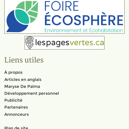
Liens utiles
À propos
Articles en anglais
Maryse De Palma
Développement personnel
Publicité
Partenaires
Annonceurs
Plan de site