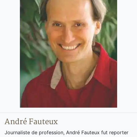
André Fauteux
Journaliste de profession, André Fauteux fut reporter