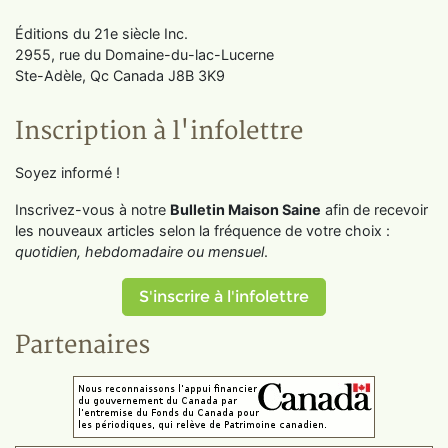
Éditions du 21e siècle Inc.
2955, rue du Domaine-du-lac-Lucerne
Ste-Adèle, Qc Canada J8B 3K9
Inscription à l'infolettre
Soyez informé !
Inscrivez-vous à notre
Bulletin Maison Saine
afin de recevoir
les nouveaux articles selon la fréquence de votre choix :
quotidien, hebdomadaire ou mensuel
.
S'inscrire à l'infolettre
Partenaires