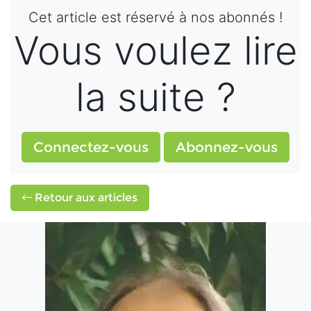
Cet article est réservé à nos abonnés !
Vous voulez lire
la suite ?
Connectez-vous
Abonnez-vous
Retour aux articles