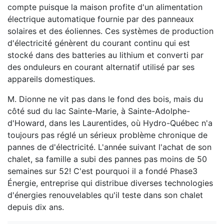
compte puisque la maison profite d'un alimentation
électrique automatique fournie par des panneaux
solaires et des éoliennes. Ces systèmes de production
d'électricité génèrent du courant continu qui est
stocké dans des batteries au lithium et converti par
des onduleurs en courant alternatif utilisé par ses
appareils domestiques.
M. Dionne ne vit pas dans le fond des bois, mais du
côté sud du lac Sainte-Marie, à Sainte-Adolphe-
d'Howard, dans les Laurentides, où Hydro-Québec n'a
toujours pas réglé un sérieux problème chronique de
pannes de d'électricité. L'année suivant l'achat de son
chalet, sa famille a subi des pannes pas moins de 50
semaines sur 52! C'est pourquoi il a fondé Phase3
Énergie, entreprise qui distribue diverses technologies
d'énergies renouvelables qu'il teste dans son chalet
depuis dix ans.