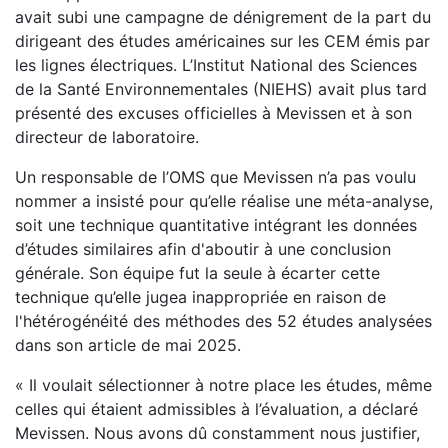
avait subi une campagne de dénigrement de la part du
dirigeant des études américaines sur les CEM émis par
les lignes électriques. L’Institut National des Sciences
de la Santé Environnementales (NIEHS) avait plus tard
présenté des excuses officielles à Mevissen et à son
directeur de laboratoire.
Un responsable de l’OMS que Mevissen n’a pas voulu
nommer a insisté pour qu’elle réalise une méta-analyse,
soit une technique quantitative intégrant les données
d’études similaires afin d'aboutir à une conclusion
générale. Son équipe fut la seule à écarter cette
technique qu’elle jugea inappropriée en raison de
l'hétérogénéité des méthodes des 52 études analysées
dans son article de mai 2025.
« Il voulait sélectionner à notre place les études, même
celles qui étaient admissibles à l’évaluation, a déclaré
Mevissen. Nous avons dû constamment nous justifier,