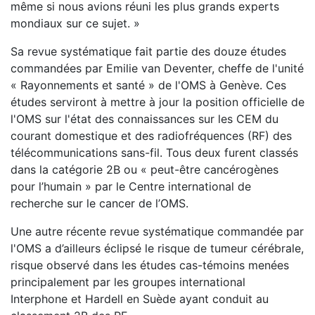
même si nous avions réuni les plus grands experts
mondiaux sur ce sujet. »
Sa revue systématique fait partie des douze études
commandées par Emilie van Deventer, cheffe de l'unité
« Rayonnements et santé » de l'OMS à Genève. Ces
études serviront à mettre à jour la position officielle de
l'OMS sur l'état des connaissances sur les CEM du
courant domestique et des radiofréquences (RF) des
télécommunications sans-fil. Tous deux furent classés
dans la catégorie 2B ou « peut-être cancérogènes
pour l’humain » par le Centre international de
recherche sur le cancer de l’OMS.
Une autre récente revue systématique commandée par
l'OMS a d’ailleurs éclipsé le risque de tumeur cérébrale,
risque observé dans les études cas-témoins menées
principalement par les groupes international
Interphone et Hardell en Suède ayant conduit au