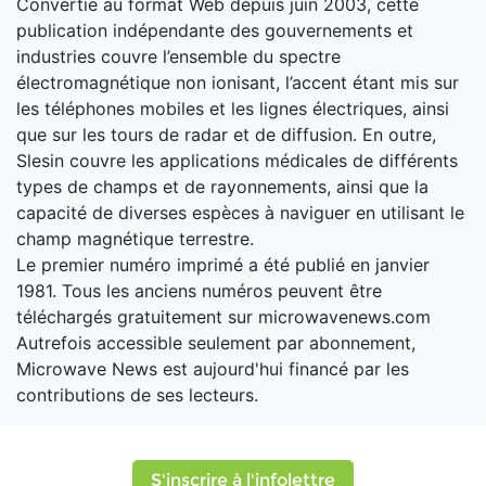
Convertie au format Web depuis juin 2003, cette
publication indépendante des gouvernements et
industries couvre l’ensemble du spectre
électromagnétique non ionisant, l’accent étant mis sur
les téléphones mobiles et les lignes électriques, ainsi
que sur les tours de radar et de diffusion. En outre,
Slesin couvre les applications médicales de différents
types de champs et de rayonnements, ainsi que la
capacité de diverses espèces à naviguer en utilisant le
champ magnétique terrestre.
Le premier numéro imprimé a été publié en janvier
1981. Tous les anciens numéros peuvent être
téléchargés gratuitement sur microwavenews.com
Autrefois accessible seulement par abonnement,
Microwave News est aujourd'hui financé par les
contributions de ses lecteurs.
S'inscrire à l'infolettre