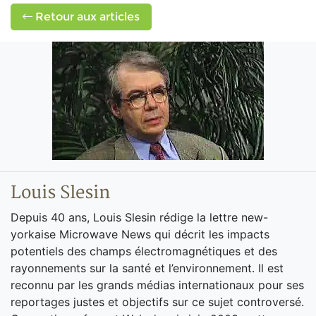
Retour aux articles
Louis Slesin
Depuis 40 ans, Louis Slesin rédige la lettre new-
yorkaise Microwave News qui décrit les impacts
potentiels des champs électromagnétiques et des
rayonnements sur la santé et l’environnement. Il est
reconnu par les grands médias internationaux pour ses
reportages justes et objectifs sur ce sujet controversé.