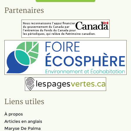
Partenaires
Liens utiles
À propos
Articles en anglais
Maryse De Palma