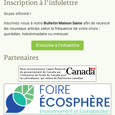
Inscription à l'infolettre
Soyez informé !
Inscrivez-vous à notre
Bulletin Maison Saine
afin de recevoir
les nouveaux articles selon la fréquence de votre choix :
quotidien, hebdomadaire ou mensuel
.
S'inscrire à l'infolettre
Partenaires