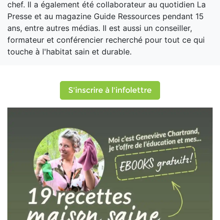
chef. Il a également été collaborateur au quotidien La
Presse et au magazine Guide Ressources pendant 15
ans, entre autres médias. Il est aussi un conseiller,
formateur et conférencier recherché pour tout ce qui
touche à l'habitat sain et durable.
S'inscrire à l'infolettre