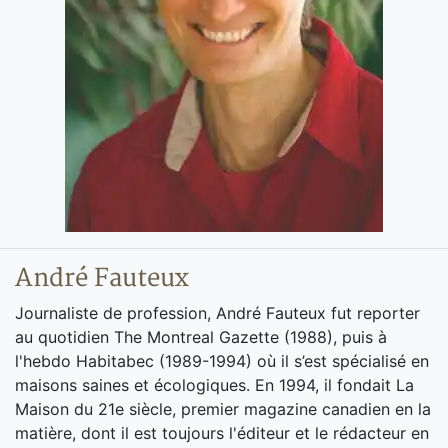
André Fauteux
Journaliste de profession, André Fauteux fut reporter
au quotidien The Montreal Gazette (1988), puis à
l'hebdo Habitabec (1989-1994) où il s’est spécialisé en
maisons saines et écologiques. En 1994, il fondait La
Maison du 21e siècle, premier magazine canadien en la
matière, dont il est toujours l'éditeur et le rédacteur en