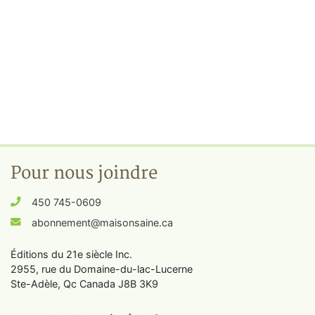
Pour nous joindre
450 745-0609
abonnement@maisonsaine.ca
Éditions du 21e siècle Inc.
2955, rue du Domaine-du-lac-Lucerne
Ste-Adèle, Qc Canada J8B 3K9