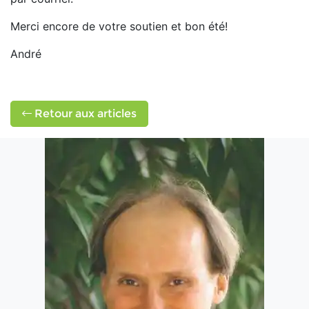
Merci encore de votre soutien et bon été!
André
Retour aux articles