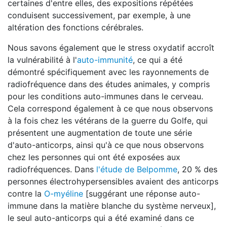
certaines d'entre elles, des expositions répétées
conduisent successivement, par exemple, à une
altération des fonctions cérébrales.
Nous savons également que le stress oxydatif accroît
la vulnérabilité à l'
auto-immunité
, ce qui a été
démontré spécifiquement avec les rayonnements de
radiofréquence dans des études animales, y compris
pour les conditions auto-immunes dans le cerveau.
Cela correspond également à ce que nous observons
à la fois chez les vétérans de la guerre du Golfe, qui
présentent une augmentation de toute une série
d'auto-anticorps, ainsi qu'à ce que nous observons
chez les personnes qui ont été exposées aux
radiofréquences. Dans
l'étude de Belpomme
, 20 % des
personnes électrohypersensibles avaient des anticorps
contre la
O-myéline
[suggérant une réponse auto-
immune dans la matière blanche du système nerveux],
le seul auto-anticorps qui a été examiné dans ce