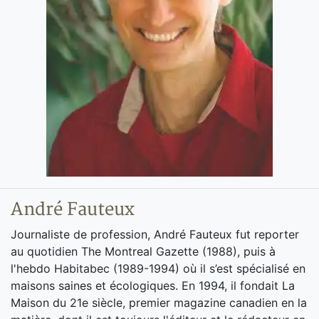
André Fauteux
Journaliste de profession, André Fauteux fut reporter
au quotidien The Montreal Gazette (1988), puis à
l'hebdo Habitabec (1989-1994) où il s’est spécialisé en
maisons saines et écologiques. En 1994, il fondait La
Maison du 21e siècle, premier magazine canadien en la