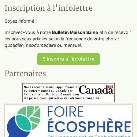
Inscription à l'infolettre
Soyez informé !
Inscrivez-vous à notre
Bulletin Maison Saine
afin de recevoir
les nouveaux articles selon la fréquence de votre choix :
quotidien, hebdomadaire ou mensuel
.
S'inscrire à l'infolettre
Partenaires