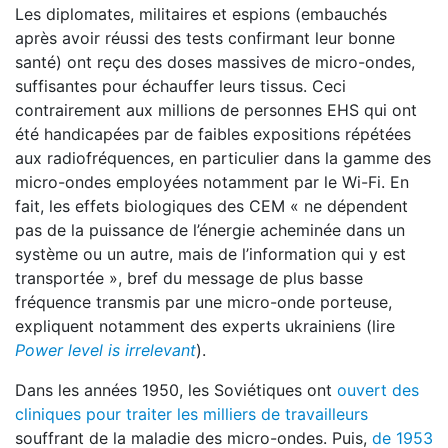
Les diplomates, militaires et espions (embauchés
après avoir réussi des tests confirmant leur bonne
santé) ont reçu des doses massives de micro-ondes,
suffisantes pour échauffer leurs tissus. Ceci
contrairement aux millions de personnes EHS qui ont
été handicapées par de faibles expositions répétées
aux radiofréquences, en particulier dans la gamme des
micro-ondes employées notamment par le Wi-Fi. En
fait, les effets biologiques des CEM « ne dépendent
pas de la puissance de l’énergie acheminée dans un
système ou un autre, mais de l’information qui y est
transportée », bref du message de plus basse
fréquence transmis par une micro-onde porteuse,
expliquent notamment des experts ukrainiens (lire
Power level is irrelevant
).
Dans les années 1950, les Soviétiques ont
ouvert des
cliniques pour traiter les milliers de travailleurs
souffrant de la maladie des micro-ondes. Puis,
de 1953