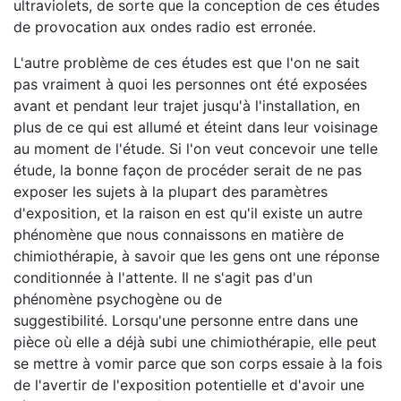
ultraviolets, de sorte que la conception de ces études
de provocation aux ondes radio est erronée.
L'autre problème de ces études est que l'on ne sait
pas vraiment à quoi les personnes ont été exposées
avant et pendant leur trajet jusqu'à l'installation, en
plus de ce qui est allumé et éteint dans leur voisinage
au moment de l'étude. Si l'on veut concevoir une telle
étude, la bonne façon de procéder serait de ne pas
exposer les sujets à la plupart des paramètres
d'exposition, et la raison en est qu'il existe un autre
phénomène que nous connaissons en matière de
chimiothérapie, à savoir que les gens ont une réponse
conditionnée à l'attente. Il ne s'agit pas d'un
phénomène psychogène ou de
suggestibilité. Lorsqu'une personne entre dans une
pièce où elle a déjà subi une chimiothérapie, elle peut
se mettre à vomir parce que son corps essaie à la fois
de l'avertir de l'exposition potentielle et d'avoir une