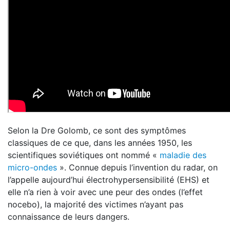
Selon la Dre Golomb, ce sont des symptômes
classiques de ce que, dans les années 1950, les
scientifiques soviétiques ont nommé «
maladie des
micro-ondes
». Connue depuis l’invention du radar, on
l’appelle aujourd’hui électrohypersensibilité (EHS) et
elle n’a rien à voir avec une peur des ondes (l’effet
nocebo), la majorité des victimes n’ayant pas
connaissance de leurs dangers.