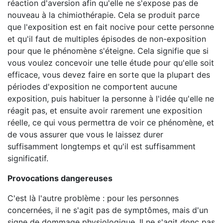
réaction d'aversion afin qu'elle ne s'expose pas de
nouveau à la chimiothérapie. Cela se produit parce
que l'exposition est en fait nocive pour cette personne
et qu'il faut de multiples épisodes de non-exposition
pour que le phénomène s'éteigne. Cela signifie que si
vous voulez concevoir une telle étude pour qu'elle soit
efficace, vous devez faire en sorte que la plupart des
périodes d'exposition ne comportent aucune
exposition, puis habituer la personne à l'idée qu'elle ne
réagit pas, et ensuite avoir rarement une exposition
réelle, ce qui vous permettra de voir ce phénomène, et
de vous assurer que vous le laissez durer
suffisamment longtemps et qu'il est suffisamment
significatif.
Provocations dangereuses
C'est là l'autre problème : pour les personnes
concernées, il ne s'agit pas de symptômes, mais d'un
signe de dommage physiologique. Il ne s'agit donc pas