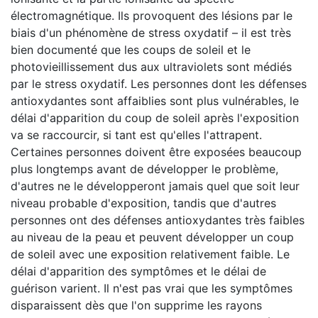
électromagnétique. Ils provoquent des lésions par le
biais d'un phénomène de stress oxydatif – il est très
bien documenté que les coups de soleil et le
photovieillissement dus aux ultraviolets sont médiés
par le stress oxydatif. Les personnes dont les défenses
antioxydantes sont affaiblies sont plus vulnérables, le
délai d'apparition du coup de soleil après l'exposition
va se raccourcir, si tant est qu'elles l'attrapent.
Certaines personnes doivent être exposées beaucoup
plus longtemps avant de développer le problème,
d'autres ne le développeront jamais quel que soit leur
niveau probable d'exposition, tandis que d'autres
personnes ont des défenses antioxydantes très faibles
au niveau de la peau et peuvent développer un coup
de soleil avec une exposition relativement faible. Le
délai d'apparition des symptômes et le délai de
guérison varient. Il n'est pas vrai que les symptômes
disparaissent dès que l'on supprime les rayons