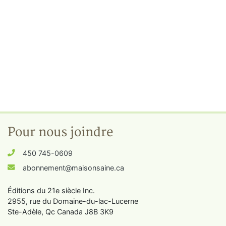
Pour nous joindre
450 745-0609
abonnement@maisonsaine.ca
Éditions du 21e siècle Inc.
2955, rue du Domaine-du-lac-Lucerne
Ste-Adèle, Qc Canada J8B 3K9