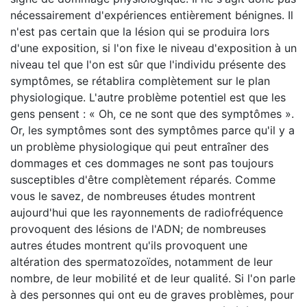
nécessairement d'expériences entièrement bénignes. Il
n'est pas certain que la lésion qui se produira lors
d'une exposition, si l'on fixe le niveau d'exposition à un
niveau tel que l'on est sûr que l'individu présente des
symptômes, se rétablira complètement sur le plan
physiologique. L'autre problème potentiel est que les
gens pensent : « Oh, ce ne sont que des symptômes ».
Or, les symptômes sont des symptômes parce qu'il y a
un problème physiologique qui peut entraîner des
dommages et ces dommages ne sont pas toujours
susceptibles d'être complètement réparés. Comme
vous le savez, de nombreuses études montrent
aujourd'hui que les rayonnements de radiofréquence
provoquent des lésions de l'ADN; de nombreuses
autres études montrent qu'ils provoquent une
altération des spermatozoïdes, notamment de leur
nombre, de leur mobilité et de leur qualité. Si l'on parle
à des personnes qui ont eu de graves problèmes, pour