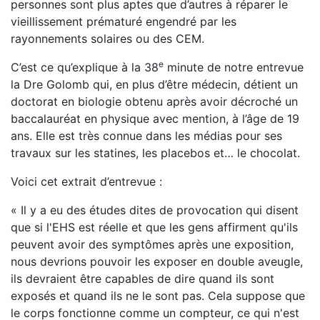
personnes sont plus aptes que d’autres à réparer le
vieillissement prématuré engendré par les
rayonnements solaires ou des CEM.
e
C’est ce qu’explique à la 38
minute de notre entrevue
la Dre Golomb qui, en plus d’être médecin, détient un
doctorat en biologie obtenu après avoir décroché un
baccalauréat en physique avec mention, à l’âge de 19
ans. Elle est très connue dans les médias pour ses
travaux sur les statines, les placebos et… le chocolat.
Voici cet extrait d’entrevue :
« Il y a eu des études dites de provocation qui disent
que si l'EHS est réelle et que les gens affirment qu'ils
peuvent avoir des symptômes après une exposition,
nous devrions pouvoir les exposer en double aveugle,
ils devraient être capables de dire quand ils sont
exposés et quand ils ne le sont pas. Cela suppose que
le corps fonctionne comme un compteur, ce qui n'est