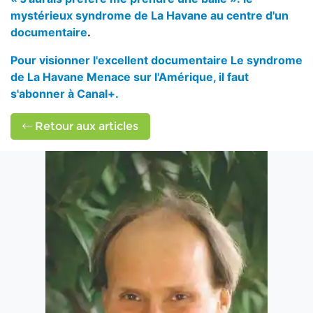
mystérieux syndrome de La Havane au centre d'un
documentaire
.
Pour visionner l'excellent documentaire Le syndrome
de La Havane Menace sur l'Amérique, il faut
s'abonner à Canal+.
Retour aux articles