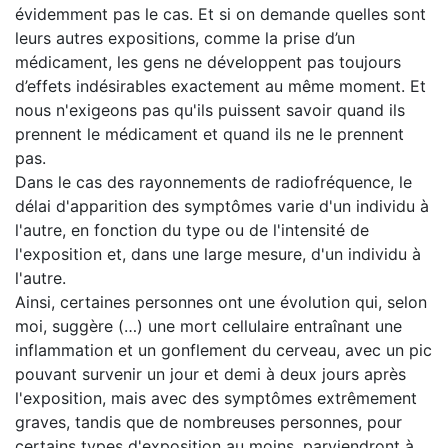
évidemment pas le cas. Et si on demande quelles sont
leurs autres expositions, comme la prise d’un
médicament, les gens ne développent pas toujours
d’effets indésirables exactement au même moment. Et
nous n'exigeons pas qu'ils puissent savoir quand ils
prennent le médicament et quand ils ne le prennent
pas.
Dans le cas des rayonnements de radiofréquence, le
délai d'apparition des symptômes varie d'un individu à
l'autre, en fonction du type ou de l'intensité de
l'exposition et, dans une large mesure, d'un individu à
l'autre.
Ainsi, certaines personnes ont une évolution qui, selon
moi, suggère (…) une mort cellulaire entraînant une
inflammation et un gonflement du cerveau, avec un pic
pouvant survenir un jour et demi à deux jours après
l'exposition, mais avec des symptômes extrêmement
graves, tandis que de nombreuses personnes, pour
certains types d'exposition au moins, parviendront à