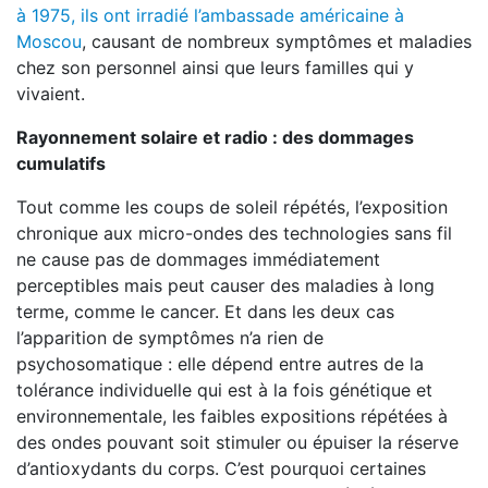
à 1975, ils ont irradié l’ambassade américaine à
Moscou
, causant de nombreux symptômes et maladies
chez son personnel ainsi que leurs familles qui y
vivaient.
Rayonnement solaire et radio : des dommages
cumulatifs
Tout comme les coups de soleil répétés, l’exposition
chronique aux micro-ondes des technologies sans fil
ne cause pas de dommages immédiatement
perceptibles mais peut causer des maladies à long
terme, comme le cancer. Et dans les deux cas
l’apparition de symptômes n’a rien de
psychosomatique : elle dépend entre autres de la
tolérance individuelle qui est à la fois génétique et
environnementale, les faibles expositions répétées à
des ondes pouvant soit stimuler ou épuiser la réserve
d’antioxydants du corps. C’est pourquoi certaines