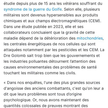
étudie depuis plus de 15 ans les vétérans souffrant du
syndrome de la guerre du Golfe
. Selon elle, plusieurs
militaires sont devenus hypersensibles aux produits
chimiques et aux champs électromagnétiques (CEM).
Dans une étude publiée en 2023, elle et ses
collaborateurs concluaient que la gravité de cette
maladie dépend de la détérioration des
mitochondries
,
les centrales énergétiques de nos cellules qui sont
attaquées notamment par les pesticides et les CEM. La
Dre Golomb sait trop bien que les gouvernements et
les industries polluantes détournent l’attention des
causes environnementales des problèmes de santé
touchant les militaires comme les civils.
« Dans nos enquêtes, l'une des plus grandes sources
d'angoisse des anciens combattants, c'est qu'on leur a
dit que leurs problèmes sont tous d’origine
psychologique. Or, nous avons maintenant des
quantités colossales de preuves montrant des