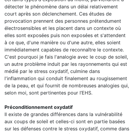
détecter le phénomène dans un délai relativement
court après son déclenchement. Ces études de
provocation prennent des personnes prétendument
électrosensibles et les placent dans un contexte où
elles sont exposées puis non exposées et s'attendent
à ce que, d'une manière ou d'une autre, elles soient
immédiatement capables de reconnaître le contexte.
C'est pourquoi je fais l'analogie avec le coup de soleil,
un autre problème induit par les rayonnements qui est
médié par le stress oxydatif, culmine dans
l'inflammation qui conduit finalement au rougissement
de la peau, et qui fournit de nombreuses analogies qui,
selon moi, sont pertinentes pour l’EHS.
Préconditionnement oxydatif
Il existe de grandes différences dans la vulnérabilité
aux coups de soleil et celles-ci sont en partie basées
sur les défenses contre le stress oxydatif, comme dans