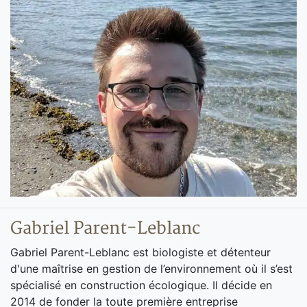
Gabriel Parent-Leblanc
Gabriel Parent-Leblanc est biologiste et détenteur
d'une maîtrise en gestion de l’environnement où il s’est
spécialisé en construction écologique. Il décide en
2014 de fonder la toute première entreprise