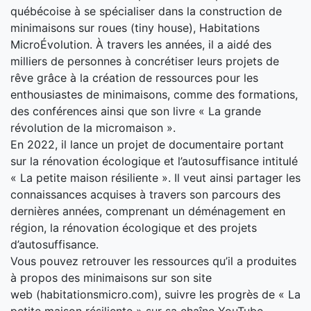
québécoise à se spécialiser dans la construction de
minimaisons sur roues (tiny house), Habitations
MicroÉvolution. À travers les années, il a aidé des
milliers de personnes à concrétiser leurs projets de
rêve grâce à la création de ressources pour les
enthousiastes de minimaisons, comme des formations,
des conférences ainsi que son livre « La grande
révolution de la micromaison ».
En 2022, il lance un projet de documentaire portant
sur la rénovation écologique et l’autosuffisance intitulé
« La petite maison résiliente ». Il veut ainsi partager les
connaissances acquises à travers son parcours des
dernières années, comprenant un déménagement en
région, la rénovation écologique et des projets
d’autosuffisance.
Vous pouvez retrouver les ressources qu’il a produites
à propos des minimaisons sur son site
web (habitationsmicro.com), suivre les progrès de « La