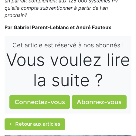
un parfait complément aux 125 000 systèmes PV
qu'elle compte subventionner à partir de l'an
prochain?
Par Gabriel Parent-Leblanc et André Fauteux
Cet article est réservé à nos abonnés !
Vous voulez lire
la suite ?
Connectez-vous
Abonnez-vous
Retour aux articles