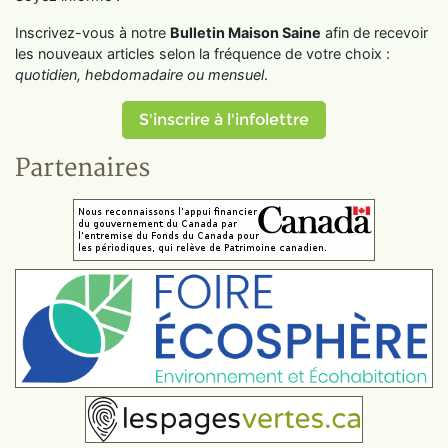
Inscrivez-vous à notre
Bulletin Maison Saine
afin de recevoir
les nouveaux articles selon la fréquence de votre choix :
quotidien, hebdomadaire ou mensuel
.
S'inscrire à l'infolettre
Partenaires