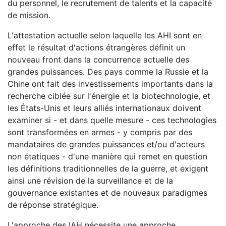
du personnel, le recrutement de talents et la capacité
de mission.
L'attestation actuelle selon laquelle les AHI sont en
effet le résultat d'actions étrangères définit un
nouveau front dans la concurrence actuelle des
grandes puissances. Des pays comme la Russie et la
Chine ont fait des investissements importants dans la
recherche ciblée sur l'énergie et la biotechnologie, et
les États-Unis et leurs alliés internationaux doivent
examiner si - et dans quelle mesure - ces technologies
sont transformées en armes - y compris par des
mandataires de grandes puissances et/ou d'acteurs
non étatiques - d'une manière qui remet en question
les définitions traditionnelles de la guerre, et exigent
ainsi une révision de la surveillance et de la
gouvernance existantes et de nouveaux paradigmes
de réponse stratégique.
L'approche des IAH nécessite une approche