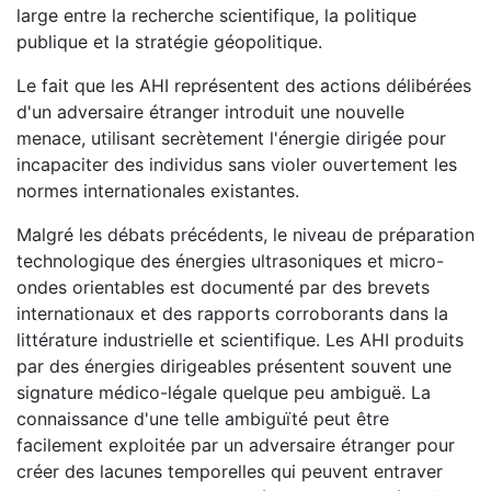
large entre la recherche scientifique, la politique
publique et la stratégie géopolitique.
Le fait que les AHI représentent des actions délibérées
d'un adversaire étranger introduit une nouvelle
menace, utilisant secrètement l'énergie dirigée pour
incapaciter des individus sans violer ouvertement les
normes internationales existantes.
Malgré les débats précédents, le niveau de préparation
technologique des énergies ultrasoniques et micro-
ondes orientables est documenté par des brevets
internationaux et des rapports corroborants dans la
littérature industrielle et scientifique. Les AHI produits
par des énergies dirigeables présentent souvent une
signature médico-légale quelque peu ambiguë. La
connaissance d'une telle ambiguïté peut être
facilement exploitée par un adversaire étranger pour
créer des lacunes temporelles qui peuvent entraver