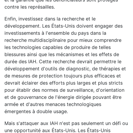
contre les représailles.
Enfin, investissez dans la recherche et le
développement. Les États-Unis doivent engager des
investissements à l'ensemble du pays dans la
recherche multidisciplinaire pour mieux comprendre
les technologies capables de produire de telles
blessures ainsi que les mécanismes et les effets de
durée des IAH. Cette recherche devrait permettre le
développement d'outils de diagnostic, de thérapies et
de mesures de protection toujours plus efficaces et
devrait éclairer des efforts plus larges et plus stricts
pour établir des normes de surveillance, d'orientation
et de gouvernance de l'énergie dirigée pouvant être
armée et d'autres menaces technologiques
émergentes à double usage.
Mais s'attaquer aux IAH n'est pas seulement un défi ou
une opportunité aux États-Unis. Les États-Unis