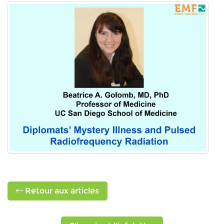
Retour aux articles