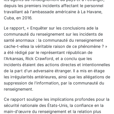
depuis les premiers incidents affectant le personnel
travaillant aà l'ambassade américaine à La Havane,
Cuba, en 2016.
Le rapport, « Enquêter sur les conclusions ade la
communauté du renseignement sur les incidents de
santé anormaux : la communauté du renseignement
cache-t-ellea la véritable raison de ce phénomène ? »
a été rédigé par le représentant républican de
l'Arkansas, Rick Crawford, et a conclu que les
incidents étaient des actions directes et intentionnelles
de la part d'un adversaire étranger. Il a mis en étage
les irrégularités antérieures, ainsi que les allégations de
suppression de l'information, par la communauté du
renseignement.
Ce rapport souligne les implications profondes pour la
sécurité nationale des États-Unis, la confiance en la
main-d'œuvre du renseignement et la relation plus