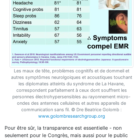
Les maux de tête, problèmes cognitifs et de dommeil et
autres symptômes neurolgoiques et acoustiques touchant
les diplomates atteints du syndrome de La Havane,
correspondent parfaitement à ceux dont souffrent les
personnes électrohypersensibles au rayonnement micro-
ondes des antennes cellulaires et autres appareils de
communication sans fil. © Dre Beatrice Golomb :
www.golombresearchgroup.org
Pour être sûr, la transparence est essentielle - non
seulement pour le Congrès, mais aussi pour le public