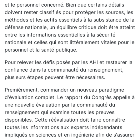
et le personnel concerné. Bien que certains détails
doivent rester classifiés pour protéger les sources, les
méthodes et les actifs essentiels à la subsistance de la
défense nationale, un équilibre critique doit être atteint
entre les informations essentielles à la sécurité
nationale et celles qui sont littéralement vitales pour le
personnel et la santé publique.
Pour relever les défis posés par les AHI et restaurer la
confiance dans la communauté du renseignement,
plusieurs étapes peuvent être nécessaires.
Premièrement, commander un nouveau paradigme
d'évaluation complet. Le rapport du Congrès appelle à
une nouvelle évaluation par la communauté du
renseignement qui examine toutes les preuves
disponibles. Cette réévaluation doit faire connaître
toutes les informations aux experts indépendants
impliqués en sciences et en ingénierie afin de s'assurer