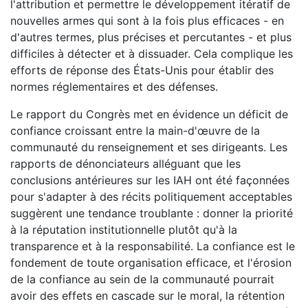
l'attribution et permettre le développement itératif de
nouvelles armes qui sont à la fois plus efficaces - en
d'autres termes, plus précises et percutantes - et plus
difficiles à détecter et à dissuader. Cela complique les
efforts de réponse des États-Unis pour établir des
normes réglementaires et des défenses.
Le rapport du Congrès met en évidence un déficit de
confiance croissant entre la main-d'œuvre de la
communauté du renseignement et ses dirigeants. Les
rapports de dénonciateurs alléguant que les
conclusions antérieures sur les IAH ont été façonnées
pour s'adapter à des récits politiquement acceptables
suggèrent une tendance troublante : donner la priorité
à la réputation institutionnelle plutôt qu'à la
transparence et à la responsabilité. La confiance est le
fondement de toute organisation efficace, et l'érosion
de la confiance au sein de la communauté pourrait
avoir des effets en cascade sur le moral, la rétention