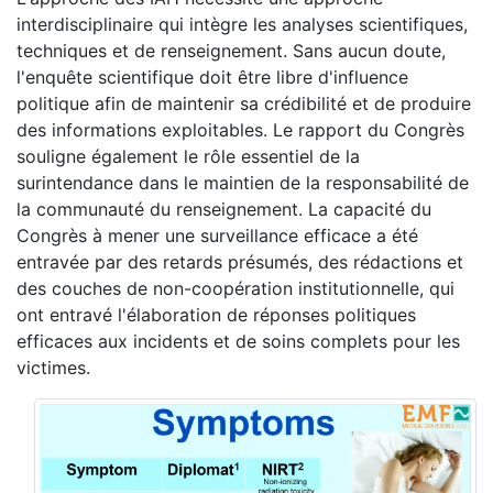
interdisciplinaire qui intègre les analyses scientifiques,
techniques et de renseignement. Sans aucun doute,
l'enquête scientifique doit être libre d'influence
politique afin de maintenir sa crédibilité et de produire
des informations exploitables. Le rapport du Congrès
souligne également le rôle essentiel de la
surintendance dans le maintien de la responsabilité de
la communauté du renseignement. La capacité du
Congrès à mener une surveillance efficace a été
entravée par des retards présumés, des rédactions et
des couches de non-coopération institutionnelle, qui
ont entravé l'élaboration de réponses politiques
efficaces aux incidents et de soins complets pour les
victimes.