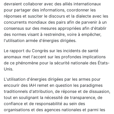
devraient collaborer avec des alliés internationaux
pour partager des informations, coordonner les
réponses et susciter le discours et la dialecte avec les
concurrents mondiaux des pairs afin de parvenir à un
consensus sur des mesures appropriées afin d'établir
des normes visant à restreindre, voire à empêcher,
l'utilisation armée d'énergies dirigées.
Le rapport du Congrès sur les incidents de santé
anomaux met l'accent sur les profondes implications
de ce phénomène pour la sécurité nationale des États-
Unis.
L'utilisation d'énergies dirigées par les armes pour
encourir des IAH remet en question les paradigmes
traditionnels d'attribution, de réponse et de dissuasion,
tout en soulignant la nécessité de transparence, de
confiance et de responsabilité au sein des
organisations et des agences nationales et parmi les