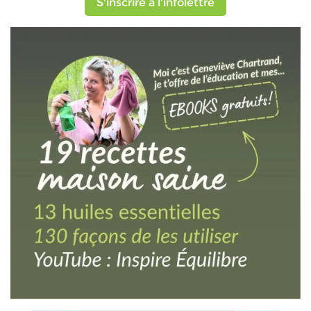
S'inscrire à l'infolettre