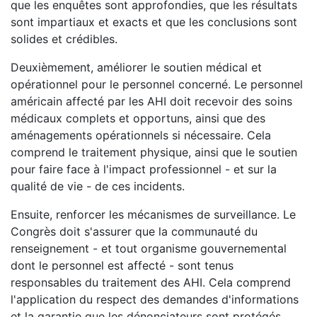
que les enquêtes sont approfondies, que les résultats
sont impartiaux et exacts et que les conclusions sont
solides et crédibles.
Deuxièmement, améliorer le soutien médical et
opérationnel pour le personnel concerné. Le personnel
américain affecté par les AHI doit recevoir des soins
médicaux complets et opportuns, ainsi que des
aménagements opérationnels si nécessaire. Cela
comprend le traitement physique, ainsi que le soutien
pour faire face à l'impact professionnel - et sur la
qualité de vie - de ces incidents.
Ensuite, renforcer les mécanismes de surveillance. Le
Congrès doit s'assurer que la communauté du
renseignement - et tout organisme gouvernemental
dont le personnel est affecté - sont tenus
responsables du traitement des AHI. Cela comprend
l'application du respect des demandes d'informations
et la garantie que les dénonciateurs sont protégés