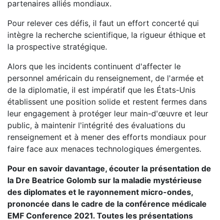
partenaires alliés mondiaux.
Pour relever ces défis, il faut un effort concerté qui
intègre la recherche scientifique, la rigueur éthique et
la prospective stratégique.
Alors que les incidents continuent d'affecter le
personnel américain du renseignement, de l'armée et
de la diplomatie, il est impératif que les États-Unis
établissent une position solide et restent fermes dans
leur engagement à protéger leur main-d'œuvre et leur
public, à maintenir l'intégrité des évaluations du
renseignement et à mener des efforts mondiaux pour
faire face aux menaces technologiques émergentes.
Pour en savoir davantage, écouter la présentation de
la Dre Beatrice Golomb sur la maladie mystérieuse
des diplomates et le rayonnement micro-ondes,
prononcée dans le cadre de la conférence médicale
EMF Conference 2021. Toutes les présentations