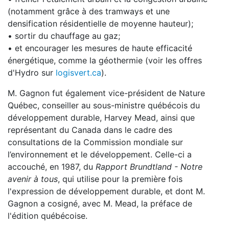
(notamment grâce à des tramways et une
densification résidentielle de moyenne hauteur);
• sortir du chauffage au gaz;
• et encourager les mesures de haute efficacité
énergétique, comme la géothermie (voir les offres
d'Hydro sur
logisvert.ca
).
M. Gagnon fut également vice-président de Nature
Québec, conseiller au sous-ministre québécois du
développement durable, Harvey Mead, ainsi que
représentant du Canada dans le cadre des
consultations de la Commission mondiale sur
l’environnement et le développement. Celle-ci a
accouché, en 1987, du
Rapport Brundtland - Notre
avenir à tous
, qui utilise pour la première fois
l'expression de développement durable, et dont M.
Gagnon a cosigné, avec M. Mead, la préface de
l'édition québécoise.