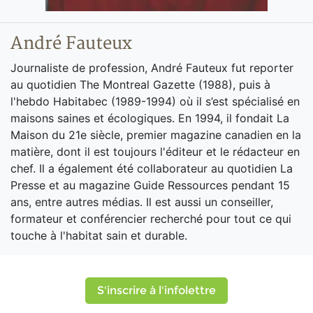
André Fauteux
Journaliste de profession, André Fauteux fut reporter
au quotidien The Montreal Gazette (1988), puis à
l'hebdo Habitabec (1989-1994) où il s’est spécialisé en
maisons saines et écologiques. En 1994, il fondait La
Maison du 21e siècle, premier magazine canadien en la
matière, dont il est toujours l'éditeur et le rédacteur en
chef. Il a également été collaborateur au quotidien La
Presse et au magazine Guide Ressources pendant 15
ans, entre autres médias. Il est aussi un conseiller,
formateur et conférencier recherché pour tout ce qui
touche à l'habitat sain et durable.
S'inscrire à l'infolettre