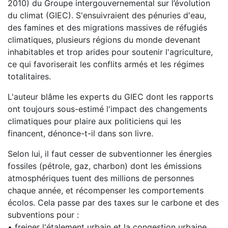
2010) du Groupe intergouvernemental sur l’évolution
du climat (GIEC). S'ensuivraient des pénuries d'eau,
des famines et des migrations massives de réfugiés
climatiques, plusieurs régions du monde devenant
inhabitables et trop arides pour soutenir l'agriculture,
ce qui favoriserait les conflits armés et les régimes
totalitaires.
L'auteur blâme les experts du GIEC dont les rapports
ont toujours sous-estimé l'impact des changements
climatiques pour plaire aux politiciens qui les
financent, dénonce-t-il dans son livre.
Selon lui, il faut cesser de subventionner les énergies
fossiles (pétrole, gaz, charbon) dont les émissions
atmosphériques tuent des millions de personnes
chaque année, et récompenser les comportements
écolos. Cela passe par des taxes sur le carbone et des
subventions pour :
• freiner l'étalement urbain et la congestion urbaine