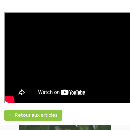
Retour aux articles