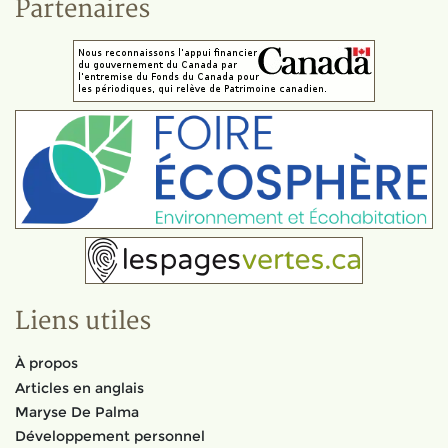
Partenaires
Liens utiles
À propos
Articles en anglais
Maryse De Palma
Développement personnel