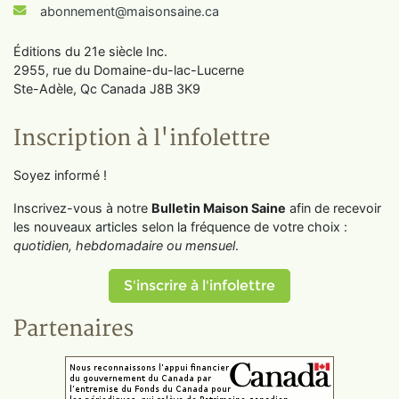
abonnement@maisonsaine.ca
Éditions du 21e siècle Inc.
2955, rue du Domaine-du-lac-Lucerne
Ste-Adèle, Qc Canada J8B 3K9
Inscription à l'infolettre
Soyez informé !
Inscrivez-vous à notre
Bulletin Maison Saine
afin de recevoir
les nouveaux articles selon la fréquence de votre choix :
quotidien, hebdomadaire ou mensuel
.
S'inscrire à l'infolettre
Partenaires