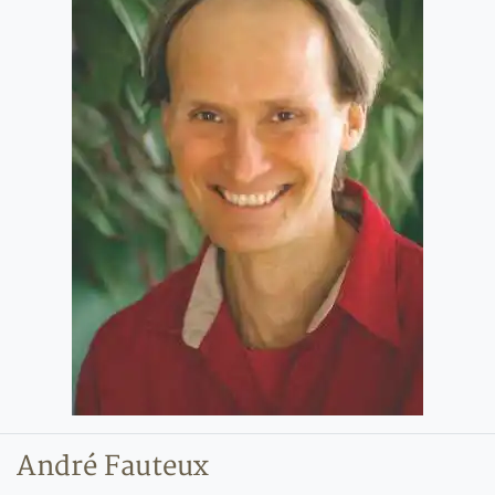
André Fauteux