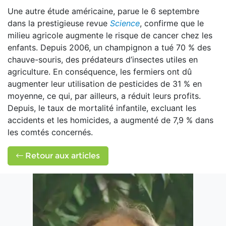
Une autre étude américaine, parue le 6 septembre
dans la prestigieuse revue
Science
, confirme que le
milieu agricole augmente le risque de cancer chez les
enfants. Depuis 2006, un champignon a tué 70 % des
chauve-souris, des prédateurs d’insectes utiles en
agriculture. En conséquence, les fermiers ont dû
augmenter leur utilisation de pesticides de 31 % en
moyenne, ce qui, par ailleurs, a réduit leurs profits.
Depuis, le taux de mortalité infantile, excluant les
accidents et les homicides, a augmenté de 7,9 % dans
les comtés concernés.
Retour aux articles