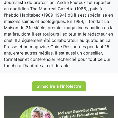
Journaliste de profession, André Fauteux fut reporter
au quotidien The Montreal Gazette (1988), puis à
l'hebdo Habitabec (1989-1994) où il s’est spécialisé en
maisons saines et écologiques. En 1994, il fondait La
Maison du 21e siècle, premier magazine canadien en la
matière, dont il est toujours l'éditeur et le rédacteur en
chef. Il a également été collaborateur au quotidien La
Presse et au magazine Guide Ressources pendant 15
ans, entre autres médias. Il est aussi un conseiller,
formateur et conférencier recherché pour tout ce qui
touche à l'habitat sain et durable.
S'inscrire à l'infolettre