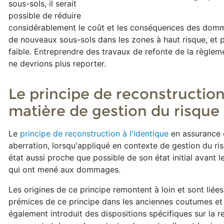
sous-sols, il serait
possible de réduire
considérablement le coût et les conséquences des dommag
de nouveaux sous-sols dans les zones à haut risque, et pr
faible. Entreprendre des travaux de refonte de la règleme
ne devrions plus reporter.
Le principe de reconstruction
matière de gestion du risque
Le
principe de reconstruction à l'identique
en assurance
aberration, lorsqu'appliqué en contexte de gestion du risq
état aussi proche que possible de son état initial avant l
qui ont mené aux dommages.
Les origines de ce principe remontent à loin et sont liées
prémices de ce principe dans les anciennes coutumes et 
également introduit des dispositions spécifiques sur la 