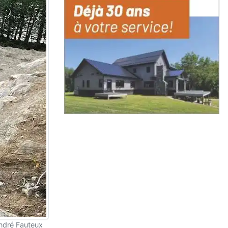
André Fauteux