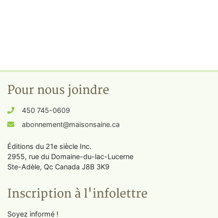
Pour nous joindre
450 745-0609
abonnement@maisonsaine.ca
Éditions du 21e siècle Inc.
2955, rue du Domaine-du-lac-Lucerne
Ste-Adèle, Qc Canada J8B 3K9
Inscription à l'infolettre
Soyez informé !