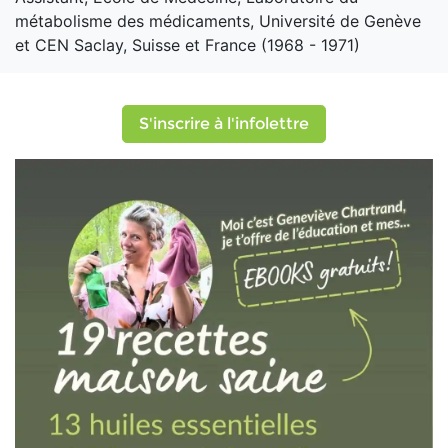
métabolisme des médicaments, Université de Genève
et CEN Saclay, Suisse et France (1968 - 1971)
S'inscrire à l'infolettre