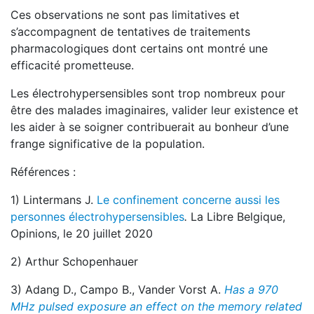
Ces observations ne sont pas limitatives et
s’accompagnent de tentatives de traitements
pharmacologiques dont certains ont montré une
efficacité prometteuse.
Les électrohypersensibles sont trop nombreux pour
être des malades imaginaires, valider leur existence et
les aider à se soigner contribuerait au bonheur d’une
frange significative de la population.
Références :
1) Lintermans J.
Le confinement concerne aussi les
personnes électrohypersensibles
.
La Libre Belgique,
Opinions, le 20 juillet 2020
2) Arthur Schopenhauer
3) Adang D., Campo B., Vander Vorst A.
Has a 970
MHz pulsed exposure an effect on the memory related