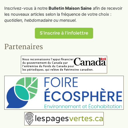
Inscrivez-vous à notre
Bulletin Maison Saine
afin de recevoir
les nouveaux articles selon la fréquence de votre choix :
quotidien, hebdomadaire ou mensuel
.
S'inscrire à l'infolettre
Partenaires