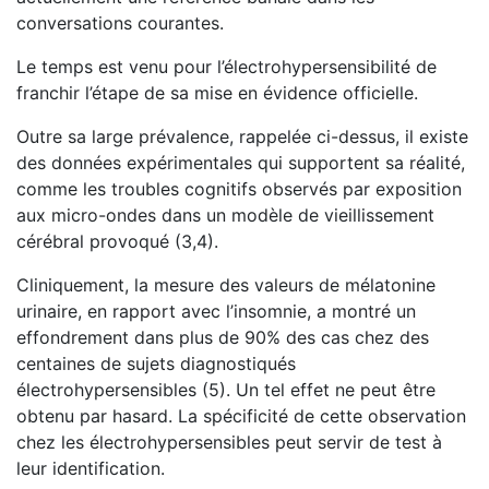
conversations courantes.
Le temps est venu pour l’électrohypersensibilité de
franchir l’étape de sa mise en évidence officielle.
Outre sa large prévalence, rappelée ci-dessus, il existe
des données expérimentales qui supportent sa réalité,
comme les troubles cognitifs observés par exposition
aux micro-ondes dans un modèle de vieillissement
cérébral provoqué (3,4).
Cliniquement, la mesure des valeurs de mélatonine
urinaire, en rapport avec l’insomnie, a montré un
effondrement dans plus de 90% des cas chez des
centaines de sujets diagnostiqués
électrohypersensibles (5). Un tel effet ne peut être
obtenu par hasard. La spécificité de cette observation
chez les électrohypersensibles peut servir de test à
leur identification.