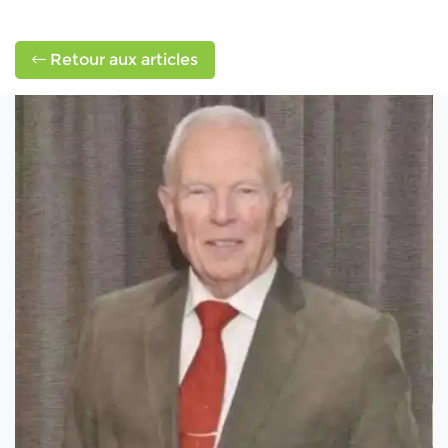
Retour aux articles