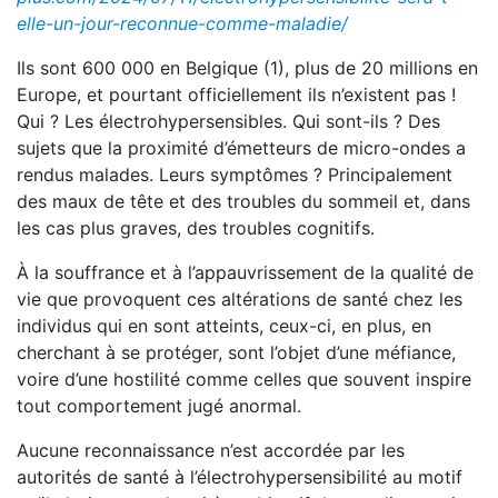
elle-un-jour-reconnue-comme-maladie/
Ils sont 600 000 en Belgique (1), plus de 20 millions en
Europe, et pourtant officiellement ils n’existent pas !
Qui ? Les électrohypersensibles. Qui sont-ils ? Des
sujets que la proximité d’émetteurs de micro-ondes a
rendus malades. Leurs symptômes ? Principalement
des maux de tête et des troubles du sommeil et, dans
les cas plus graves, des troubles cognitifs.
À la souffrance et à l’appauvrissement de la qualité de
vie que provoquent ces altérations de santé chez les
individus qui en sont atteints, ceux-ci, en plus, en
cherchant à se protéger, sont l’objet d’une méfiance,
voire d’une hostilité comme celles que souvent inspire
tout comportement jugé anormal.
Aucune reconnaissance n’est accordée par les
autorités de santé à l’électrohypersensibilité au motif