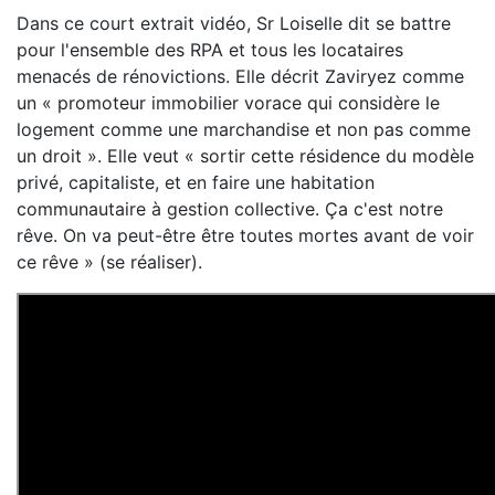
Dans ce court extrait vidéo, Sr Loiselle dit se battre
pour l'ensemble des RPA et tous les locataires
menacés de rénovictions. Elle décrit Zaviryez comme
un « promoteur immobilier vorace qui considère le
logement comme une marchandise et non pas comme
un droit ». Elle veut « sortir cette résidence du modèle
privé, capitaliste, et en faire une habitation
communautaire à gestion collective. Ça c'est notre
rêve. On va peut-être être toutes mortes avant de voir
ce rêve » (se réaliser).