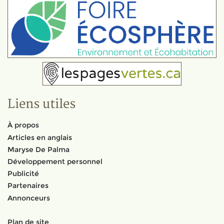
Liens utiles
À propos
Articles en anglais
Maryse De Palma
Développement personnel
Publicité
Partenaires
Annonceurs
Plan de site