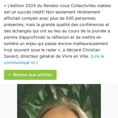
« L’édition 2024 du Rendez-vous Collectivités viables
est un succès inédit! Non seulement l’événement
affichait complet avec plus de 500 personnes
présentes, mais la grande qualité des conférences et
des échanges qui ont eu lieu au cours de la journée a
permis d’approfondir la réflexion et de mettre en
lumière un enjeu qui passe encore malheureusement
trop souvent sous le radar », a déclaré Christian
Savard, directeur général de Vivre en Ville.
(Lire le
communiqué ici.)
Retour aux articles