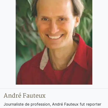
André Fauteux
Journaliste de profession, André Fauteux fut reporter