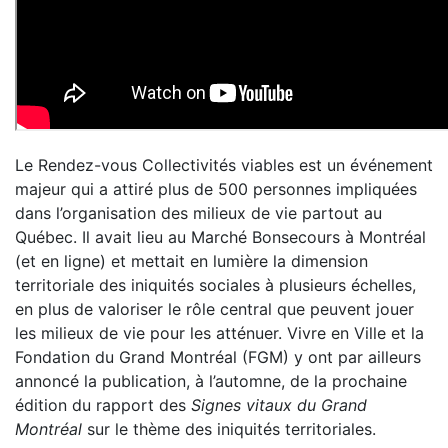
Le Rendez-vous Collectivités viables est un événement
majeur qui a attiré plus de 500 personnes impliquées
dans l’organisation des milieux de vie partout au
Québec. Il avait lieu au Marché Bonsecours à Montréal
(et en ligne) et mettait en lumière la dimension
territoriale des iniquités sociales à plusieurs échelles,
en plus de valoriser le rôle central que peuvent jouer
les milieux de vie pour les atténuer. Vivre en Ville et la
Fondation du Grand Montréal (FGM) y ont par ailleurs
annoncé la publication, à l’automne, de la prochaine
édition du rapport des
Signes vitaux du Grand
Montréal
sur le thème des iniquités territoriales.