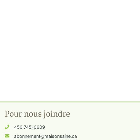
Pour nous joindre
450 745-0609
abonnement@maisonsaine.ca