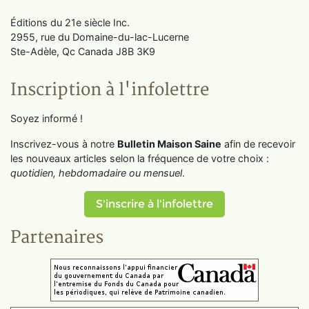
Éditions du 21e siècle Inc.
2955, rue du Domaine-du-lac-Lucerne
Ste-Adèle, Qc Canada J8B 3K9
Inscription à l'infolettre
Soyez informé !
Inscrivez-vous à notre
Bulletin Maison Saine
afin de recevoir
les nouveaux articles selon la fréquence de votre choix :
quotidien, hebdomadaire ou mensuel
.
S'inscrire à l'infolettre
Partenaires