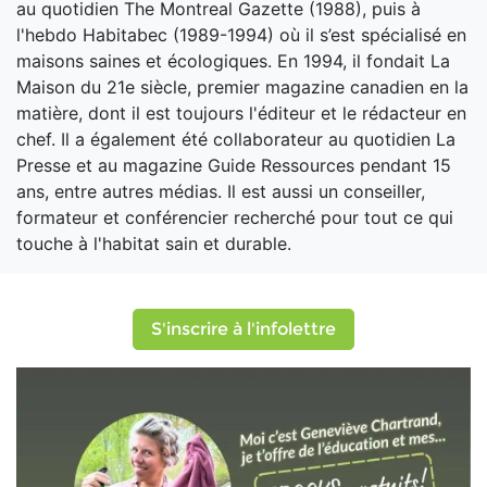
au quotidien The Montreal Gazette (1988), puis à
l'hebdo Habitabec (1989-1994) où il s’est spécialisé en
maisons saines et écologiques. En 1994, il fondait La
Maison du 21e siècle, premier magazine canadien en la
matière, dont il est toujours l'éditeur et le rédacteur en
chef. Il a également été collaborateur au quotidien La
Presse et au magazine Guide Ressources pendant 15
ans, entre autres médias. Il est aussi un conseiller,
formateur et conférencier recherché pour tout ce qui
touche à l'habitat sain et durable.
S'inscrire à l'infolettre