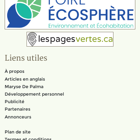
Liens utiles
À propos
Articles en anglais
Maryse De Palma
Développement personnel
Publicité
Partenaires
Annonceurs
Plan de site
Termes et conditions