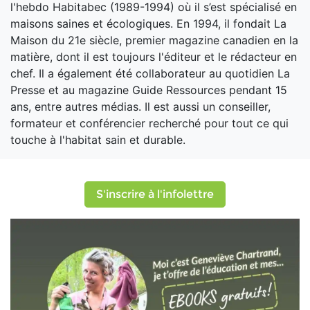
l'hebdo Habitabec (1989-1994) où il s’est spécialisé en
maisons saines et écologiques. En 1994, il fondait La
Maison du 21e siècle, premier magazine canadien en la
matière, dont il est toujours l'éditeur et le rédacteur en
chef. Il a également été collaborateur au quotidien La
Presse et au magazine Guide Ressources pendant 15
ans, entre autres médias. Il est aussi un conseiller,
formateur et conférencier recherché pour tout ce qui
touche à l'habitat sain et durable.
S'inscrire à l'infolettre