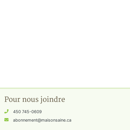
Pour nous joindre
450 745-0609
abonnement@maisonsaine.ca