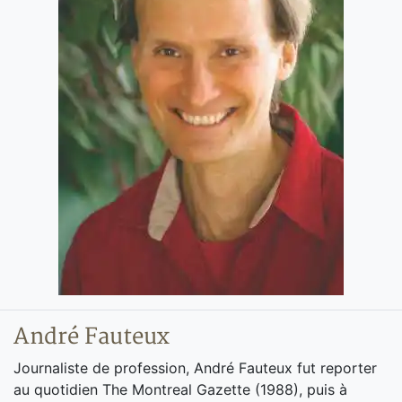
André Fauteux
Journaliste de profession, André Fauteux fut reporter
au quotidien The Montreal Gazette (1988), puis à