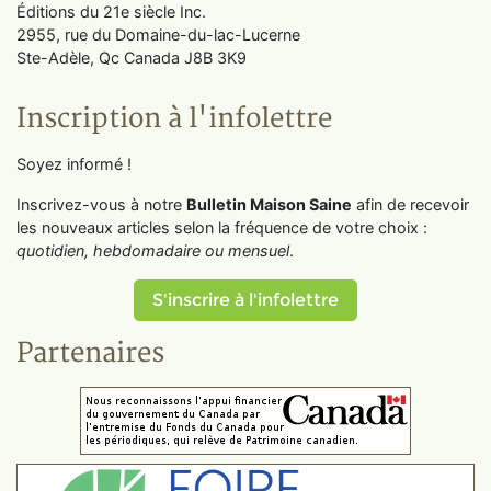
Éditions du 21e siècle Inc.
2955, rue du Domaine-du-lac-Lucerne
Ste-Adèle, Qc Canada J8B 3K9
Inscription à l'infolettre
Soyez informé !
Inscrivez-vous à notre
Bulletin Maison Saine
afin de recevoir
les nouveaux articles selon la fréquence de votre choix :
quotidien, hebdomadaire ou mensuel
.
S'inscrire à l'infolettre
Partenaires