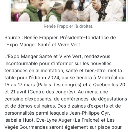
Renée Frappier (à droite).
Source : Renée Frappier, Présidente-fondatrice de
l’Expo Manger Santé et Vivre Vert
L'Expo Manger Santé et Vivre Vert, rendezvous
incontournable pour s’informer sur les nouvelles
tendances en alimentation, santé et bien-être, met la
table pour l’édition 2024, qui se tiendra à Montréal du
15 au 17 mars (Palais des congrès) et à Québec les 20
et 21 avril (Centre des congrès). Au menu, une
centaine d’exposants, de conférences, de dégustations
et de démos culinaires. Des dizaines d’experts et de
personnalités parmi lesquels Jean-Philippe Cyr,
Isabelle Huot, Eve-Lyne Auger (La Fraîche) et Les
Végés Gourmandes seront également sur place pour