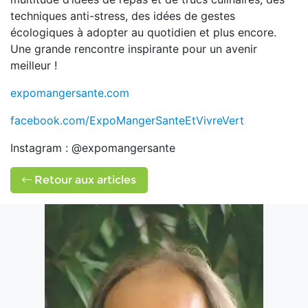
techniques anti-stress, des idées de gestes
écologiques à adopter au quotidien et plus encore.
Une grande rencontre inspirante pour un avenir
meilleur !
expomangersante.com
facebook.com/ExpoMangerSanteEtVivreVert
Instagram : @expomangersante
Retour aux articles