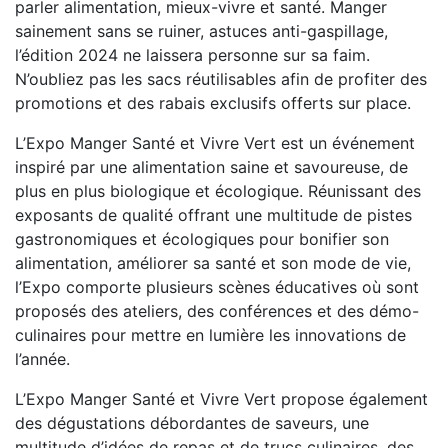
parler alimentation, mieux-vivre et santé. Manger
sainement sans se ruiner, astuces anti-gaspillage,
l’édition 2024 ne laissera personne sur sa faim.
N’oubliez pas les sacs réutilisables afin de profiter des
promotions et des rabais exclusifs offerts sur place.
L’Expo Manger Santé et Vivre Vert est un événement
inspiré par une alimentation saine et savoureuse, de
plus en plus biologique et écologique. Réunissant des
exposants de qualité offrant une multitude de pistes
gastronomiques et écologiques pour bonifier son
alimentation, améliorer sa santé et son mode de vie,
l’Expo comporte plusieurs scènes éducatives où sont
proposés des ateliers, des conférences et des démo-
culinaires pour mettre en lumière les innovations de
l’année.
L’Expo Manger Santé et Vivre Vert propose également
des dégustations débordantes de saveurs, une
multitude d’idées de repas et de trucs culinaires, des