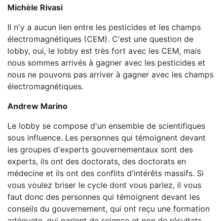
Michèle Rivasi
Il n'y a aucun lien entre les pesticides et les champs
électromagnétiques (CEM). C'est une question de
lobby, oui, le lobby est très fort avec les CEM, mais
nous sommes arrivés à gagner avec les pesticides et
nous ne pouvons pas arriver à gagner avec les champs
électromagnétiques.
Andrew Marino
Le lobby se compose d'un ensemble de scientifiques
sous influence. Les personnes qui témoignent devant
les groupes d'experts gouvernementaux sont des
experts, ils ont des doctorats, des doctorats en
médecine et ils ont des conflits d'intérêts massifs. Si
vous voulez briser le cycle dont vous parlez, il vous
faut donc des personnes qui témoignent devant les
conseils du gouvernement, qui ont reçu une formation
adéquate, qui parlent de science et non de résultats