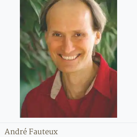
André Fauteux