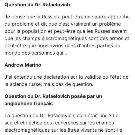
Question du Dr. Rafaelovich
Je pense que la Russie a peut-être une autre approche
du problème et dit que c'est vraiment un problème
pour la population et peut-être que les Russes savent
que les champs électromagnétiques sont des armes et
peut-être que nous avons dans d'autres parties du
monde des personnes qui...
Andrew Marino
J'ai entendu une déclaration sur la validité ou l'état de
la science russe, mais pas de question.
Question du Dr. Rafaelovich posée par un
anglophone français
La question du Dr. Rafaelovich, c'en était une ? Le
secret et l'échec des recherches sur les champs
électromagnétiques sur les êtres vivants ne sont-ils