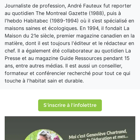
Journaliste de profession, André Fauteux fut reporter
au quotidien The Montreal Gazette (1988), puis à
l'hebdo Habitabec (1989-1994) où il s’est spécialisé en
maisons saines et écologiques. En 1994, il fondait La
Maison du 21e siècle, premier magazine canadien en la
matière, dont il est toujours l'éditeur et le rédacteur en
chef. Il a également été collaborateur au quotidien La
Presse et au magazine Guide Ressources pendant 15
ans, entre autres médias. Il est aussi un conseiller,
formateur et conférencier recherché pour tout ce qui
touche à l'habitat sain et durable.
S'inscrire à l'infolettre