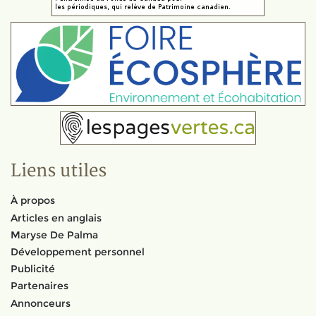
Liens utiles
À propos
Articles en anglais
Maryse De Palma
Développement personnel
Publicité
Partenaires
Annonceurs