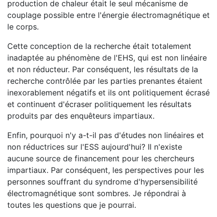
production de chaleur était le seul mécanisme de
couplage possible entre l'énergie électromagnétique et
le corps.
Cette conception de la recherche était totalement
inadaptée au phénomène de l'EHS, qui est non linéaire
et non réducteur. Par conséquent, les résultats de la
recherche contrôlée par les parties prenantes étaient
inexorablement négatifs et ils ont politiquement écrasé
et continuent d'écraser politiquement les résultats
produits par des enquêteurs impartiaux.
Enfin, pourquoi n'y a-t-il pas d'études non linéaires et
non réductrices sur l'ESS aujourd'hui? Il n'existe
aucune source de financement pour les chercheurs
impartiaux. Par conséquent, les perspectives pour les
personnes souffrant du syndrome d'hypersensibilité
électromagnétique sont sombres. Je répondrai à
toutes les questions que je pourrai.