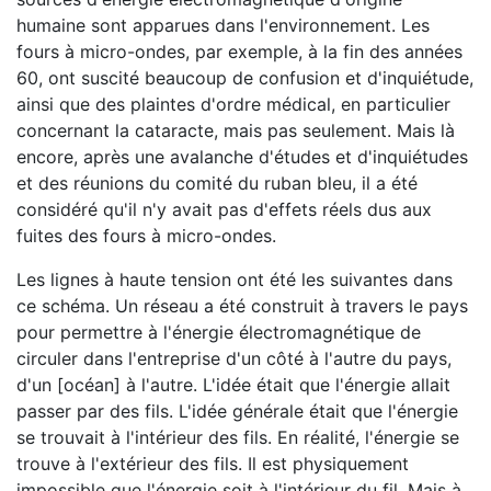
humaine sont apparues dans l'environnement. Les
fours à micro-ondes, par exemple, à la fin des années
60, ont suscité beaucoup de confusion et d'inquiétude,
ainsi que des plaintes d'ordre médical, en particulier
concernant la cataracte, mais pas seulement. Mais là
encore, après une avalanche d'études et d'inquiétudes
et des réunions du comité du ruban bleu, il a été
considéré qu'il n'y avait pas d'effets réels dus aux
fuites des fours à micro-ondes.
Les lignes à haute tension ont été les suivantes dans
ce schéma. Un réseau a été construit à travers le pays
pour permettre à l'énergie électromagnétique de
circuler dans l'entreprise d'un côté à l'autre du pays,
d'un [océan] à l'autre. L'idée était que l'énergie allait
passer par des fils. L'idée générale était que l'énergie
se trouvait à l'intérieur des fils. En réalité, l'énergie se
trouve à l'extérieur des fils. Il est physiquement
impossible que l'énergie soit à l'intérieur du fil. Mais à