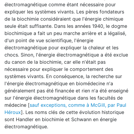
électromagnétique comme étant nécessaire pour
expliquer les systèmes vivants. Les pères fondateurs
de la biochimie considéraient que l'énergie chimique
seule était suffisante. Dans les années 1940, le dogme
biochimique a fait un peu marche arrière et a légalisé,
d'un point de vue scientifique, l'énergie
électromagnétique pour expliquer la chaleur et les
chocs. Sinon, l'énergie électromagnétique a été exclue
du canon de la biochimie, car elle n'était pas
nécessaire pour expliquer le comportement des
systèmes vivants. En conséquence, la recherche sur
l'énergie électromagnétique en biomédecine n'a
généralement pas été financée et rien n'a été enseigné
sur l'énergie électromagnétique dans les facultés de
médecine [
sauf exceptions, comme à McGill, par Paul
Héroux
]. Les noms clés de cette évolution historique
sont Handler en biochimie et Schwann en énergie
électromagnétique.