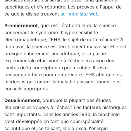
spécifiques et d'y répondre. Les preuves à l'appui de
ce que je dis se trouvent
sur mon site web
.
Premièrement
, quel est l'état actuel de la science
concernant le syndrome d'hypersensibilité
électromagnétique, l'EHS, le sujet de cette réunion? À
mon avis, la science est terriblement mauvaise. Elle est
presque entièrement anecdotique, et la partie
expérimentale était vouée à l'échec en raison des
limites de la conception expérimentale. Il reste
beaucoup à faire pour comprendre l’EHS afin que les
médecins qui traitent la maladie puissent fournir des
conseils appropriés.
Deuxièmement
, pourquoi la plupart des études
étaient-elles vouées à l'échec? Les facteurs historiques
sont importants. Dans les années 1930, la biochimie
s'est développée en tant que sous-spécialité
scientifique et, ce faisant, elle a exclu l'énergie