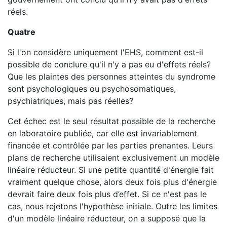
réels.
Quatre
Si l'on considère uniquement l'EHS, comment est-il
possible de conclure qu'il n'y a pas eu d'effets réels?
Que les plaintes des personnes atteintes du syndrome
sont psychologiques ou psychosomatiques,
psychiatriques, mais pas réelles?
Cet échec est le seul résultat possible de la recherche
en laboratoire publiée, car elle est invariablement
financée et contrôlée par les parties prenantes. Leurs
plans de recherche utilisaient exclusivement un modèle
linéaire réducteur. Si une petite quantité d'énergie fait
vraiment quelque chose, alors deux fois plus d'énergie
devrait faire deux fois plus d’effet. Si ce n'est pas le
cas, nous rejetons l'hypothèse initiale. Outre les limites
d'un modèle linéaire réducteur, on a supposé que la