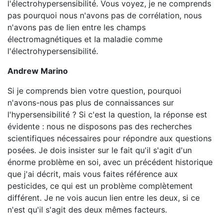
l'électrohypersensibilité. Vous voyez, je ne comprends
pas pourquoi nous n'avons pas de corrélation, nous
n'avons pas de lien entre les champs
électromagnétiques et la maladie comme
l'électrohypersensibilité.
Andrew Marino
Si je comprends bien votre question, pourquoi
n'avons-nous pas plus de connaissances sur
l'hypersensibilité ? Si c'est la question, la réponse est
évidente : nous ne disposons pas des recherches
scientifiques nécessaires pour répondre aux questions
posées. Je dois insister sur le fait qu'il s'agit d'un
énorme problème en soi, avec un précédent historique
que j'ai décrit, mais vous faites référence aux
pesticides, ce qui est un problème complètement
différent. Je ne vois aucun lien entre les deux, si ce
n'est qu'il s'agit des deux mêmes facteurs.