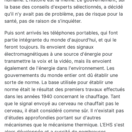
la base des conseils d'experts sélectionnés, a décidé
qu'il n'y avait pas de problème, pas de risque pour la
santé, pas de raison de s'inquiéter.
Puis sont arrivés les téléphones portables, qui font
partie intégrante du monde d'aujourd'hui, et qui le
feront toujours. Ils envoient des signaux
électromagnétiques à une source d'énergie pour
transmettre la voix et la vidéo, mais ils envoient
également de l'énergie dans l'environnement. Les
gouvernements du monde entier ont dû établir une
sorte de norme. La base utilisée pour établir une
norme était le résultat des premiers travaux effectués
dans les années 1940 concernant le chauffage. Tant
que le signal envoyé au cerveau ne chauffait pas le
cerveau, il était considéré comme sûr. Il n'existait pas
d'études approfondies portant sur d'autres
mécanismes que le mécanisme thermique. L’EHS s'est
alors développée et a suscité de nombreuses