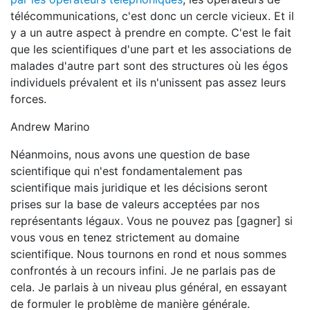
télécommunications, c'est donc un cercle vicieux. Et il
y a un autre aspect à prendre en compte. C'est le fait
que les scientifiques d'une part et les associations de
malades d'autre part sont des structures où les égos
individuels prévalent et ils n'unissent pas assez leurs
forces.
Andrew Marino
Néanmoins, nous avons une question de base
scientifique qui n'est fondamentalement pas
scientifique mais juridique et les décisions seront
prises sur la base de valeurs acceptées par nos
représentants légaux. Vous ne pouvez pas [gagner] si
vous vous en tenez strictement au domaine
scientifique. Nous tournons en rond et nous sommes
confrontés à un recours infini. Je ne parlais pas de
cela. Je parlais à un niveau plus général, en essayant
de formuler le problème de manière générale.