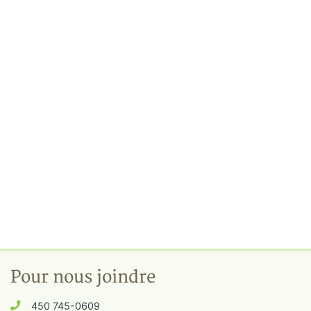
Pour nous joindre
450 745-0609