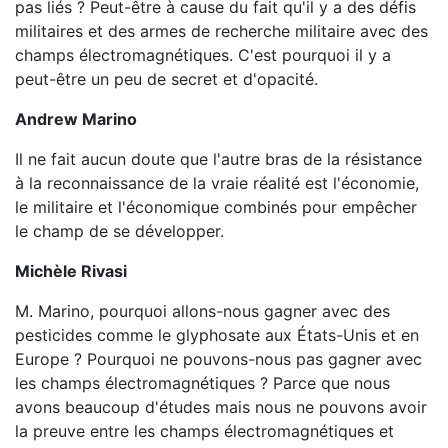
pas liés ? Peut-être à cause du fait qu'il y a des défis
militaires et des armes de recherche militaire avec des
champs électromagnétiques. C'est pourquoi il y a
peut-être un peu de secret et d'opacité.
Andrew Marino
Il ne fait aucun doute que l'autre bras de la résistance
à la reconnaissance de la vraie réalité est l'économie,
le militaire et l'économique combinés pour empêcher
le champ de se développer.
Michèle Rivasi
M. Marino, pourquoi allons-nous gagner avec des
pesticides comme le glyphosate aux États-Unis et en
Europe ? Pourquoi ne pouvons-nous pas gagner avec
les champs électromagnétiques ? Parce que nous
avons beaucoup d'études mais nous ne pouvons avoir
la preuve entre les champs électromagnétiques et