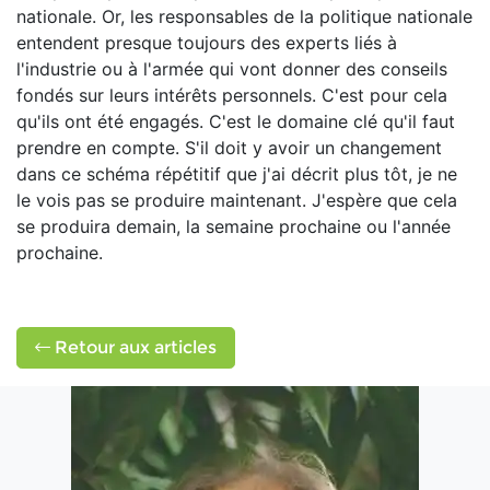
nationale. Or, les responsables de la politique nationale
entendent presque toujours des experts liés à
l'industrie ou à l'armée qui vont donner des conseils
fondés sur leurs intérêts personnels. C'est pour cela
qu'ils ont été engagés. C'est le domaine clé qu'il faut
prendre en compte. S'il doit y avoir un changement
dans ce schéma répétitif que j'ai décrit plus tôt, je ne
le vois pas se produire maintenant. J'espère que cela
se produira demain, la semaine prochaine ou l'année
prochaine.
Retour aux articles