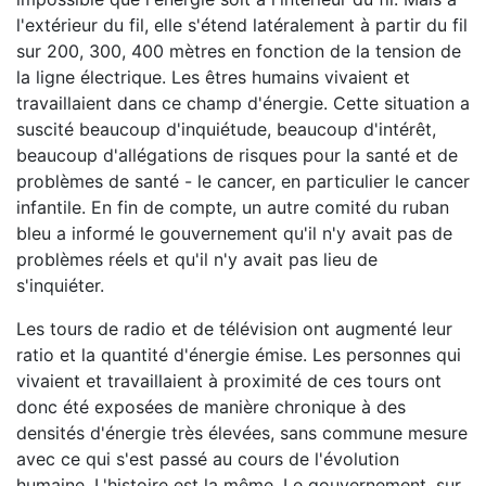
l'extérieur du fil, elle s'étend latéralement à partir du fil
sur 200, 300, 400 mètres en fonction de la tension de
la ligne électrique. Les êtres humains vivaient et
travaillaient dans ce champ d'énergie. Cette situation a
suscité beaucoup d'inquiétude, beaucoup d'intérêt,
beaucoup d'allégations de risques pour la santé et de
problèmes de santé - le cancer, en particulier le cancer
infantile. En fin de compte, un autre comité du ruban
bleu a informé le gouvernement qu'il n'y avait pas de
problèmes réels et qu'il n'y avait pas lieu de
s'inquiéter.
Les tours de radio et de télévision ont augmenté leur
ratio et la quantité d'énergie émise. Les personnes qui
vivaient et travaillaient à proximité de ces tours ont
donc été exposées de manière chronique à des
densités d'énergie très élevées, sans commune mesure
avec ce qui s'est passé au cours de l'évolution
humaine. L'histoire est la même. Le gouvernement, sur