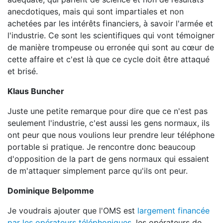
anecdotiques, mais qui sont impartiales et non
achetées par les intérêts financiers, à savoir l'armée et
l'industrie. Ce sont les scientifiques qui vont témoigner
de manière trompeuse ou erronée qui sont au cœur de
cette affaire et c'est là que ce cycle doit être attaqué
et brisé.
Klaus Buncher
Juste une petite remarque pour dire que ce n'est pas
seulement l'industrie, c'est aussi les gens normaux, ils
ont peur que nous voulions leur prendre leur téléphone
portable si pratique. Je rencontre donc beaucoup
d'opposition de la part de gens normaux qui essaient
de m'attaquer simplement parce qu'ils ont peur.
Dominique Belpomme
Je voudrais ajouter que l'OMS est
largement financée
par les opérateurs téléphoniques
, les opérateurs de