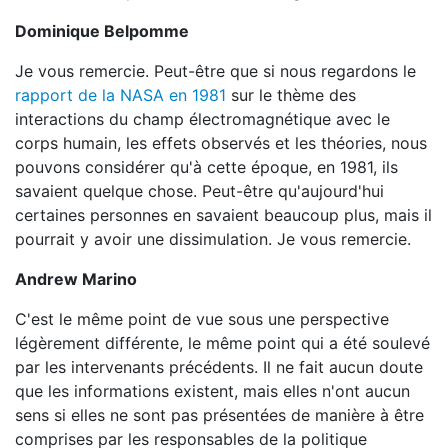
Dominique Belpomme
Je vous remercie. Peut-être que si nous regardons le
rapport de la NASA en 1981
sur le thème des
interactions du champ électromagnétique avec le
corps humain, les effets observés et les théories, nous
pouvons considérer qu'à cette époque, en 1981, ils
savaient quelque chose. Peut-être qu'aujourd'hui
certaines personnes en savaient beaucoup plus, mais il
pourrait y avoir une dissimulation. Je vous remercie.
Andrew Marino
C'est le même point de vue sous une perspective
légèrement différente, le même point qui a été soulevé
par les intervenants précédents. Il ne fait aucun doute
que les informations existent, mais elles n'ont aucun
sens si elles ne sont pas présentées de manière à être
comprises par les responsables de la politique