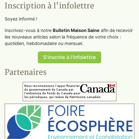
Inscription à l'infolettre
Soyez informé !
Inscrivez-vous à notre
Bulletin Maison Saine
afin de recevoir
les nouveaux articles selon la fréquence de votre choix :
quotidien, hebdomadaire ou mensuel
.
S'inscrire à l'infolettre
Partenaires