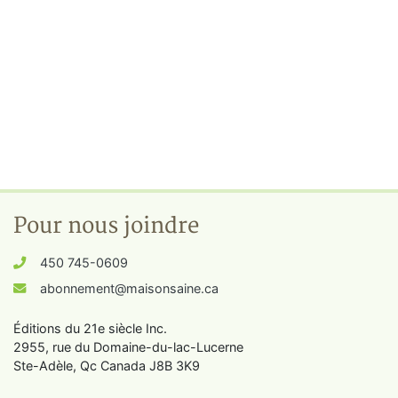
Pour nous joindre
450 745-0609
abonnement@maisonsaine.ca
Éditions du 21e siècle Inc.
2955, rue du Domaine-du-lac-Lucerne
Ste-Adèle, Qc Canada J8B 3K9