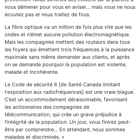
nous démener pour vous en aviser… mais vous ne nous
écoutez pas et nous traitez de fous.
La fibre optique va un million de fois plus vite que les
ondes et n’émet aucune pollution électromagnétique.
Mais les compagnies mettent des routeurs dans tous
les foyers qui émettent trois fréquences à la puissance
maximale sans même demander aux clients, et après
on se demande pourquoi la population est violente,
malade et incohérente.
Le Code de sécurité 6 [de Santé Canada limitant
l'exposition aux radiofréquences] est une vraie blague.
C’est un accommodement déraisonnable, favorisant
les actionnaires des compagnies de
télécommunication, qui crée un grave préjudice à
l’intégrité de la population. Un jour, vous finirez peut-
être par comprendre… En attendant, nous sommes
malades et discriminés. »