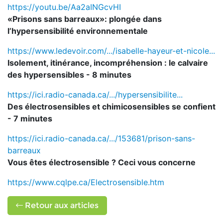
https://youtu.be/Aa2aINGcvHI
«Prisons sans barreaux»: plongée dans
l’hypersensibilité environnementale
https://www.ledevoir.com/.../isabelle-hayeur-et-nicole...
Isolement, itinérance, incompréhension : le calvaire
des hypersensibles - 8 minutes
https://ici.radio-canada.ca/.../hypersensibilite...
Des électrosensibles et chimicosensibles se confient
- 7 minutes
https://ici.radio-canada.ca/.../153681/prison-sans-
barreaux
Vous êtes électrosensible ? Ceci vous concerne
https://www.cqlpe.ca/Electrosensible.htm
Retour aux articles