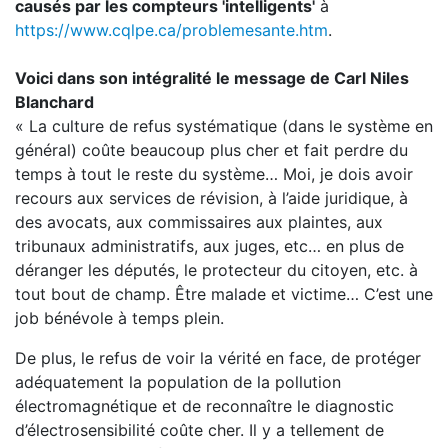
causés par les compteurs 'intelligents'
à
https://www.cqlpe.ca/problemesante.htm
.
Voici dans son intégralité le message de Carl Niles
Blanchard
« La culture de refus systématique (dans le système en
général) coûte beaucoup plus cher et fait perdre du
temps à tout le reste du système… Moi, je dois avoir
recours aux services de révision, à l’aide juridique, à
des avocats, aux commissaires aux plaintes, aux
tribunaux administratifs, aux juges, etc… en plus de
déranger les députés, le protecteur du citoyen, etc. à
tout bout de champ. Être malade et victime… C’est une
job bénévole à temps plein.
De plus, le refus de voir la vérité en face, de protéger
adéquatement la population de la pollution
électromagnétique et de reconnaître le diagnostic
d’électrosensibilité coûte cher. Il y a tellement de