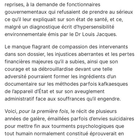
reprises, à la demande de fonctionnaires
gouvernementaux qui refusaient de prendre au sérieux
ce qu’il leur expliquait sur son état de santé, et ce,
malgré un diagnostique écrit d’hypersensibilité
environnementale émis par le Dr Louis Jacques.
Le manque flagrant de compassion des intervenants
dans son dossier, les injustices aberrantes et les pertes
financières majeures qu’il a subies, ainsi que son
courage et sa débrouillardise devant une telle
adversité pourraient former les ingrédients d’un
documentaire sur les méthodes parfois kafkaesques
de l’appareil d’État et sur son aveuglement
administratif face aux souffrances qu’il engendre.
Voici,
pour la première fois
, le récit de plusieurs
années de galère, émaillées parfois d’envies suicidaires
pour mettre fin aux tourments psychologiques que
tout humain normalement constitué éprouverait en