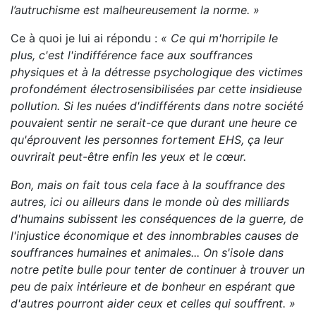
l’autruchisme est malheureusement la norme. »
Ce à quoi je lui ai répondu :
« Ce qui m'horripile le
plus, c'est l'indifférence face aux souffrances
physiques et à la détresse psychologique des victimes
profondément électrosensibilisées par cette insidieuse
pollution. Si les nuées d'indifférents dans notre société
pouvaient sentir ne serait-ce que durant une heure ce
qu'éprouvent les personnes fortement EHS, ça leur
ouvrirait peut-être enfin les yeux et le cœur.
Bon, mais on fait tous cela face à la souffrance des
autres, ici ou ailleurs dans le monde où des milliards
d'humains subissent les conséquences de la guerre, de
l'injustice économique et des innombrables causes de
souffrances humaines et animales... On s'isole dans
notre petite bulle pour tenter de continuer à trouver un
peu de paix intérieure et de bonheur en espérant que
d'autres pourront aider ceux et celles qui souffrent. »