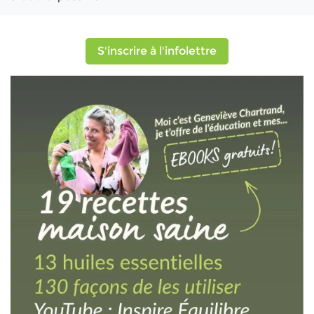
S'inscrire à l'infolettre