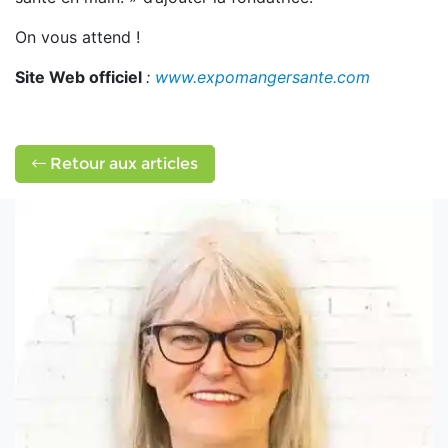
On vous attend !
Site Web officiel
:
www.expomangersante.com
Retour aux articles