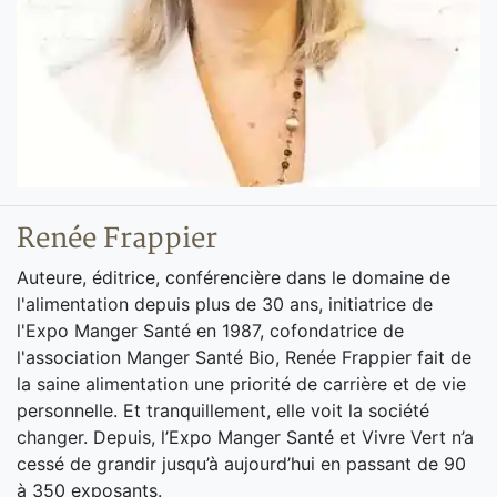
Renée Frappier
Auteure, éditrice, conférencière dans le domaine de
l'alimentation depuis plus de 30 ans, initiatrice de
l'Expo Manger Santé en 1987, cofondatrice de
l'association Manger Santé Bio, Renée Frappier fait de
la saine alimentation une priorité de carrière et de vie
personnelle. Et tranquillement, elle voit la société
changer. Depuis, l’Expo Manger Santé et Vivre Vert n’a
cessé de grandir jusqu’à aujourd’hui en passant de 90
à 350 exposants.