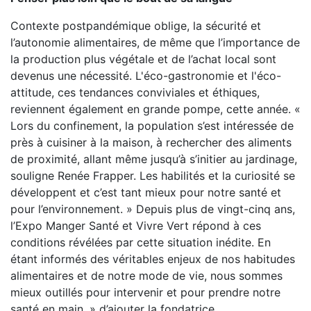
Contexte postpandémique oblige, la sécurité et
l’autonomie alimentaires, de même que l’importance de
la production plus végétale et de l’achat local sont
devenus une nécessité. L'éco-gastronomie et l'éco-
attitude, ces tendances conviviales et éthiques,
reviennent également en grande pompe, cette année. «
Lors du confinement, la population s’est intéressée de
près à cuisiner à la maison, à rechercher des aliments
de proximité, allant même jusqu’à s’initier au jardinage,
souligne Renée Frapper. Les habilités et la curiosité se
développent et c’est tant mieux pour notre santé et
pour l’environnement. » Depuis plus de vingt-cinq ans,
l’Expo Manger Santé et Vivre Vert répond à ces
conditions révélées par cette situation inédite. En
étant informés des véritables enjeux de nos habitudes
alimentaires et de notre mode de vie, nous sommes
mieux outillés pour intervenir et pour prendre notre
santé en main. » d’ajouter la fondatrice.