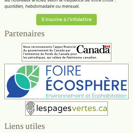
quotidien, hebdomadaire ou mensuel
.
S'inscrire à l'infolettre
Partenaires
Liens utiles