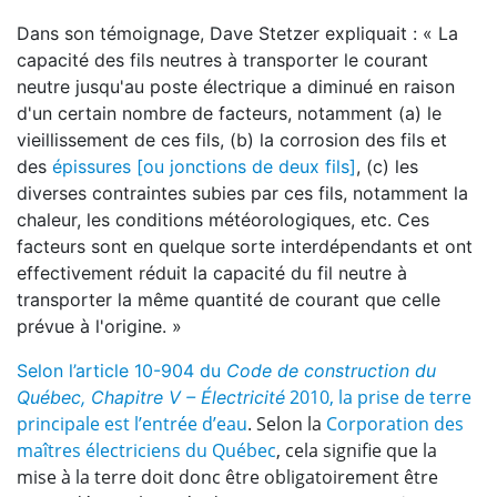
Dans son témoignage, Dave Stetzer expliquait : « La
capacité des fils neutres à transporter le courant
neutre jusqu'au poste électrique a diminué en raison
d'un certain nombre de facteurs, notamment (a) le
vieillissement de ces fils, (b) la corrosion des fils et
des
épissures [ou jonctions de deux fils]
, (c) les
diverses contraintes subies par ces fils, notamment la
chaleur, les conditions météorologiques, etc. Ces
facteurs sont en quelque sorte interdépendants et ont
effectivement réduit la capacité du fil neutre à
transporter la même quantité de courant que celle
prévue à l'origine. »
Selon l’article 10-904 du
Code de construction du
2010, la prise de terre
Québec, Chapitre V – Électricité
principale est l’entrée d’eau
. Selon la
Corporation des
maîtres électriciens du Québec
, cela signifie que la
mise à la terre doit donc être obligatoirement être