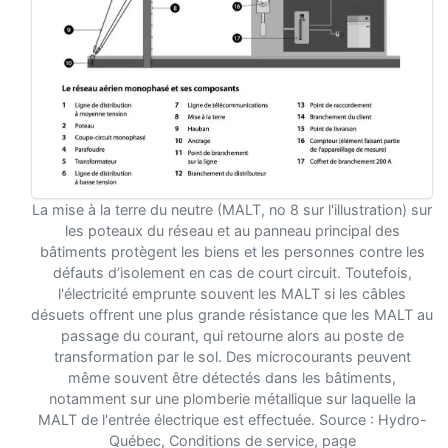
La mise à la terre du neutre (MALT, no 8 sur l'illustration) sur
les poteaux du réseau et au panneau principal des
bâtiments protègent les biens et les personnes contre les
défauts d’isolement en cas de court circuit. Toutefois,
l'électricité emprunte souvent les MALT si les câbles
désuets offrent une plus grande résistance que les MALT au
passage du courant, qui retourne alors au poste de
transformation par le sol. Des microcourants peuvent
même souvent être détectés dans les bâtiments,
notamment sur une plomberie métallique sur laquelle la
MALT de l'entrée électrique est effectuée. Source : Hydro-
Québec, Conditions de service, page