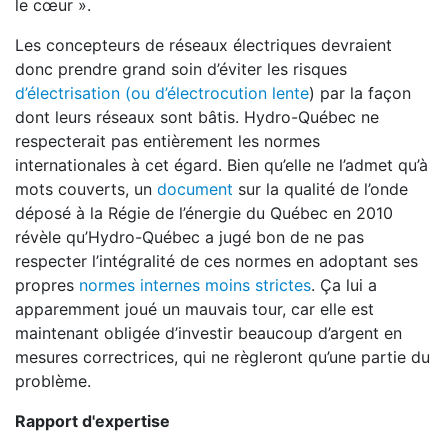
le cœur ».
Les concepteurs de réseaux électriques devraient
donc prendre grand soin d’éviter les risques
d’électrisation (ou d’électrocution lente
) par la façon
dont leurs réseaux sont bâtis. Hydro-Québec ne
respecterait pas entièrement les normes
internationales à cet égard. Bien qu’elle ne l’admet qu’à
mots couverts, un
document
sur la qualité de l’onde
déposé à la Régie de l’énergie du Québec en 2010
révèle qu’Hydro-Québec a jugé bon de ne pas
respecter l’intégralité de ces normes en adoptant ses
propres
normes internes moins strictes
. Ça lui a
apparemment joué un mauvais tour, car elle est
maintenant obligée d’investir beaucoup d’argent en
mesures correctrices, qui ne règleront qu’une partie du
problème.
Rapport d'expertise