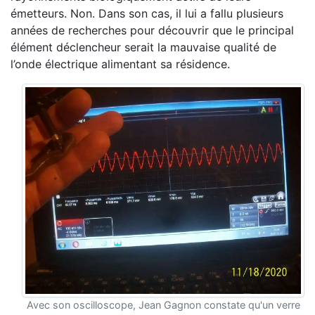
émetteurs. Non. Dans son cas, il lui a fallu plusieurs
années de recherches pour découvrir que le principal
élément déclencheur serait la mauvaise qualité de
l’onde électrique alimentant sa résidence.
Avec son oscilloscope, Jean Gagnon constate qu'un verre