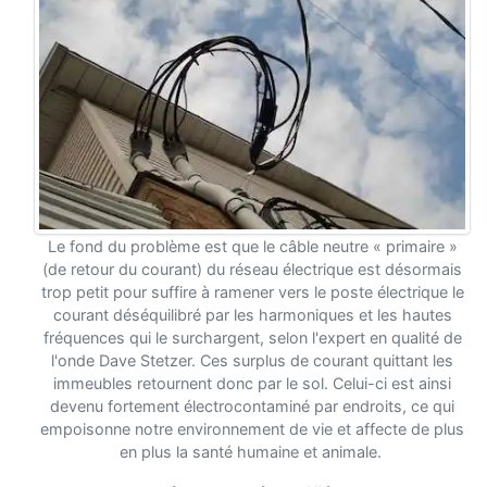
Le fond du problème est que le câble neutre « primaire »
(de retour du courant) du réseau électrique est désormais
trop petit pour suffire à ramener vers le poste électrique le
courant déséquilibré par les harmoniques et les hautes
fréquences qui le surchargent, selon l'expert en qualité de
l'onde Dave Stetzer. Ces surplus de courant quittant les
immeubles retournent donc par le sol. Celui-ci est ainsi
devenu fortement électrocontaminé par endroits, ce qui
empoisonne notre environnement de vie et affecte de plus
en plus la santé humaine et animale.