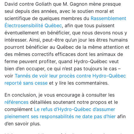
David contre Goliath que M. Gagnon mène presque
seul depuis des années, avec le soutien moral et
scientifique de quelques membres du
Rassemblement
Électrosensibilité Québec
, afin que tous puissent
éventuellement en bénéficier, que nous devons nous y
intéresser. Ainsi, peut-être qu’un jour les êtres humains
pourront bénéficier au Québec de la même attention et
des mêmes correctifs efficaces dont les animaux de
ferme peuvent profiter, quand Hydro-Québec veut
bien d’en occuper, ce qui n’est pas toujours le cas –
voir
Tannés de voir leur procès contre Hydro-Québec
reporté sans cesse
et y lire les commentaires.
En conclusion, je vous encourage à consulter les
références
détaillées soutenant notre propos et le
complément
Le refus d’Hydro-Québec d’assumer
pleinement ses responsabilités ne date pas d’hier
afin
d’en savoir plus.