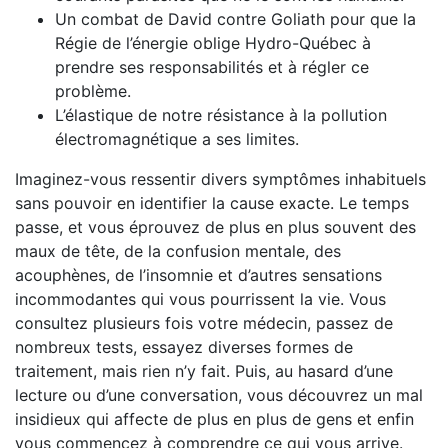
Un combat de David contre Goliath pour que la
Régie de l’énergie oblige Hydro-Québec à
prendre ses responsabilités et à régler ce
problème.
L’élastique de notre résistance à la pollution
électromagnétique a ses limites.
Imaginez-vous ressentir divers symptômes inhabituels
sans pouvoir en identifier la cause exacte. Le temps
passe, et vous éprouvez de plus en plus souvent des
maux de tête, de la confusion mentale, des
acouphènes, de l’insomnie et d’autres sensations
incommodantes qui vous pourrissent la vie. Vous
consultez plusieurs fois votre médecin, passez de
nombreux tests, essayez diverses formes de
traitement, mais rien n’y fait. Puis, au hasard d’une
lecture ou d’une conversation, vous découvrez un mal
insidieux qui affecte de plus en plus de gens et enfin
vous commencez à comprendre ce qui vous arrive.