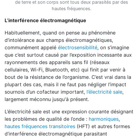
de terre et son corps sont tous deux parasités par des
hautes fréquences.
L’interférence électromagnétique
Habituellement, quand on pense au phénomène
d’intolérance aux champs électromagnétiques,
communément appelé
électrosensibilité
, on s’imagine
que c’est surtout causé par l’exposition incessante aux
rayonnements des appareils sans fil (réseaux
cellulaires, Wi-Fi, Bluetooth, etc) qui finit par venir à
bout de la résistance de l’organisme. C’est vrai dans la
plupart des cas, mais il ne faut pas négliger l’impact
sournois d’un cofacteur important,
l’électricité sale
,
largement méconnu jusqu'à présent.
L’électricité sale est une expression courante désignant
les problèmes de qualité de l’onde :
harmoniques
,
hautes fréquences transitoires
(HFT) et autres formes
d’interférence électromagnétique parasitant