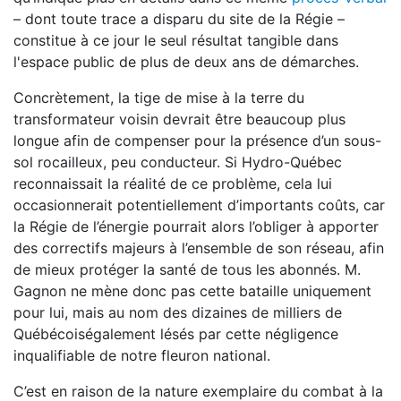
– dont toute trace a disparu du site de la Régie –
constitue à ce jour le seul résultat tangible dans
l'espace public de plus de deux ans de démarches.
Concrètement, la tige de mise à la terre du
transformateur voisin devrait être beaucoup plus
longue afin de compenser pour la présence d’un sous-
sol rocailleux, peu conducteur. Si Hydro-Québec
reconnaissait la réalité de ce problème, cela lui
occasionnerait potentiellement d’importants coûts, car
la Régie de l’énergie pourrait alors l’obliger à apporter
des correctifs majeurs à l’ensemble de son réseau, afin
de mieux protéger la santé de tous les abonnés. M.
Gagnon ne mène donc pas cette bataille uniquement
pour lui, mais au nom des dizaines de milliers de
Québécoiségalement lésés par cette négligence
inqualifiable de notre fleuron national.
C’est en raison de la nature exemplaire du combat à la