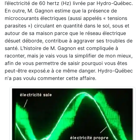
l’électricité de 60 hertz (Hz) livrée par Hydro-Québec.
En outre, M. Gagnon estime que la présence de
microcourants électriques (aussi appelés « tensions
parasites ») circulant en quantité dans le sol, sous et
autour de sa maison parce que le réseau électrique
désuet déborde, contribue à aggraver ses troubles de
santé. L’histoire de M. Gagnon est compliquée à
raconter, mais je vais vous la simplifier de mon mieux,
afin de vous permettre de saisir pourquoi vous êtes
peut-être exposé.e à ce même danger. Hydro-Québec
n'a pas voulu commenter cette affaire.