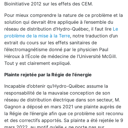
Bioinitiative 2012 sur les effets des CEM.
Pour mieux comprendre la nature de ce problème et la
solution qui devrait être appliquée à l’ensemble du
réseau de distribution d’Hydro-Québec, il faut lire
Le
problème de la mise à la Terre
, notre traduction d’un
extrait du cours sur les effets sanitaires de
l’électromagnétisme donné par le physicien Paul
Héroux à l’École de médecine de l’Université McGill.
Tout y est clairement expliqué.
Plainte rejetée par la Régie de l'énergie
Incapable d’obtenir qu’Hydro-Québec assume la
responsabilité de la mauvaise conception de son
réseau de distribution électrique dans son secteur, M.
Gagnon a déposé en mars 2021 une plainte auprès de
la Régie de l’énergie afin que ce problème soit reconnu
et des correctifs apportés. Sa plainte a été rejetée le 9
mars 2022, au motif qu’elle « ne porte pas sur