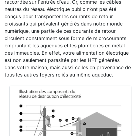
raccordée sur l'entrée d'eau.
Or, comme les câbles
neutres du réseau électrique public n’ont pas été
conçus pour transporter les courants de retour
croissants qui prévalent générés dans notre monde
numérique, une partie de ces courants de retour
circulent constamment sous forme de microcourants
empruntant les aqueducs et les plomberies en métal
des immeubles. En effet, votre alimentation électrique
est non seulement parasitée par les HFT générées
dans votre maison, mais aussi celles en provenance de
tous les autres foyers reliés au même aqueduc.