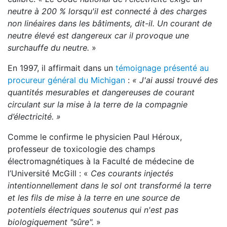
neutre à 200 % lorsqu'il est connecté à des charges
non linéaires dans les bâtiments, dit-il. Un courant de
neutre élevé est dangereux car il provoque une
surchauffe du neutre.
»
En 1997, il affirmait dans un
témoignage présenté au
procureur général du Michigan
:
« J'ai aussi trouvé des
quantités mesurables et dangereuses de courant
circulant sur la mise à la terre de la compagnie
d’électricité. »
Comme le confirme le physicien Paul Héroux,
professeur de toxicologie des champs
électromagnétiques à la Faculté de médecine de
l’Université McGill : «
Ces courants injectés
intentionnellement dans le sol ont transformé la terre
et les fils de mise à la terre en une source de
potentiels électriques soutenus qui n'est pas
biologiquement "sûre".
»