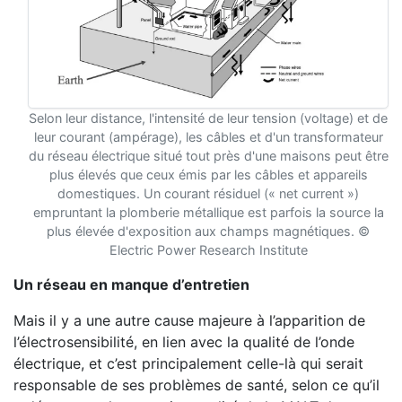
Selon leur distance, l'intensité de leur tension (voltage) et de
leur courant (ampérage), les câbles et d'un transformateur
du réseau électrique situé tout près d'une maisons peut être
plus élevés que ceux émis par les câbles et appareils
domestiques. Un courant résiduel (« net current »)
empruntant la plomberie métallique est parfois la source la
plus élevée d'exposition aux champs magnétiques. ©
Electric Power Research Institute
Un réseau en manque d’entretien
Mais il y a une autre cause majeure à l’apparition de
l’électrosensibilité, en lien avec la qualité de l’onde
électrique, et c’est principalement celle-là qui serait
responsable de ses problèmes de santé, selon ce qu’il