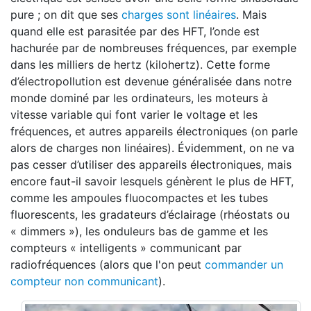
pure ; on dit que ses
charges sont linéaires
. Mais
quand elle est parasitée par des HFT, l’onde est
hachurée par de nombreuses fréquences, par exemple
dans les milliers de hertz (kilohertz). Cette forme
d’électropollution est devenue généralisée dans notre
monde dominé par les ordinateurs, les moteurs à
vitesse variable qui font varier le voltage et les
fréquences, et autres appareils électroniques (on parle
alors de charges non linéaires). Évidemment, on ne va
pas cesser d’utiliser des appareils électroniques, mais
encore faut-il savoir lesquels génèrent le plus de HFT,
comme les ampoules fluocompactes et les tubes
fluorescents, les gradateurs d’éclairage (rhéostats ou
« dimmers »), les onduleurs bas de gamme et les
compteurs « intelligents » communicant par
radiofréquences (alors que l'on peut
commander un
compteur non communicant
).