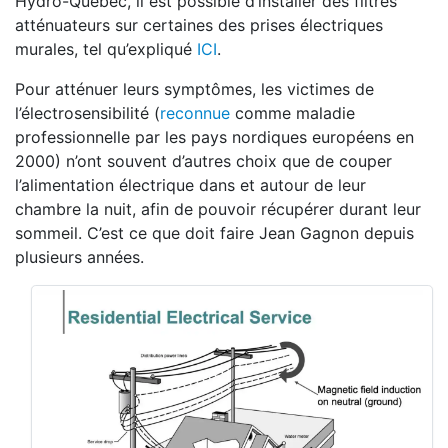
Hydro-Québec, il est possible d’installer des filtres
atténuateurs sur certaines des prises électriques
murales, tel qu’expliqué
ICI
.
Pour atténuer leurs symptômes, les victimes de
l’électrosensibilité (
reconnue
comme maladie
professionnelle par les pays nordiques européens en
2000) n’ont souvent d’autres choix que de couper
l’alimentation électrique dans et autour de leur
chambre la nuit, afin de pouvoir récupérer durant leur
sommeil. C’est ce que doit faire Jean Gagnon depuis
plusieurs années.