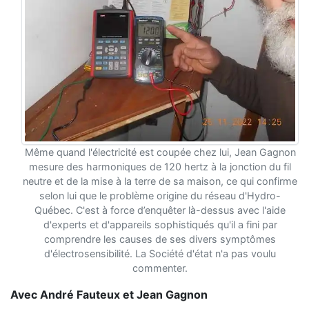
Même quand l'électricité est coupée chez lui, Jean Gagnon
mesure des harmoniques de 120 hertz à la jonction du fil
neutre et de la mise à la terre de sa maison, ce qui confirme
selon lui que le problème origine du réseau d'Hydro-
Québec. C'est à force d’enquêter là-dessus avec l'aide
d'experts et d'appareils sophistiqués qu'il a fini par
comprendre les causes de ses divers symptômes
d'électrosensibilité. La Société d'état n'a pas voulu
commenter.
Avec André Fauteux et Jean Gagnon