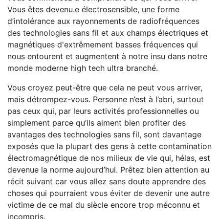
Vous êtes devenu.e électrosensible, une forme
d’intolérance aux rayonnements de radiofréquences
des technologies sans fil et aux champs électriques et
magnétiques d'extrêmement basses fréquences qui
nous entourent et augmentent à notre insu dans notre
monde moderne high tech ultra branché.
Vous croyez peut-être que cela ne peut vous arriver,
mais détrompez-vous. Personne n’est à l’abri, surtout
pas ceux qui, par leurs activités professionnelles ou
simplement parce qu’ils aiment bien profiter des
avantages des technologies sans fil, sont davantage
exposés que la plupart des gens à cette contamination
électromagnétique de nos milieux de vie qui, hélas, est
devenue la norme aujourd’hui. Prêtez bien attention au
récit suivant car vous allez sans doute apprendre des
choses qui pourraient vous éviter de devenir une autre
victime de ce mal du siècle encore trop méconnu et
incompris.