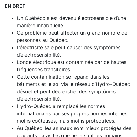
EN BREF
Un Québécois est devenu électrosensible d’une
manière inhabituelle.
Ce problème peut affecter un grand nombre de
personnes au Québec.
L’électricité sale peut causer des symptômes
d’électrosensibilité.
L’onde électrique est contaminée par de hautes
fréquences transitoires.
Cette contamination se répand dans les
bâtiments et le sol via le réseau d’Hydro-Québec
désuet et peut déclencher des symptômes
d’électrosensibilité.
Hydro-Québec a remplacé les normes
internationales par ses propres normes internes
moins coûteuses, mais moins protectrices.
Au Québec, les animaux sont mieux protégés des
courants parasites que ne le sont les humains.