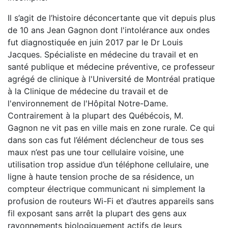
Il s’agit de l’histoire déconcertante que vit depuis plus
de 10 ans Jean Gagnon dont l'intolérance aux ondes
fut diagnostiquée en juin 2017 par le Dr Louis
Jacques. Spécialiste en médecine du travail et en
santé publique et médecine préventive, ce professeur
agrégé de clinique à l'Université de Montréal pratique
à la Clinique de médecine du travail et de
l'environnement de l'Hôpital Notre-Dame.
Contrairement à la plupart des Québécois, M.
Gagnon ne vit pas en ville mais en zone rurale. Ce qui
dans son cas fut l’élément déclencheur de tous ses
maux n’est pas une tour cellulaire voisine, une
utilisation trop assidue d’un téléphone cellulaire, une
ligne à haute tension proche de sa résidence, un
compteur électrique communicant ni simplement la
profusion de routeurs Wi-Fi et d’autres appareils sans
fil exposant sans arrêt la plupart des gens aux
rayonnements biologiquement actifs de leurs