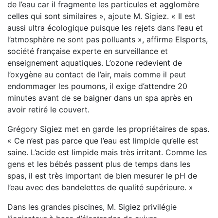
de l’eau car il fragmente les particules et agglomère
celles qui sont similaires », ajoute M. Sigiez. « Il est
aussi ultra écologique puisque les rejets dans l’eau et
l’atmosphère ne sont pas polluants », affirme Elsports,
société française experte en surveillance et
enseignement aquatiques. L’ozone redevient de
l’oxygène au contact de l’air, mais comme il peut
endommager les poumons, il exige d’attendre 20
minutes avant de se baigner dans un spa après en
avoir retiré le couvert.
Grégory Sigiez met en garde les propriétaires de spas.
« Ce n’est pas parce que l’eau est limpide qu’elle est
saine. L’acide est limpide mais très irritant. Comme les
gens et les bébés passent plus de temps dans les
spas, il est très important de bien mesurer le pH de
l’eau avec des bandelettes de qualité supérieure. »
Dans les grandes piscines, M. Sigiez privilégie