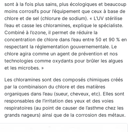
sont à la fois plus sains, plus écologiques et beaucoup
moins corrosifs pour l’équipement que ceux à base de
chlore et de sel (chlorure de sodium). « L’UV stérilise
l’eau et casse les chloramines, explique le spécialiste.
Combiné à l’ozone, il permet de réduire la
concentration de chlore dans l’eau entre 50 et 90 % en
respectant la réglementation gouvernementale. Le
chlore agira comme un agent de prévention et nos
technologies comme oxydants pour brûler les algues
et les microbes. »
Les chloramines sont des composés chimiques créés
par la combinaison du chlore et des matières
organiques dans l’eau (sueur, cheveux, etc). Elles sont
responsables de l’irritation des yeux et des voies
respiratoires (au point de causer de l’asthme chez les
grands nageurs) ainsi que de la corrosion des métaux.