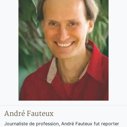
André Fauteux
Journaliste de profession, André Fauteux fut reporter