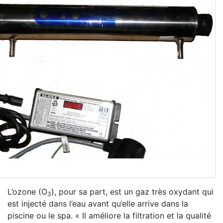
L’ozone (O
), pour sa part, est un gaz très oxydant qui
3
est injecté dans l’eau avant qu’elle arrive dans la
piscine ou le spa. « Il améliore la filtration et la qualité