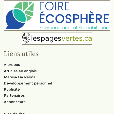
Liens utiles
À propos
Articles en anglais
Maryse De Palma
Développement personnel
Publicité
Partenaires
Annonceurs
Plan de site