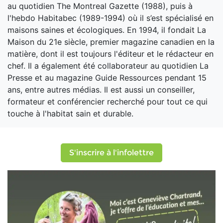
au quotidien The Montreal Gazette (1988), puis à
l'hebdo Habitabec (1989-1994) où il s’est spécialisé en
maisons saines et écologiques. En 1994, il fondait La
Maison du 21e siècle, premier magazine canadien en la
matière, dont il est toujours l'éditeur et le rédacteur en
chef. Il a également été collaborateur au quotidien La
Presse et au magazine Guide Ressources pendant 15
ans, entre autres médias. Il est aussi un conseiller,
formateur et conférencier recherché pour tout ce qui
touche à l'habitat sain et durable.
S'inscrire à l'infolettre