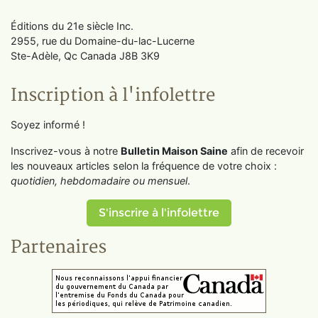
Éditions du 21e siècle Inc.
2955, rue du Domaine-du-lac-Lucerne
Ste-Adèle, Qc Canada J8B 3K9
Inscription à l'infolettre
Soyez informé !
Inscrivez-vous à notre
Bulletin Maison Saine
afin de recevoir
les nouveaux articles selon la fréquence de votre choix :
quotidien, hebdomadaire ou mensuel
.
S'inscrire à l'infolettre
Partenaires