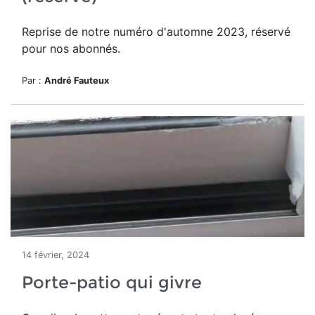
Reprise de notre numéro d'automne 2023, réservé
pour nos abonnés.
Par :
André Fauteux
14 février, 2024
Porte-patio qui givre