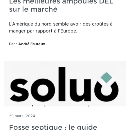
Les meilleures ampoules DEL
sur le marché
L'Amérique du nord semble avoir des croûtes à
manger par rapport à l'Europe.
Par :
André Fauteux
29 mars, 2024
Fosse septique : le guide