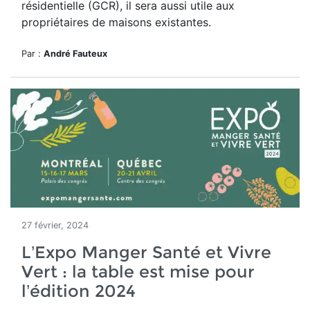
résidentielle (GCR), il sera aussi utile aux
propriétaires de maisons existantes.
Par :
André Fauteux
27 février, 2024
L’Expo Manger Santé et Vivre
Vert : la table est mise pour
l’édition 2024