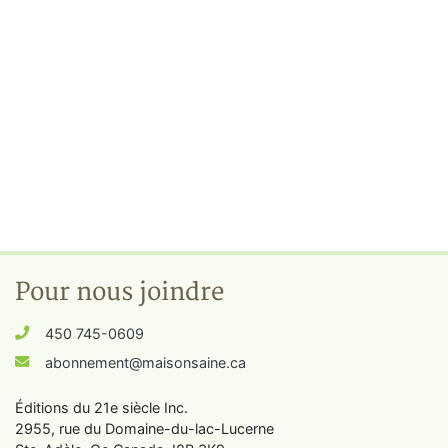
Pour nous joindre
450 745-0609
abonnement@maisonsaine.ca
Éditions du 21e siècle Inc.
2955, rue du Domaine-du-lac-Lucerne