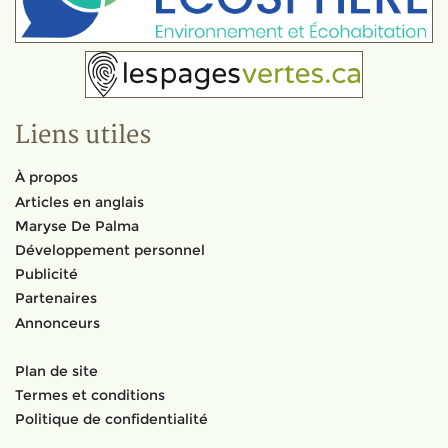
Liens utiles
À propos
Articles en anglais
Maryse De Palma
Développement personnel
Publicité
Partenaires
Annonceurs
Plan de site
Termes et conditions
Politique de confidentialité