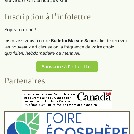
Ste-Adèle, Qc Canada J8B 3K9
Inscription à l'infolettre
Soyez informé !
Inscrivez-vous à notre
Bulletin Maison Saine
afin de recevoir
les nouveaux articles selon la fréquence de votre choix :
quotidien, hebdomadaire ou mensuel
.
S'inscrire à l'infolettre
Partenaires