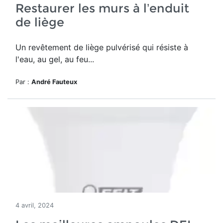
Restaurer les murs à l’enduit
de liège
Un revêtement de liège pulvérisé qui résiste à
l'eau, au gel, au feu...
Par :
André Fauteux
4 avril, 2024