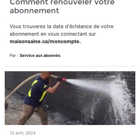
Comment renouveler votre
abonnement
Vous trouverez la date d'échéance de votre
abonnement en vous connectant sur
maisonsaine.ca/moncompte.
Par :
Service aux abonnés
12 avril, 2024