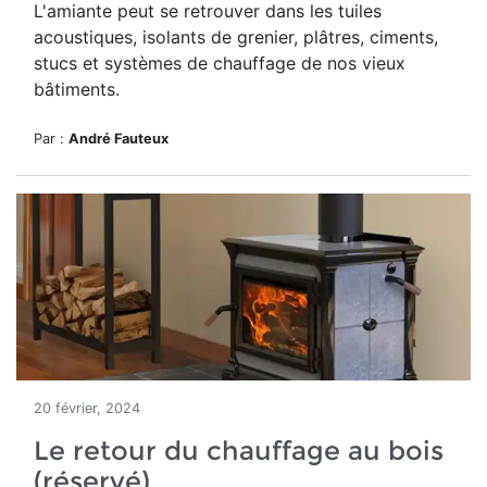
L'amiante peut se retrouver dans les tuiles
acoustiques, isolants de grenier, plâtres, ciments,
stucs et systèmes de chauffage de nos vieux
bâtiments.
Par :
André Fauteux
20 février, 2024
Le retour du chauffage au bois
(réservé)