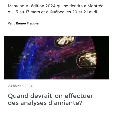
Menu pour l’édition 2024 qui se tiendra à Montréal
du 15 au 17 mars et à Québec
les 20 et 21 avril.
Par :
Renée Frappier
23 février, 2024
Quand devrait-on effectuer
des analyses d'amiante?