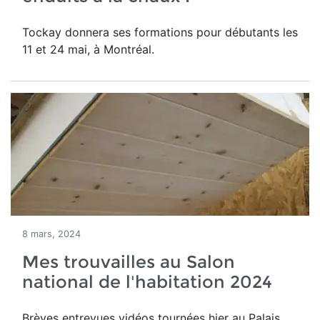
Tockay donnera ses formations pour débutants les
11 et 24 mai, à Montréal.
8 mars, 2024
Mes trouvailles au Salon
national de l'habitation 2024
Brèves entrevues vidéos tournées hier au Palais