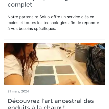
complet
Notre partenaire Soluo offre un service clés en
mains et toutes les technologies afin de répondre
à vos besoins spécifiques.
21 mars, 2024
Découvrez l'art ancestral des
enduits à la chaux !