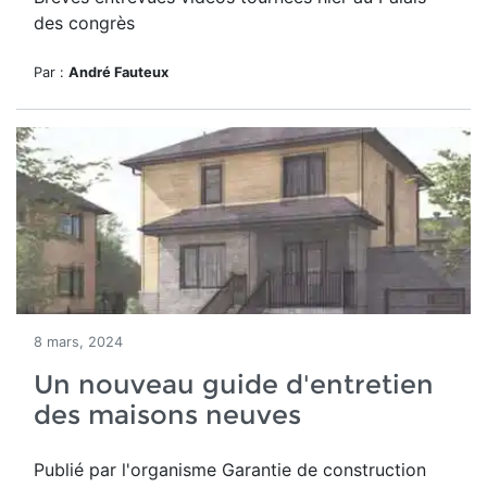
des congrès
Par :
André Fauteux
8 mars, 2024
Un nouveau guide d'entretien
des maisons neuves
Publié par l'organisme Garantie de construction