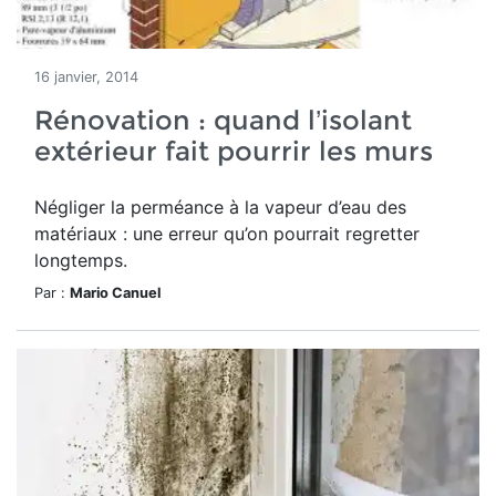
16 janvier, 2014
Rénovation : quand l’isolant
extérieur fait pourrir les murs
Négliger la perméance à la vapeur d’eau des
matériaux : une erreur qu’on pourrait regretter
longtemps.
Par :
Mario Canuel