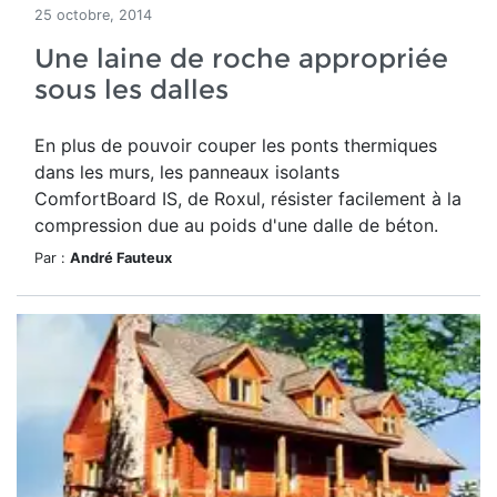
25 octobre, 2014
Une laine de roche appropriée
sous les dalles
En plus de pouvoir couper les ponts thermiques
dans les murs, les panneaux isolants
ComfortBoard IS, de Roxul, résister facilement à la
compression due au poids d'une dalle de béton.
Par :
André Fauteux