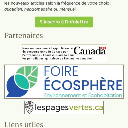
les nouveaux articles selon la fréquence de votre choix :
quotidien, hebdomadaire ou mensuel
.
S'inscrire à l'infolettre
Partenaires
Liens utiles