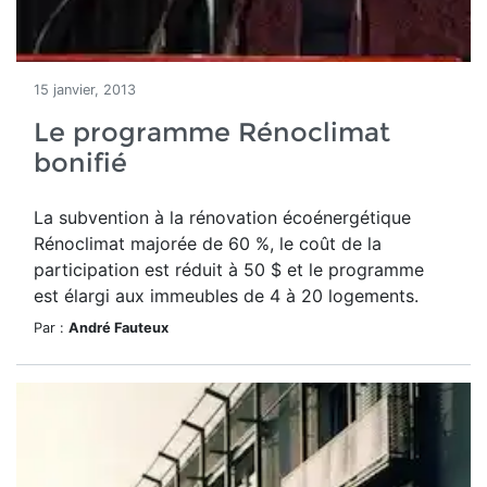
15 janvier, 2013
Le programme Rénoclimat
bonifié
La subvention à la rénovation écoénergétique
Rénoclimat majorée de 60 %, le coût de la
participation est réduit à 50 $ et le programme
est élargi aux immeubles de 4 à 20 logements.
Par :
André Fauteux