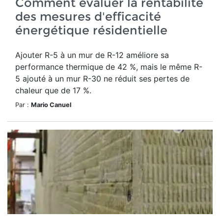
Comment évaluer la rentabilité
des mesures d'efficacité
énergétique résidentielle
Ajouter R-5 à un mur de R-12 améliore sa
performance thermique de 42 %, mais le même R-
5 ajouté à un mur R-30 ne réduit ses pertes de
chaleur que de 17 %.
Par :
Mario Canuel