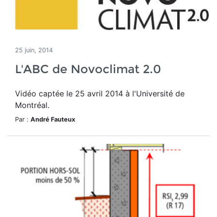
25 juin, 2014
L'ABC de Novoclimat 2.0
Vidéo captée le 25 avril 2014 à l'Université de
Montréal.
Par :
André Fauteux