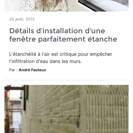
20 août, 2013
Détails d’installation d’une
fenêtre parfaitement étanche
L'étanchéité à l'air est critique pour empêcher
l'infiltration d'eau dans les murs.
Par :
André Fauteux