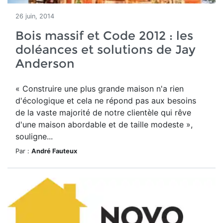
26 juin, 2014
Bois massif et Code 2012 : les
doléances et solutions de Jay
Anderson
« Construire une plus grande maison n'a rien
d'écologique et cela ne répond pas aux besoins
de la vaste majorité de notre clientèle qui rêve
d'une maison abordable et de taille modeste »,
souligne...
Par :
André Fauteux