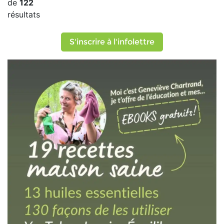
de
122
résultats
S'inscrire à l'infolettre