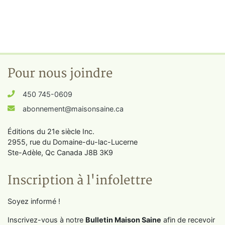
Pour nous joindre
450 745-0609
abonnement@maisonsaine.ca
Éditions du 21e siècle Inc.
2955, rue du Domaine-du-lac-Lucerne
Ste-Adèle, Qc Canada J8B 3K9
Inscription à l'infolettre
Soyez informé !
Inscrivez-vous à notre
Bulletin Maison Saine
afin de recevoir