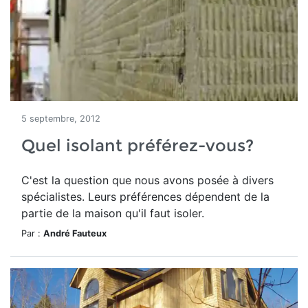
5 septembre, 2012
Quel isolant préférez-vous?
C'est la question que nous avons posée à divers
spécialistes. Leurs préférences dépendent de la
partie de la maison qu'il faut isoler.
Par :
André Fauteux