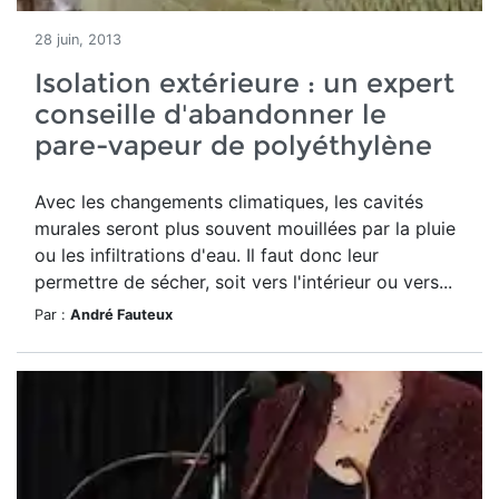
28 juin, 2013
Isolation extérieure : un expert
conseille d'abandonner le
pare-vapeur de polyéthylène
Avec les changements climatiques, les cavités
murales seront plus souvent mouillées par la pluie
ou les infiltrations d'eau. Il faut donc leur
permettre de sécher, soit vers l'intérieur ou vers...
Par :
André Fauteux