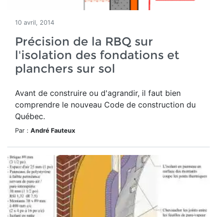
10 avril, 2014
Précision de la RBQ sur
l'isolation des fondations et
planchers sur sol
Avant de construire ou d'agrandir, il faut bien
comprendre le nouveau Code de construction du
Québec.
Par :
André Fauteux