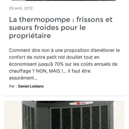
29 avril, 2012
La thermopompe : frissons et
sueurs froides pour le
propriétaire
Comment dire non à une proposition d’améliorer le
confort de notre petit nid douillet tout en
économisant jusqu’à 70% sur les coûts annuels de
chauffage ? NON, MAIS !… Il faut être
assurément...
Par :
Daniel Leblanc