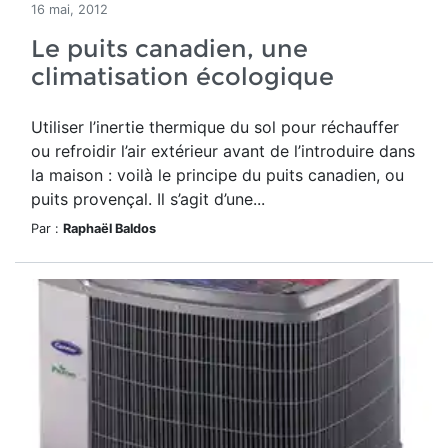
16 mai, 2012
Le puits canadien, une
climatisation écologique
Utiliser l’inertie thermique du sol pour réchauffer
ou refroidir l’air extérieur avant de l’introduire dans
la maison : voilà le principe du puits canadien, ou
puits provençal. Il s’agit d’une...
Par :
Raphaël Baldos