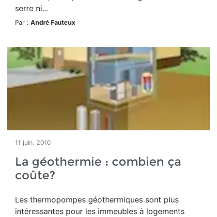
serre ni...
Par :
André Fauteux
11 juin, 2010
La géothermie : combien ça
coûte?
Les thermopompes géothermiques sont plus
intéressantes pour les immeubles à logements