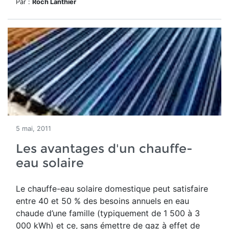
Par :
Roch Lanthier
5 mai, 2011
Les avantages d'un chauffe-
eau solaire
Le chauffe-eau solaire domestique peut satisfaire
entre 40 et 50 % des besoins annuels en eau
chaude d’une famille (typiquement de 1 500 à 3
000 kWh) et ce, sans émettre de gaz à effet de