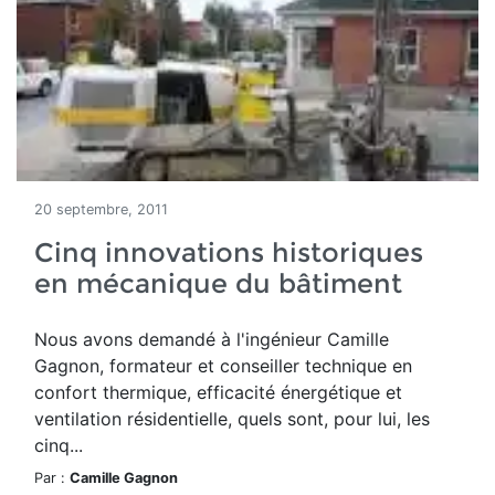
20 septembre, 2011
Cinq innovations historiques
en mécanique du bâtiment
Nous avons demandé à l'ingénieur Camille
Gagnon, formateur et conseiller technique en
confort thermique, efficacité énergétique et
ventilation résidentielle, quels sont, pour lui, les
cinq...
Par :
Camille Gagnon