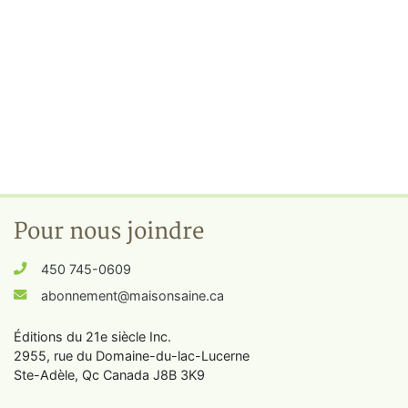
Pour nous joindre
450 745-0609
abonnement@maisonsaine.ca
Éditions du 21e siècle Inc.
2955, rue du Domaine-du-lac-Lucerne
Ste-Adèle, Qc Canada J8B 3K9