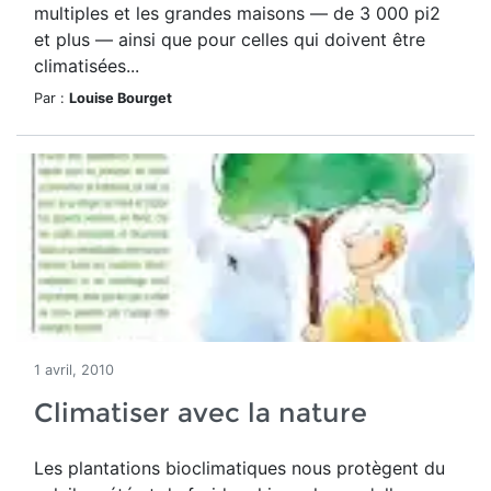
multiples et les grandes maisons — de 3 000 pi2
et plus — ainsi que pour celles qui doivent être
climatisées...
Par :
Louise Bourget
1 avril, 2010
Climatiser avec la nature
Les plantations bioclimatiques nous protègent du