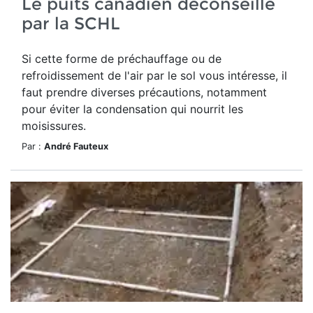
Le puits canadien déconseillé
par la SCHL
Si cette forme de préchauffage ou de
refroidissement de l'air par le sol vous intéresse, il
faut prendre diverses précautions, notamment
pour éviter la condensation qui nourrit les
moisissures.
Par :
André Fauteux