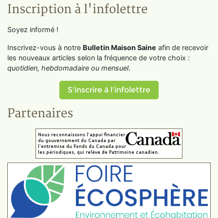
Inscription à l'infolettre
Soyez informé !
Inscrivez-vous à notre
Bulletin Maison Saine
afin de recevoir
les nouveaux articles selon la fréquence de votre choix :
quotidien, hebdomadaire ou mensuel
.
S'inscrire à l'infolettre
Partenaires