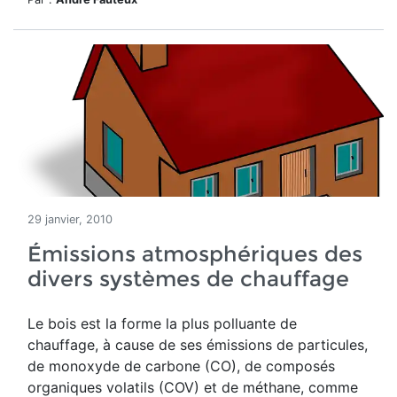
29 janvier, 2010
Émissions atmosphériques des
divers systèmes de chauffage
Le bois est la forme la plus polluante de
chauffage, à cause de ses émissions de particules,
de monoxyde de carbone (CO), de composés
organiques volatils (COV) et de méthane, comme