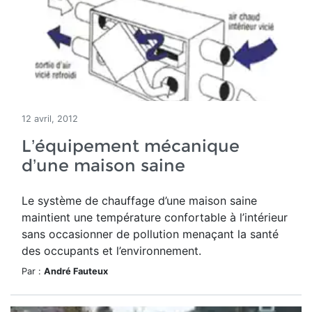
12 avril, 2012
L’équipement mécanique
d’une maison saine
Le système de chauffage d’une maison saine
maintient une température confortable à l’intérieur
sans occasionner de pollution menaçant la santé
des occupants et l’environnement.
Par :
André Fauteux