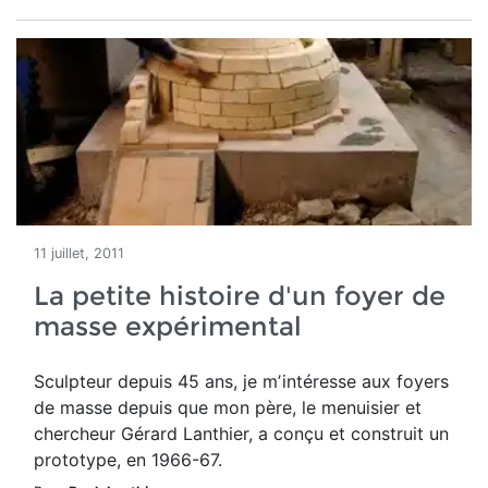
11 juillet, 2011
La petite histoire d'un foyer de
masse expérimental
Sculpteur depuis 45 ans, je mʼintéresse aux foyers
de masse depuis que mon père, le menuisier et
chercheur Gérard Lanthier, a conçu et construit un
prototype, en 1966-67.