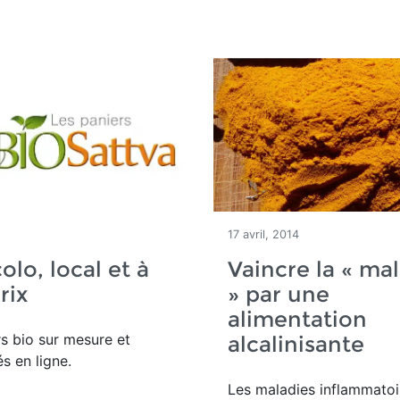
17 avril, 2014
olo, local et à
Vaincre la « mal
rix
» par une
alimentation
s bio sur mesure et
alcalinisante
 en ligne.
Les maladies inflammatoi