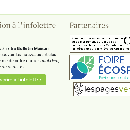
ion à l'infolettre
Partenaires
 !
s à notre
Bulletin Maison
recevoir les nouveaux articles
ence de votre choix :
quotidien,
 ou mensuel
.
scrire à l'infolettre