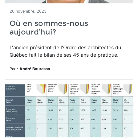
20 novembre, 2023
Où en sommes-nous
aujourd’hui?
L'ancien président de l'Ordre des architectes du
Québec fait le bilan de ses 45 ans de pratique.
Par :
André Bourassa