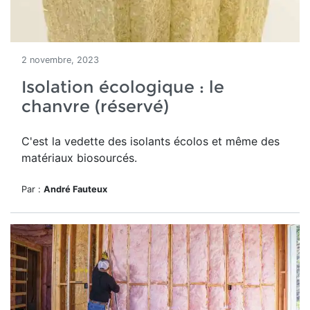
2 novembre, 2023
Isolation écologique : le
chanvre (réservé)
C'est la vedette des isolants écolos et même des
matériaux biosourcés.
Par :
André Fauteux