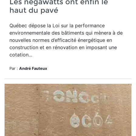
Les négawatts ont enfin le
haut du pavé
Québec dépose la Loi sur la performance
environnementale des bâtiments qui mènera à de
nouvelles normes d’efficacité énergétique en
construction et en rénovation en imposant une
cotation...
Par :
André Fauteux