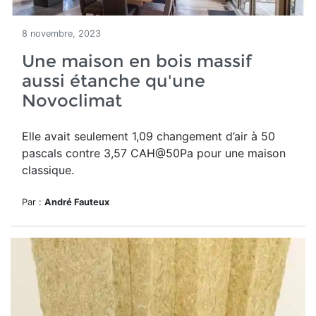
8 novembre, 2023
Une maison en bois massif
aussi étanche qu'une
Novoclimat
Elle avait seulement 1,09 changement d’air à 50
pascals contre 3,57 CAH@50Pa pour une maison
classique.
Par :
André Fauteux