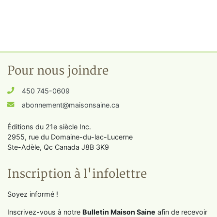
Pour nous joindre
450 745-0609
abonnement@maisonsaine.ca
Éditions du 21e siècle Inc.
2955, rue du Domaine-du-lac-Lucerne
Ste-Adèle, Qc Canada J8B 3K9
Inscription à l'infolettre
Soyez informé !
Inscrivez-vous à notre
Bulletin Maison Saine
afin de recevoir