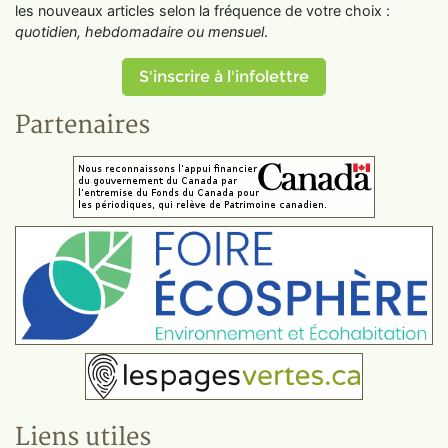
les nouveaux articles selon la fréquence de votre choix :
quotidien, hebdomadaire ou mensuel
.
S'inscrire à l'infolettre
Partenaires
Liens utiles