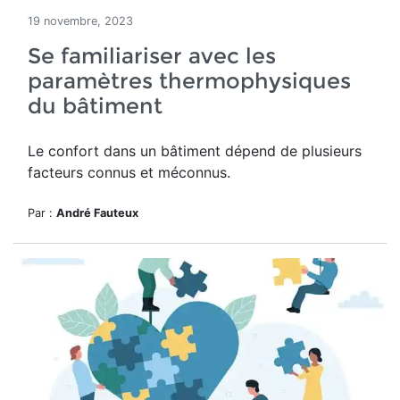
19 novembre, 2023
Se familiariser avec les
paramètres thermophysiques
du bâtiment
Le confort dans un bâtiment dépend de plusieurs
facteurs connus et méconnus.
Par :
André Fauteux