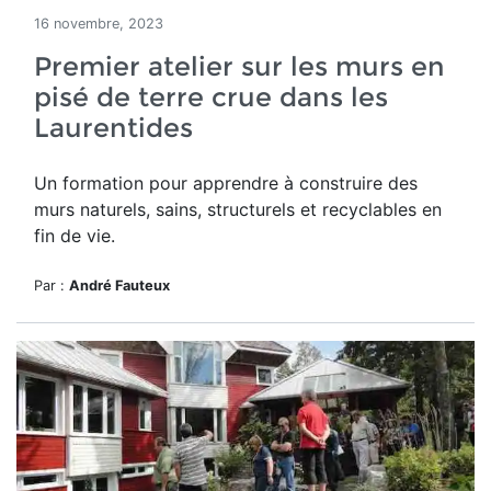
16 novembre, 2023
Premier atelier sur les murs en
pisé de terre crue dans les
Laurentides
Un formation pour apprendre à construire des
murs
naturels, sains, structurels et recyclables en
fin de vie.
Par :
André Fauteux