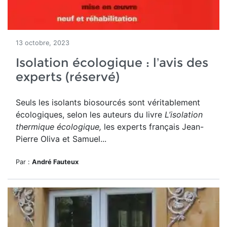
13 octobre, 2023
Isolation écologique : l’avis des
experts (réservé)
Seuls les isolants biosourcés sont véritablement
écologiques, selon les
auteurs du livre
L’isolation
thermique écologique,
les experts français Jean-
Pierre Oliva et Samuel...
Par :
André Fauteux