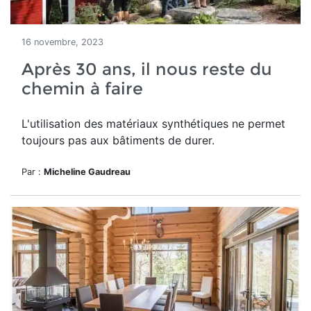
16 novembre, 2023
Après 30 ans, il nous reste du
chemin à faire
L'utilisation des matériaux synthétiques ne permet
toujours pas aux bâtiments de durer.
Par :
Micheline Gaudreau