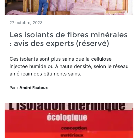
27 octobre, 2023
Les isolants de fibres minérales
: avis des experts (réservé)
Ces isolants sont plus sains que la cellulose
injectée humide ou à haute densité, selon le réseau
américain des bâtiments sains.
Par :
André Fauteux