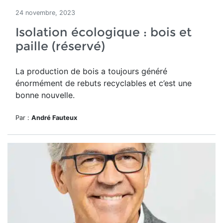
24 novembre, 2023
Isolation écologique : bois et
paille (réservé)
La production de bois a toujours généré
énormément de rebuts recyclables et c’est une
bonne nouvelle.
Par :
André Fauteux