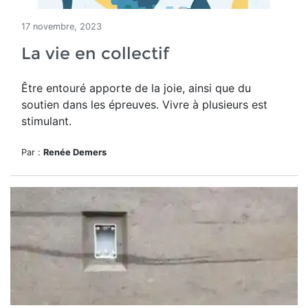
17 novembre, 2023
La vie en collectif
Être entouré apporte de la joie, ainsi que du
soutien dans les épreuves. Vivre à plusieurs est
stimulant.
Par :
Renée Demers