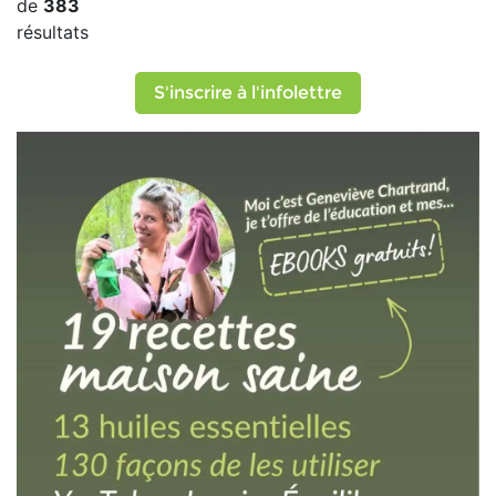
de
383
résultats
S'inscrire à l'infolettre