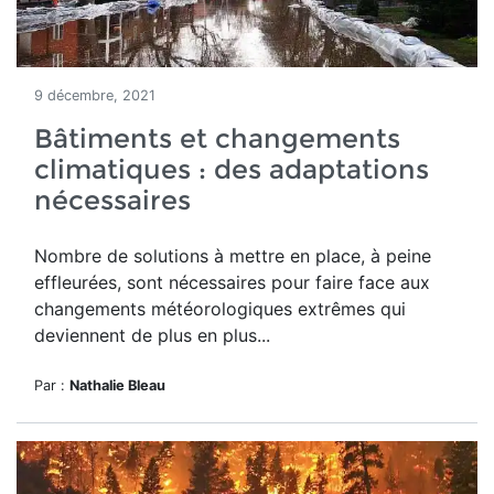
9 décembre, 2021
Bâtiments et changements
climatiques : des adaptations
nécessaires
Nombre de solutions à mettre en place, à peine
effleurées, sont nécessaires pour faire face aux
changements météorologiques extrêmes qui
deviennent de plus en plus...
Par :
Nathalie Bleau