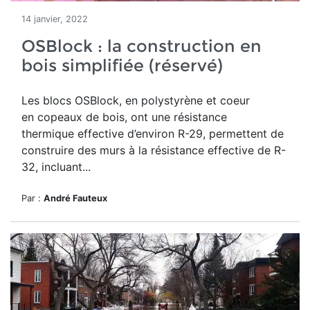
14 janvier, 2022
OSBlock : la construction en
bois simplifiée (réservé)
Les blocs OSBlock, en polystyrène et coeur
en copeaux de bois,
ont une résistance
thermique effective d’environ R-29, permettent de
construire des murs à la résistance effective de R-
32, incluant...
Par :
André Fauteux