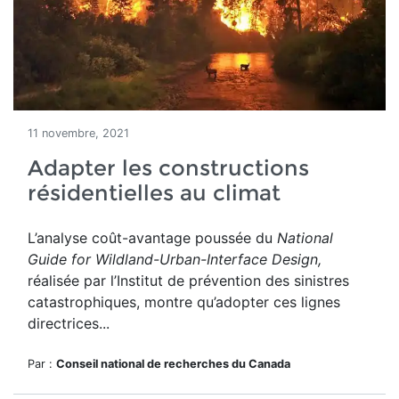
11 novembre, 2021
Adapter les constructions
résidentielles au climat
L’analyse coût-avantage poussée du
National
Guide for Wildland-Urban-Interface Design
,
réalisée par l’Institut de prévention des sinistres
catastrophiques, montre qu’adopter ces lignes
directrices...
Par :
Conseil national de recherches du Canada