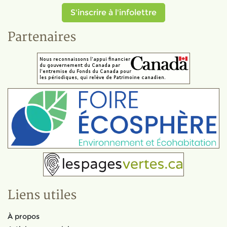
S'inscrire à l'infolettre
Partenaires
Liens utiles
À propos