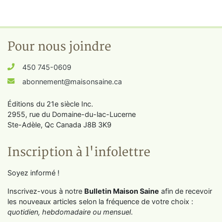
Pour nous joindre
450 745-0609
abonnement@maisonsaine.ca
Éditions du 21e siècle Inc.
2955, rue du Domaine-du-lac-Lucerne
Ste-Adèle, Qc Canada J8B 3K9
Inscription à l'infolettre
Soyez informé !
Inscrivez-vous à notre
Bulletin Maison Saine
afin de recevoir
les nouveaux articles selon la fréquence de votre choix :
quotidien, hebdomadaire ou mensuel
.