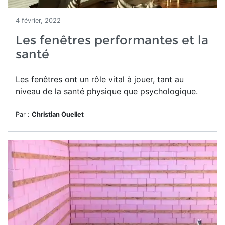
4 février, 2022
Les fenêtres performantes et la
santé
Les fenêtres ont un rôle vital à jouer, tant au
niveau de la santé physique que psychologique.
Par :
Christian Ouellet