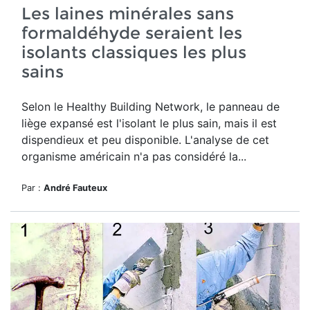
Les laines minérales sans
formaldéhyde seraient les
isolants classiques les plus
sains
Selon le Healthy Building Network, le panneau de
liège expansé est l'isolant le plus sain, mais il est
dispendieux et peu disponible. L'analyse de cet
organisme américain n'a pas considéré la...
Par :
André Fauteux