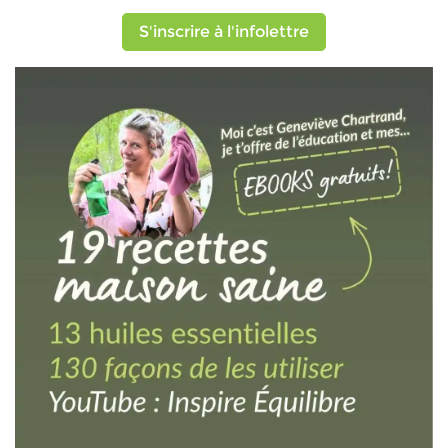
S'inscrire à l'infolettre