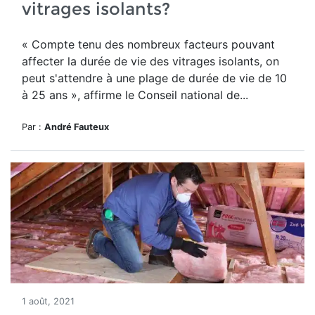
vitrages isolants?
« Compte tenu des nombreux facteurs pouvant
affecter la durée de vie des vitrages isolants, on
peut s'attendre à une plage de durée de vie de 10
à 25 ans », affirme le Conseil national de...
Par :
André Fauteux
1 août, 2021