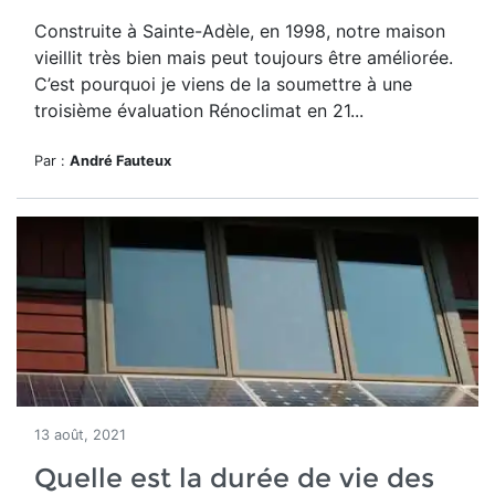
Construite à Sainte-Adèle, en 1998, notre maison
vieillit très bien mais peut toujours être améliorée.
C’est pourquoi je viens de la soumettre à une
troisième évaluation Rénoclimat en 21...
Par :
André Fauteux
13 août, 2021
Quelle est la durée de vie des