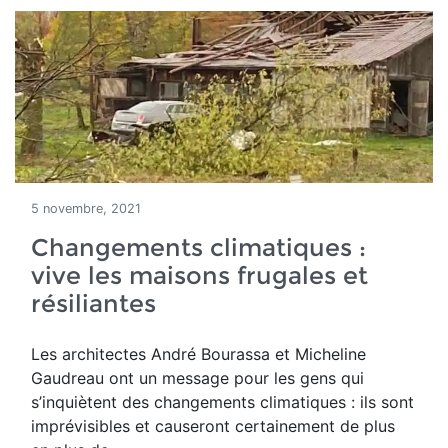
5 novembre, 2021
Changements climatiques :
vive les maisons frugales et
résiliantes
Les architectes
André Bourassa et Micheline
Gaudreau ont un message pour les gens qui
s’inquiètent des changements climatiques : ils sont
imprévisibles et causeront certainement de plus