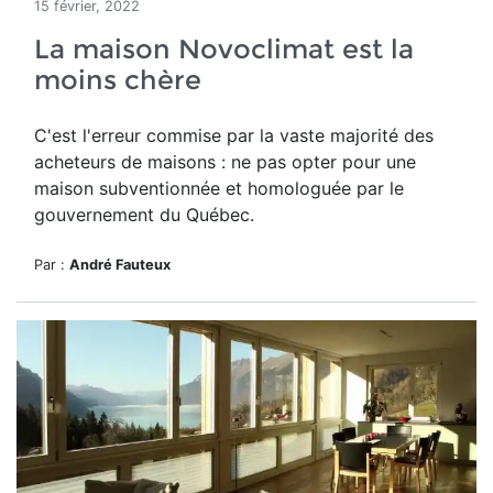
15 février, 2022
La maison Novoclimat est la
moins chère
C'est l'erreur commise par la vaste majorité des
acheteurs de maisons : ne pas opter pour une
maison subventionnée et homologuée par le
gouvernement du Québec.
Par :
André Fauteux