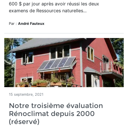
600 $ par jour après avoir réussi les deux
examens de Ressources naturelles...
Par :
André Fauteux
15 septembre, 2021
Notre troisième évaluation
Rénoclimat depuis 2000
(réservé)