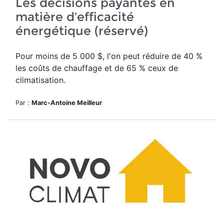
Les décisions payantes en
matière d’efficacité
énergétique (réservé)
Pour moins de 5 000 $, l'on peut réduire de 40 %
les coûts de chauffage et de 65 % ceux de
climatisation.
Par :
Marc-Antoine Meilleur