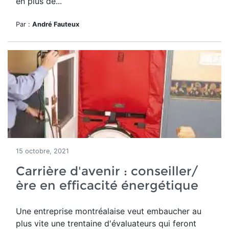
en plus de...
Par :
André Fauteux
15 octobre, 2021
Carrière d'avenir : conseiller/
ère en efficacité énergétique
Une entreprise montréalaise veut embaucher au
plus vite une trentaine d'évaluateurs qui feront