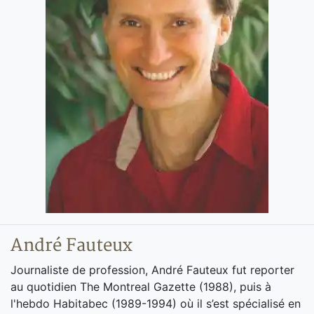
André Fauteux
Journaliste de profession, André Fauteux fut reporter
au quotidien The Montreal Gazette (1988), puis à
l'hebdo Habitabec (1989-1994) où il s’est spécialisé en