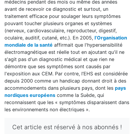
médecins pendant des mois ou même des années
avant de recevoir ce diagnostic et surtout, un
traitement efficace pour soulager leurs symptômes
pouvant toucher plusieurs organes et systèmes
(nerveux, cardiovasculaire, reproducteur, digestif,
oculaire, auditif, cutané, etc.). En 2005,
l’Organisation
mondiale de la santé
affirmait que l'hypersensibilité
électromagnétique est réelle tout en ajoutant qu'il ne
s'agit pas d'un diagnostic médical et que rien ne
démontre que ses symptômes sont causés par
l'exposition aux CEM. Par contre, l’EHS est considérée
depuis 2000 comme un handicap donnant droit à des
accommodements dans plusieurs pays, dont les
pays
nordiques européens
comme la Suède, qui
reconnaissent que les « symptômes disparaissent dans
les environnements non électriques ».
Cet article est réservé à nos abonnés !