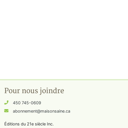
Pour nous joindre
450 745-0609
abonnement@maisonsaine.ca
Éditions du 21e siècle Inc.