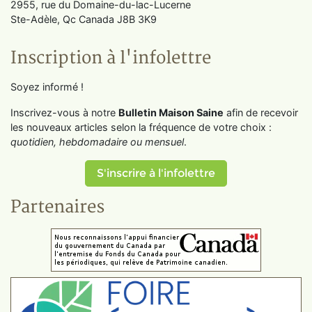
2955, rue du Domaine-du-lac-Lucerne
Ste-Adèle, Qc Canada J8B 3K9
Inscription à l'infolettre
Soyez informé !
Inscrivez-vous à notre
Bulletin Maison Saine
afin de recevoir
les nouveaux articles selon la fréquence de votre choix :
quotidien, hebdomadaire ou mensuel
.
S'inscrire à l'infolettre
Partenaires