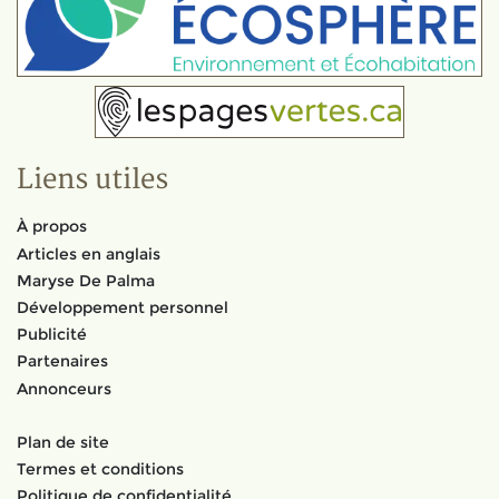
Liens utiles
À propos
Articles en anglais
Maryse De Palma
Développement personnel
Publicité
Partenaires
Annonceurs
Plan de site
Termes et conditions
Politique de confidentialité