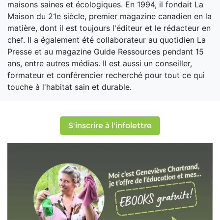
maisons saines et écologiques. En 1994, il fondait La
Maison du 21e siècle, premier magazine canadien en la
matière, dont il est toujours l'éditeur et le rédacteur en
chef. Il a également été collaborateur au quotidien La
Presse et au magazine Guide Ressources pendant 15
ans, entre autres médias. Il est aussi un conseiller,
formateur et conférencier recherché pour tout ce qui
touche à l'habitat sain et durable.
S'inscrire à l'infolettre