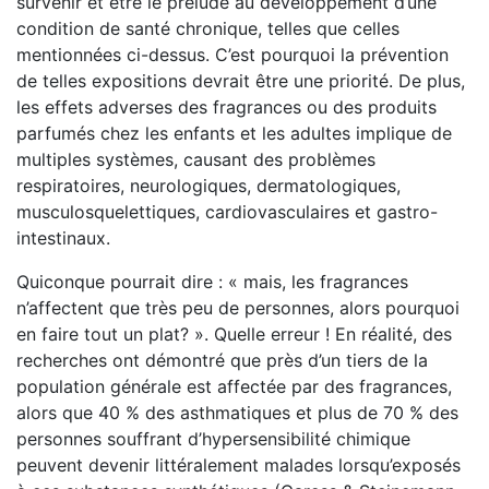
survenir et être le prélude au développement d’une
condition de santé chronique, telles que celles
mentionnées ci-dessus. C’est pourquoi la prévention
de telles expositions devrait être une priorité. De plus,
les effets adverses des fragrances ou des produits
parfumés chez les enfants et les adultes implique de
multiples systèmes, causant des problèmes
respiratoires, neurologiques, dermatologiques,
musculosquelettiques, cardiovasculaires et gastro-
intestinaux.
Quiconque pourrait dire : « mais, les fragrances
n’affectent que très peu de personnes, alors pourquoi
en faire tout un plat? ». Quelle erreur ! En réalité, des
recherches ont démontré que près d’un tiers de la
population générale est affectée par des fragrances,
alors que 40 % des asthmatiques et plus de 70 % des
personnes souffrant d’hypersensibilité chimique
peuvent devenir littéralement malades lorsqu’exposés