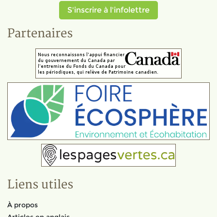
S'inscrire à l'infolettre
Partenaires
Liens utiles
À propos
Articles en anglais