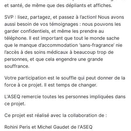
et santé, de même que des dépliants et affiches.
SVP : lisez, partagez, et passez à l’action! Nous avons
aussi besoin de vos témoignages : nous pouvons les
garder confidentiels, et même les prendre au
téléphone. Il est important que tout le monde sache
que le manque d’accommodation ‘sans-fragrance’ nie
l’accès à des soins médicaux à beaucoup trop de
personnes, et que cela engendre une grande
souffrance.
Votre participation est le souffle qui peut donner de la
force à ce projet. Il est temps de changer.
L'ASEQ remercie toutes les personnes impliquées dans
ce projet.
Ce projet est réalisé avec la collaboration de :
Rohini Peris et Michel Gaudet de l'ASEQ