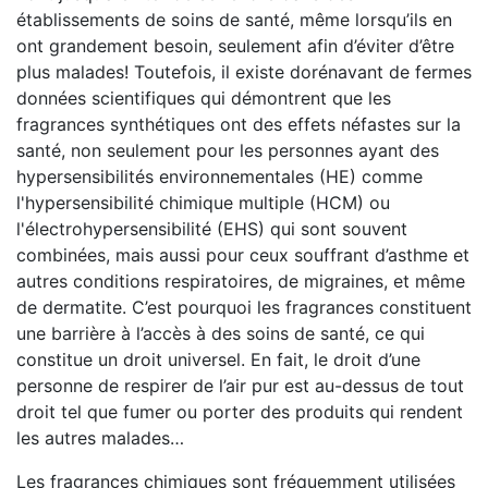
établissements de soins de santé, même lorsqu’ils en
ont grandement besoin, seulement afin d’éviter d’être
plus malades! Toutefois, il existe dorénavant de fermes
données scientifiques qui démontrent que les
fragrances synthétiques ont des effets néfastes sur la
santé, non seulement pour les personnes ayant des
hypersensibilités environnementales (HE) comme
l'hypersensibilité chimique multiple (HCM) ou
l'électrohypersensibilité (EHS) qui sont souvent
combinées, mais aussi pour ceux souffrant d’asthme et
autres conditions respiratoires, de migraines, et même
de dermatite. C’est pourquoi les fragrances constituent
une barrière à l’accès à des soins de santé, ce qui
constitue un droit universel. En fait, le droit d’une
personne de respirer de l’air pur est au-dessus de tout
droit tel que fumer ou porter des produits qui rendent
les autres malades…
Les fragrances chimiques sont fréquemment utilisées