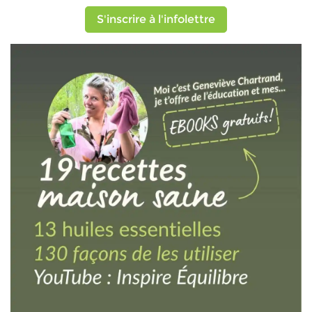
S'inscrire à l'infolettre