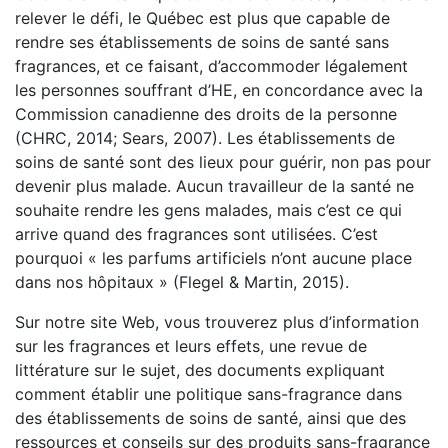
relever le défi, le Québec est plus que capable de
rendre ses établissements de soins de santé sans
fragrances, et ce faisant, d’accommoder légalement
les personnes souffrant d’HE, en concordance avec la
Commission canadienne des droits de la personne
(CHRC, 2014; Sears, 2007). Les établissements de
soins de santé sont des lieux pour guérir, non pas pour
devenir plus malade. Aucun travailleur de la santé ne
souhaite rendre les gens malades, mais c’est ce qui
arrive quand des fragrances sont utilisées. C’est
pourquoi « les parfums artificiels n’ont aucune place
dans nos hôpitaux » (Flegel & Martin, 2015).
Sur notre site Web, vous trouverez plus d’information
sur les fragrances et leurs effets, une revue de
littérature sur le sujet, des documents expliquant
comment établir une politique sans-fragrance dans
des établissements de soins de santé, ainsi que des
ressources et conseils sur des produits sans-fragrance