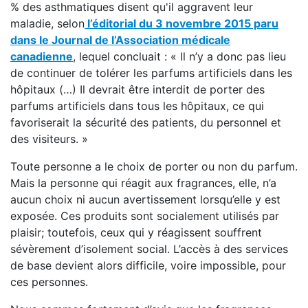
% des asthmatiques disent qu'il aggravent leur
maladie, selon
l’éditorial du 3 novembre 2015 paru
dans le Journal de l’Association médicale
canadienne
, lequel concluait : « Il n’y a donc pas lieu
de continuer de tolérer les parfums artificiels dans les
hôpitaux (…) Il devrait être interdit de porter des
parfums artificiels dans tous les hôpitaux, ce qui
favoriserait la sécurité des patients, du personnel et
des visiteurs. »
Toute personne a le choix de porter ou non du parfum.
Mais la personne qui réagit aux fragrances, elle, n’a
aucun choix ni aucun avertissement lorsqu’elle y est
exposée. Ces produits sont socialement utilisés par
plaisir; toutefois, ceux qui y réagissent souffrent
sévèrement d’isolement social. L’accès à des services
de base devient alors difficile, voire impossible, pour
ces personnes.