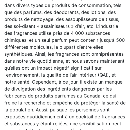
dans divers types de produits de consommation, tels
que des parfums, des déodorants, des lotions, des
produits de nettoyage, des assouplisseurs de tissus,
des soi-disant « assainisseurs » d’air, etc. L’industrie
des fragrances utilise près de 4 000 substances
chimiques, et un seul parfum peut contenir jusqu’à 500
différentes molécules, la plupart d’entre elles
synthétiques. Ainsi, les fragrances sont omniprésentes
dans notre vie quotidienne, et nous savons maintenant
qu’elles ont un impact négatif significatif sur
l’environnement, la qualité de l’air intérieur (QAI), et
notre santé. Cependant, à ce jour, il existe un manque
de divulgation des ingrédients dangereux par les
fabricants de produits parfumés au Canada, ce qui
freine la recherche et empêche de protéger la santé de
la population. Aussi, puisque les personnes sont
exposées quotidiennement à un cocktail de fragrances
et substances y étant reliées, une sensibilisation peut