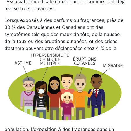
l'Association médicale canadienne et comme l'ont déjà
réalisé trois provinces.
Lorsqu’exposés à des parfums ou fragrances, près de
30 % des Canadiennes et Canadiens ont des
symptômes tels que des maux de tête, de la nausée,
de la toux ou des éruptions cutanées, et des crises
d’asthme peuvent être déclenchées chez 4 % de la
population. L’exposition à des fragrances dans un