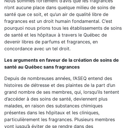
Nous sommes fortement d’avis que les fragrances
n’ont aucune place dans quelque milieu de soins de
santé que ce soit, et qu’un air de qualité libre de
fragrances est un droit humain fondamental. C’est
pourquoi nous prions tous les établissements de soins
de santé et les hôpitaux à travers le Québec de
devenir libres de parfums et fragrances, en
concordance avec un tel droit.
Les arguments en faveur de la création de soins de
santé au Québec sans fragrances
Depuis de nombreuses années, l’ASEQ entend des
histoires de détresse et des plaintes de la part d’un
grand nombre de ses membres, qui, lorsqu’ils tentent
d’accéder à des soins de santé, deviennent plus
malades, en raison des substances chimiques
présentes dans les hôpitaux et les cliniques,
particulièrement les fragrances. Plusieurs membres
vont jusqu’à éviter de se rendre dans des