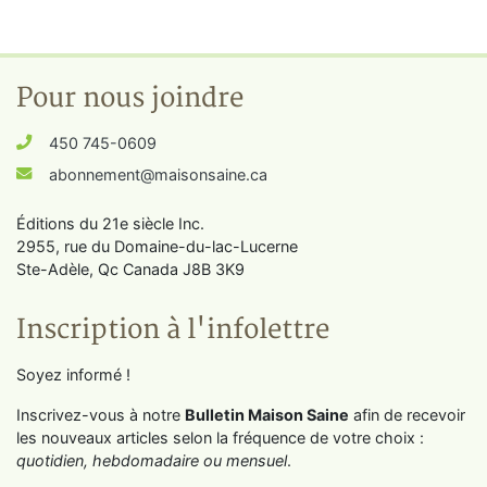
Pour nous joindre
450 745-0609
abonnement@maisonsaine.ca
Éditions du 21e siècle Inc.
2955, rue du Domaine-du-lac-Lucerne
Ste-Adèle, Qc Canada J8B 3K9
Inscription à l'infolettre
Soyez informé !
Inscrivez-vous à notre
Bulletin Maison Saine
afin de recevoir
les nouveaux articles selon la fréquence de votre choix :
quotidien, hebdomadaire ou mensuel
.