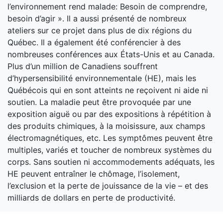
l’environnement rend malade: Besoin de comprendre,
besoin d’agir ». Il a aussi présenté de nombreux
ateliers sur ce projet dans plus de dix régions du
Québec. Il a également été conférencier à des
nombreuses conférences aux États-Unis et au Canada.
Plus d’un million de Canadiens souffrent
d’hypersensibilité environnementale (HE), mais les
Québécois qui en sont atteints ne reçoivent ni aide ni
soutien. La maladie peut être provoquée par une
exposition aiguë ou par des expositions à répétition à
des produits chimiques, à la moisissure, aux champs
électromagnétiques, etc. Les symptômes peuvent être
multiples, variés et toucher de nombreux systèmes du
corps. Sans soutien ni accommodements adéquats, les
HE peuvent entraîner le chômage, l’isolement,
l’exclusion et la perte de jouissance de la vie – et des
milliards de dollars en perte de productivité.