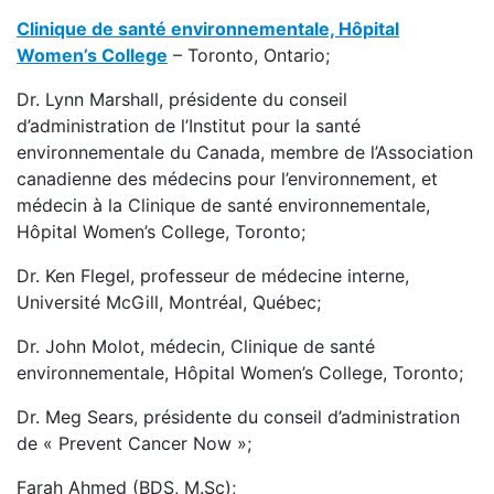
Clinique de santé environnementale, Hôpital
Women’s College
– Toronto, Ontario;
Dr. Lynn Marshall, présidente du conseil
d’administration de l’Institut pour la santé
environnementale du Canada, membre de l’Association
canadienne des médecins pour l’environnement, et
médecin à la Clinique de santé environnementale,
Hôpital Women’s College, Toronto;
Dr. Ken Flegel, professeur de médecine interne,
Université McGill, Montréal, Québec;
Dr. John Molot, médecin, Clinique de santé
environnementale, Hôpital Women’s College, Toronto;
Dr. Meg Sears, présidente du conseil d’administration
de « Prevent Cancer Now »;
Farah Ahmed (BDS, M.Sc);