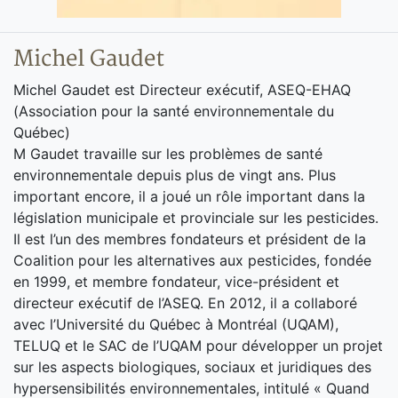
Michel Gaudet
Michel Gaudet est Directeur exécutif, ASEQ-EHAQ
(Association pour la santé environnementale du
Québec)
M Gaudet travaille sur les problèmes de santé
environnementale depuis plus de vingt ans. Plus
important encore, il a joué un rôle important dans la
législation municipale et provinciale sur les pesticides.
Il est l’un des membres fondateurs et président de la
Coalition pour les alternatives aux pesticides, fondée
en 1999, et membre fondateur, vice-président et
directeur exécutif de l’ASEQ. En 2012, il a collaboré
avec l’Université du Québec à Montréal (UQAM),
TELUQ et le SAC de l’UQAM pour développer un projet
sur les aspects biologiques, sociaux et juridiques des
hypersensibilités environnementales, intitulé « Quand