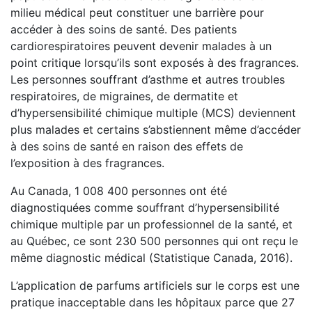
milieu médical peut constituer une barrière pour
accéder à des soins de santé. Des patients
cardiorespiratoires peuvent devenir malades à un
point critique lorsqu’ils sont exposés à des fragrances.
Les personnes souffrant d’asthme et autres troubles
respiratoires, de migraines, de dermatite et
d’hypersensibilité chimique multiple (MCS) deviennent
plus malades et certains s’abstiennent même d’accéder
à des soins de santé en raison des effets de
l’exposition à des fragrances.
Au Canada, 1 008 400 personnes ont été
diagnostiquées comme souffrant d’hypersensibilité
chimique multiple par un professionnel de la santé, et
au Québec, ce sont 230 500 personnes qui ont reçu le
même diagnostic médical (Statistique Canada, 2016).
L’application de parfums artificiels sur le corps est une
pratique inacceptable dans les hôpitaux parce que 27