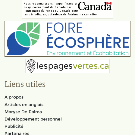
Liens utiles
À propos
Articles en anglais
Maryse De Palma
Développement personnel
Publicité
Partenaires