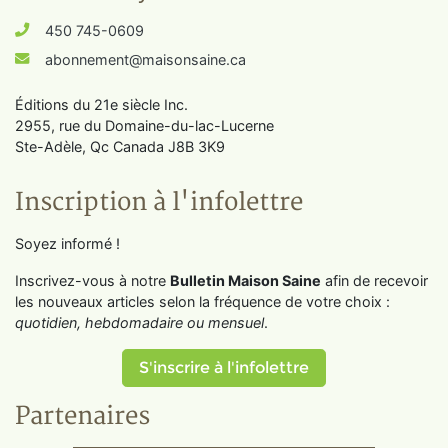
450 745-0609
abonnement@maisonsaine.ca
Éditions du 21e siècle Inc.
2955, rue du Domaine-du-lac-Lucerne
Ste-Adèle, Qc Canada J8B 3K9
Inscription à l'infolettre
Soyez informé !
Inscrivez-vous à notre
Bulletin Maison Saine
afin de recevoir
les nouveaux articles selon la fréquence de votre choix :
quotidien, hebdomadaire ou mensuel
.
S'inscrire à l'infolettre
Partenaires