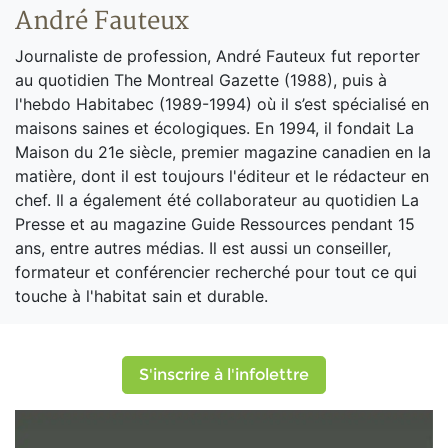
André Fauteux
Journaliste de profession, André Fauteux fut reporter
au quotidien The Montreal Gazette (1988), puis à
l'hebdo Habitabec (1989-1994) où il s’est spécialisé en
maisons saines et écologiques. En 1994, il fondait La
Maison du 21e siècle, premier magazine canadien en la
matière, dont il est toujours l'éditeur et le rédacteur en
chef. Il a également été collaborateur au quotidien La
Presse et au magazine Guide Ressources pendant 15
ans, entre autres médias. Il est aussi un conseiller,
formateur et conférencier recherché pour tout ce qui
touche à l'habitat sain et durable.
S'inscrire à l'infolettre