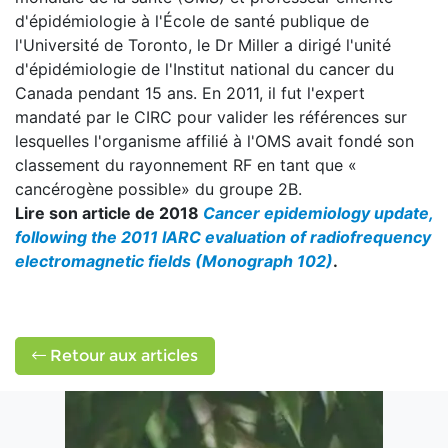
d'épidémiologie à l'École de santé publique de
l'Université de Toronto, le Dr Miller a dirigé l'unité
d'épidémiologie de l'Institut national du cancer du
Canada pendant 15 ans. En 2011, il fut l'expert
mandaté par le CIRC pour valider les références sur
lesquelles l'organisme affilié à l'OMS avait fondé son
classement du rayonnement RF en tant que «
cancérogène possible» du groupe 2B.
Lire son article de 2018
Cancer epidemiology update,
following the 2011 IARC evaluation of radiofrequency
electromagnetic fields (Monograph 102)
.
Retour aux articles