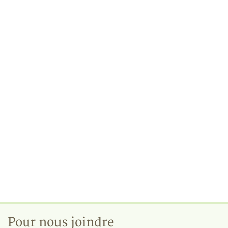
Pour nous joindre