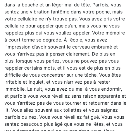
dans la bouche et un léger mal de tête. Parfois, vous
sentez une vibration fantôme dans votre poche, mais
votre cellulaire ne n’y trouve pas. Vous avez pris votre
cellulaire pour appeler quelqu’un, mais vous ne vous
rappelez plus qui vous vouliez appeler. Votre mémoire
à court terme se dégrade. À l’école, vous avez
l’impression d’avoir souvent le cerveau embrumé et
vous n’arrivez pas à penser clairement. De plus en
plus, lorsque vous parlez, vous ne pouvez pas vous
rappeler certains mots, et il vous est de plus en plus
difficile de vous concentrer sur une tâche. Vous êtes
irritable et inquiet, et vous n’arrivez pas à rester
immobile. La nuit, vous avez du mal à vous endormir,
et parfois vous vous réveillez sans raison apparente et
vous n’arrêtez pas de vous tourner et retourner dans le
lit. Vous allez souvent aux toilettes et vous saignez
parfois du nez. Vous vous réveillez fatigué. Vous vous
sentez beaucoup plus âgé que vous ne l’êtes, et vous