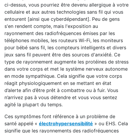
ci-dessus, vous pourriez être devenu allergique à votre
cellulaire et aux autres technologies sans fil qui vous
entourent [ainsi que cyberdépendant]. Peu de gens
s'en rendent compte, mais l'exposition au
rayonnement des radiofréquences émises par les
téléphones mobiles, les routeurs Wi-Fi, les moniteurs
pour bébé sans fil, les compteurs intelligents et divers
jeux sans fil peuvent être des sources d'anxiété. Ce
type de rayonnement augmente les protéines de stress
dans votre corps et met le système nerveux autonome
en mode sympathique. Cela signifie que votre corps
réagit physiologiquement en se mettant en état
d’alerte afin d’être prêt à combattre ou à fuir. Vous
n’arrivez pas à vous détendre et vous vous sentez
agité la plupart du temps.
Ces symptômes font référence à un problème de
santé appelé «
électrohypersensibilité
» ou EHS. Cela
signifie que les rayonnements des radiofréquences