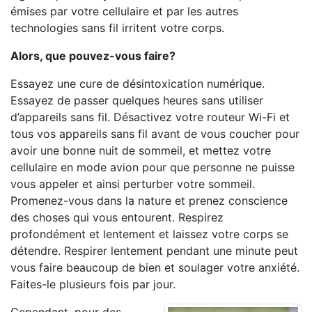
émises par votre cellulaire et par les autres
technologies sans fil irritent votre corps.
Alors, que pouvez-vous faire?
Essayez une cure de désintoxication numérique.
Essayez de passer quelques heures sans utiliser
d’appareils sans fil. Désactivez votre routeur Wi-Fi et
tous vos appareils sans fil avant de vous coucher pour
avoir une bonne nuit de sommeil, et mettez votre
cellulaire en mode avion pour que personne ne puisse
vous appeler et ainsi perturber votre sommeil.
Promenez-vous dans la nature et prenez conscience
des choses qui vous entourent. Respirez
profondément et lentement et laissez votre corps se
détendre. Respirer lentement pendant une minute peut
vous faire beaucoup de bien et soulager votre anxiété.
Faites-le plusieurs fois par jour.