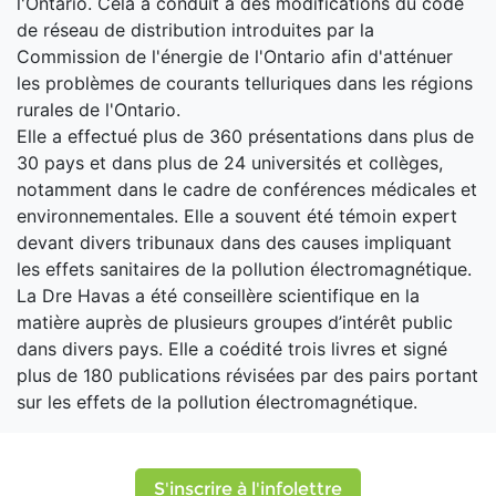
l'Ontario. Cela a conduit à des modifications du code
de réseau de distribution introduites par la
Commission de l'énergie de l'Ontario afin d'atténuer
les problèmes de courants telluriques dans les régions
rurales de l'Ontario.
Elle a effectué plus de 360 ​​présentations dans plus de
30 pays et dans plus de 24 universités et collèges,
notamment dans le cadre de conférences médicales et
environnementales. Elle a souvent été témoin expert
devant divers tribunaux dans des causes impliquant
les effets sanitaires de la pollution électromagnétique.
La Dre Havas a été conseillère scientifique en la
matière auprès de plusieurs groupes d’intérêt public
dans divers pays. Elle a coédité trois livres et signé
plus de 180 publications révisées par des pairs portant
sur les effets de la pollution électromagnétique.
S'inscrire à l'infolettre