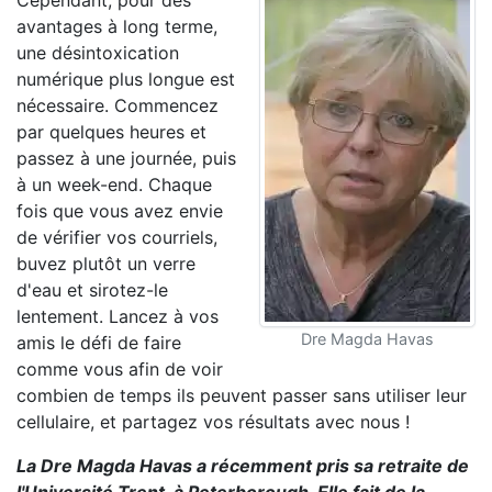
Cependant, pour des
avantages à long terme,
une désintoxication
numérique plus longue est
nécessaire. Commencez
par quelques heures et
passez à une journée, puis
à un week-end. Chaque
fois que vous avez envie
de vérifier vos courriels,
buvez plutôt un verre
d'eau et sirotez-le
lentement. Lancez à vos
Dre Magda Havas
amis le défi de faire
comme vous afin de voir
combien de temps ils peuvent passer sans utiliser leur
cellulaire, et partagez vos résultats avec nous !
La Dre Magda Havas a récemment pris sa retraite de