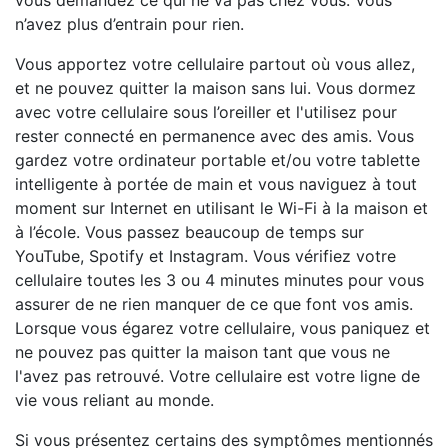
vous demandez ce qui ne va pas chez vous. Vous
n’avez plus d’entrain pour rien.
Vous apportez votre cellulaire partout où vous allez,
et ne pouvez quitter la maison sans lui. Vous dormez
avec votre cellulaire sous l’oreiller et l'utilisez pour
rester connecté en permanence avec des amis. Vous
gardez votre ordinateur portable et/ou votre tablette
intelligente à portée de main et vous naviguez à tout
moment sur Internet en utilisant le Wi-Fi à la maison et
à l’école. Vous passez beaucoup de temps sur
YouTube, Spotify et Instagram. Vous vérifiez votre
cellulaire toutes les 3 ou 4 minutes minutes pour vous
assurer de ne rien manquer de ce que font vos amis.
Lorsque vous égarez votre cellulaire, vous paniquez et
ne pouvez pas quitter la maison tant que vous ne
l'avez pas retrouvé. Votre cellulaire est votre ligne de
vie vous reliant au monde.
Si vous présentez certains des symptômes mentionnés