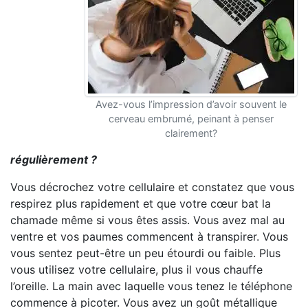
Avez-vous l’impression d’avoir souvent le
cerveau embrumé, peinant à penser
clairement?
régulièrement ?
Vous décrochez votre cellulaire et constatez que vous
respirez plus rapidement et que votre cœur bat la
chamade même si vous êtes assis. Vous avez mal au
ventre et vos paumes commencent à transpirer. Vous
vous sentez peut-être un peu étourdi ou faible. Plus
vous utilisez votre cellulaire, plus il vous chauffe
l’oreille. La main avec laquelle vous tenez le téléphone
commence à picoter. Vous avez un goût métallique