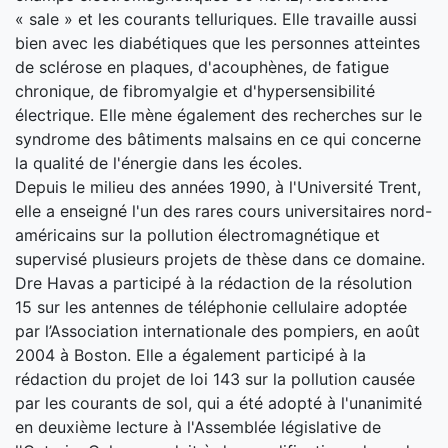
« sale » et les courants telluriques. Elle travaille aussi
bien avec les diabétiques que les personnes atteintes
de sclérose en plaques, d'acouphènes, de fatigue
chronique, de fibromyalgie et d'hypersensibilité
électrique. Elle mène également des recherches sur le
syndrome des bâtiments malsains en ce qui concerne
la qualité de l'énergie dans les écoles.
Depuis le milieu des années 1990, à l'Université Trent,
elle a enseigné l'un des rares cours universitaires nord-
américains sur la pollution électromagnétique et
supervisé plusieurs projets de thèse dans ce domaine.
Dre Havas a participé à la rédaction de la résolution
15 sur les antennes de téléphonie cellulaire adoptée
par l’Association internationale des pompiers, en août
2004 à Boston. Elle a également participé à la
rédaction du projet de loi 143 sur la pollution causée
par les courants de sol, qui a été adopté à l'unanimité
en deuxième lecture à l'Assemblée législative de