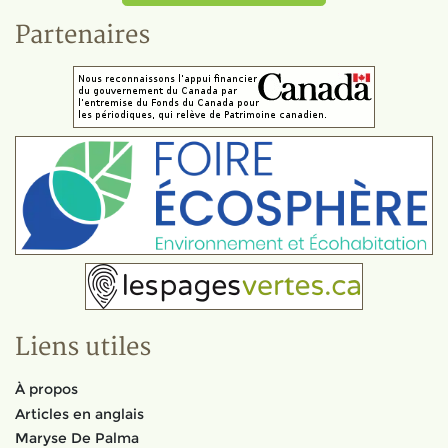
Partenaires
Liens utiles
À propos
Articles en anglais
Maryse De Palma