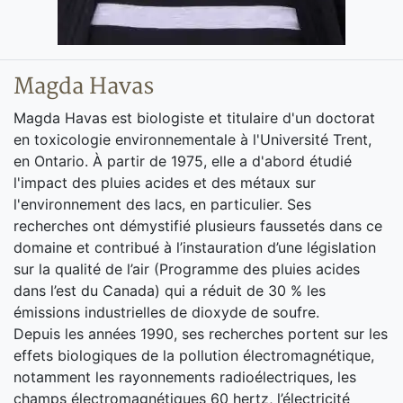
Magda Havas
Magda Havas est biologiste et titulaire d'un doctorat
en toxicologie environnementale à l'Université Trent,
en Ontario. À partir de 1975, elle a d'abord étudié
l'impact des pluies acides et des métaux sur
l'environnement des lacs, en particulier. Ses
recherches ont démystifié plusieurs faussetés dans ce
domaine et contribué à l’instauration d’une législation
sur la qualité de l’air (Programme des pluies acides
dans l’est du Canada) qui a réduit de 30 % les
émissions industrielles de dioxyde de soufre.
Depuis les années 1990, ses recherches portent sur les
effets biologiques de la pollution électromagnétique,
notamment les rayonnements radioélectriques, les
champs électromagnétiques 60 hertz, l’électricité