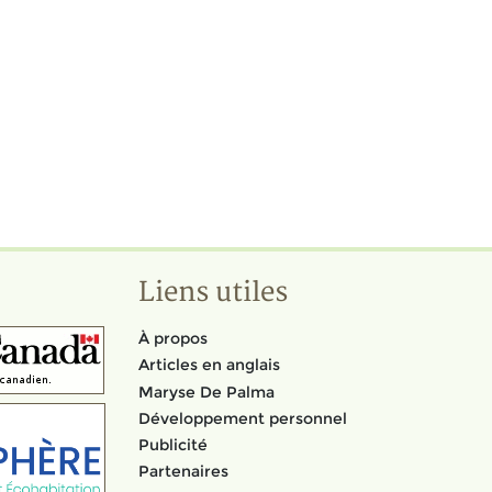
Liens utiles
À propos
Articles en anglais
Maryse De Palma
Développement personnel
Publicité
Partenaires