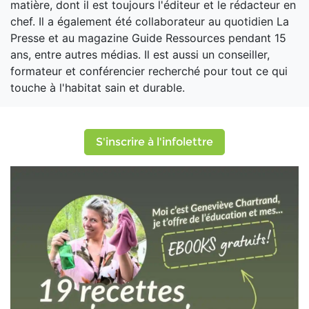
matière, dont il est toujours l'éditeur et le rédacteur en
chef. Il a également été collaborateur au quotidien La
Presse et au magazine Guide Ressources pendant 15
ans, entre autres médias. Il est aussi un conseiller,
formateur et conférencier recherché pour tout ce qui
touche à l'habitat sain et durable.
S'inscrire à l'infolettre