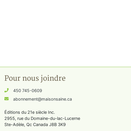
Pour nous joindre
450 745-0609
abonnement@maisonsaine.ca
Éditions du 21e siècle Inc.
2955, rue du Domaine-du-lac-Lucerne
Ste-Adèle, Qc Canada J8B 3K9