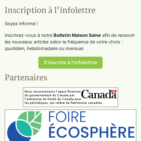
Inscription à l'infolettre
Soyez informé !
Inscrivez-vous à notre
Bulletin Maison Saine
afin de recevoir
les nouveaux articles selon la fréquence de votre choix :
quotidien, hebdomadaire ou mensuel
.
S'inscrire à l'infolettre
Partenaires