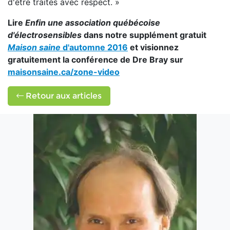
d'être traités avec respect. »
Lire
Enfin une association québécoise
d'électrosensibles
dans notre supplément gratuit
Maison saine
d'automne 2016
et visionnez
gratuitement la conférence de Dre Bray sur
maisonsaine.ca/zone-video
Retour aux articles