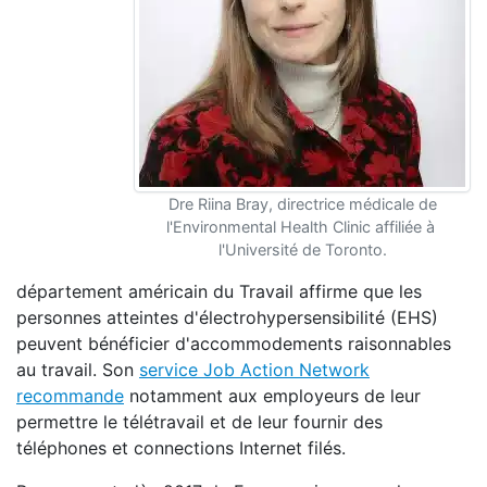
Dre Riina Bray, directrice médicale de
l'Environmental Health Clinic affiliée à
l'Université de Toronto.
département américain du Travail affirme que les
personnes atteintes d'électrohypersensibilité (EHS)
peuvent bénéficier d'accommodements raisonnables
au travail. Son
service Job Action Network
recommande
notamment aux employeurs de leur
permettre le télétravail et de leur fournir des
téléphones et connections Internet filés.