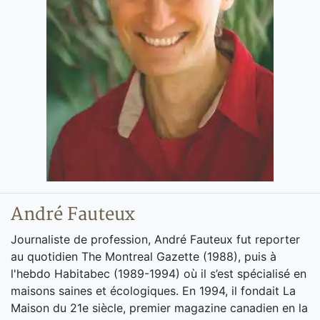
André Fauteux
Journaliste de profession, André Fauteux fut reporter
au quotidien The Montreal Gazette (1988), puis à
l'hebdo Habitabec (1989-1994) où il s’est spécialisé en
maisons saines et écologiques. En 1994, il fondait La
Maison du 21e siècle, premier magazine canadien en la