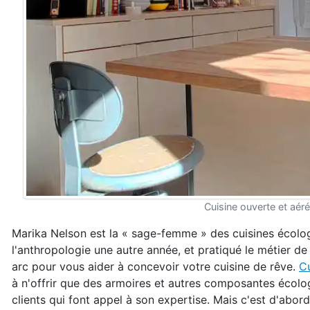
Cuisine ouverte et aéré
Marika Nelson est la « sage-femme » des cuisines écolog
l'anthropologie une autre année, et pratiqué le métier d
arc pour vous aider à concevoir votre cuisine de rêve.
Cu
à n'offrir que des armoires et autres composantes écologi
clients qui font appel à son expertise. Mais c'est d'abor