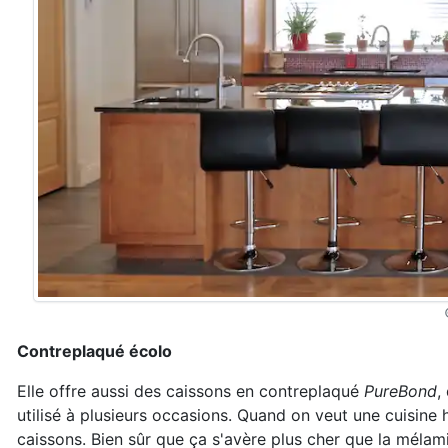
Contreplaqué écolo
Elle offre aussi des caissons en contreplaqué
PureBond
,
utilisé à plusieurs occasions. Quand on veut une cuisine 
caissons. Bien sûr que ça s'avère plus cher que la mélam