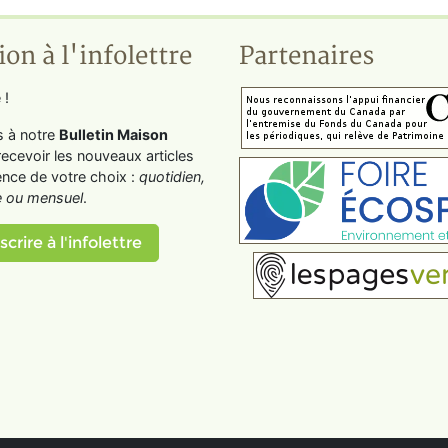
ion à l'infolettre
Partenaires
 !
s à notre
Bulletin Maison
recevoir les nouveaux articles
ence de votre choix :
quotidien,
 ou mensuel
.
scrire à l'infolettre