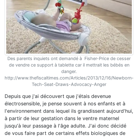
Des parents inquiets ont demandé à Fisher-Price de cesser
de vendre ce support à tablette car il mettrait les bébés en
danger.
http://www.thefiscaltimes.com/Articles/2013/12/16/Newborn-
Tech-Seat-Draws-Advocacy-Anger
Depuis que j'ai découvert que j'étais devenue
électrosensible, je pense souvent à nos enfants et à
l'environnement dans lequel ils grandissent aujourd'hui,
à partir de leur gestation dans le ventre maternel
jusqu'à leur passage à l'âge adulte. J'ai donc décidé
de vous faire part de certains effets biologiques de