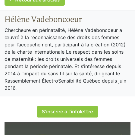
Hélène Vadeboncoeur
Chercheure en périnatalité, Hélène Vadeboncoeur a
œuvré à la reconnaissance des droits des femmes
pour l’accouchement, participant à la création (2012)
de la charte internationale Le respect dans les soins
de maternité : les droits universels des femmes
pendant la période périnatale. Et s’intéresse depuis
2014 à l’impact du sans fil sur la santé, dirigeant le
Rassemblement ÉlectroSensibilité Québec depuis juin
2016.
S'inscrire à l'infolettre