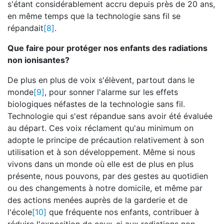
s'étant considérablement accru depuis près de 20 ans,
en même temps que la technologie sans fil se
répandait
[8]
.
Que faire pour protéger nos enfants des radiations
non ionisantes?
De plus en plus de voix s'élèvent, partout dans le
monde
[9]
, pour sonner l'alarme sur les effets
biologiques néfastes de la technologie sans fil.
Technologie qui s'est répandue sans avoir été évaluée
au départ. Ces voix réclament qu'au minimum on
adopte le principe de précaution relativement à son
utilisation et à son développement. Même si nous
vivons dans un monde où elle est de plus en plus
présente, nous pouvons, par des gestes au quotidien
ou des changements à notre domicile, et même par
des actions menées auprès de la garderie et de
l'école
[10]
que fréquente nos enfants, contribuer à