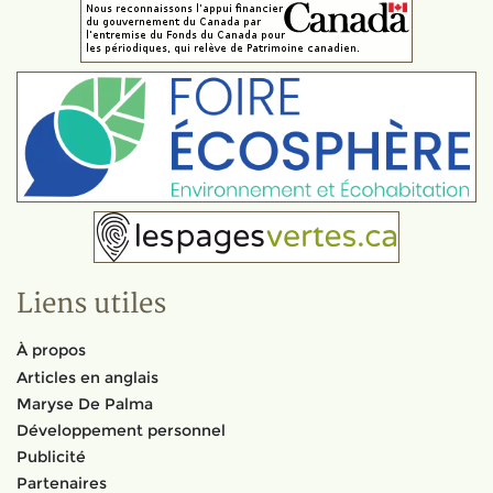
Liens utiles
À propos
Articles en anglais
Maryse De Palma
Développement personnel
Publicité
Partenaires