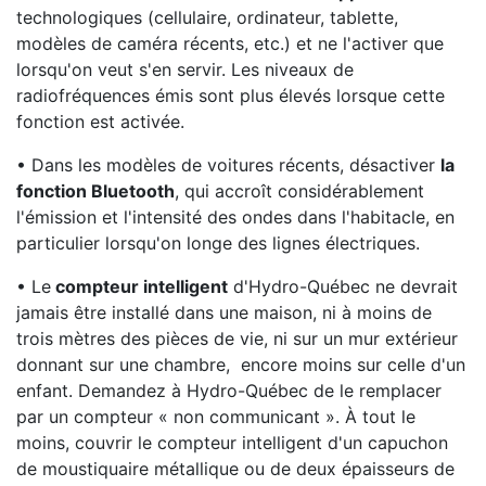
technologiques (cellulaire, ordinateur, tablette,
modèles de caméra récents, etc.) et ne l'activer que
lorsqu'on veut s'en servir. Les niveaux de
radiofréquences émis sont plus élevés lorsque cette
fonction est activée.
• Dans les modèles de voitures récents, désactiver
la
fonction Bluetooth
, qui accroît considérablement
l'émission et l'intensité des ondes dans l'habitacle, en
particulier lorsqu'on longe des lignes électriques.
• Le
compteur intelligent
d'Hydro-Québec ne devrait
jamais être installé dans une maison, ni à moins de
trois mètres des pièces de vie, ni sur un mur extérieur
donnant sur une chambre, encore moins sur celle d'un
enfant. Demandez à Hydro-Québec de le remplacer
par un compteur « non communicant ». À tout le
moins, couvrir le compteur intelligent d'un capuchon
de moustiquaire métallique ou de deux épaisseurs de