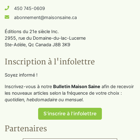
450 745-0609
abonnement@maisonsaine.ca
Éditions du 21e siècle Inc.
2955, rue du Domaine-du-lac-Lucerne
Ste-Adèle, Qc Canada J8B 3K9
Inscription à l'infolettre
Soyez informé !
Inscrivez-vous à notre
Bulletin Maison Saine
afin de recevoir
les nouveaux articles selon la fréquence de votre choix :
quotidien, hebdomadaire ou mensuel
.
S'inscrire à l'infolettre
Partenaires