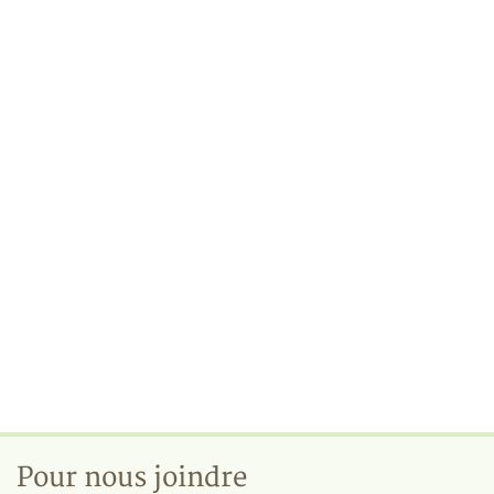
Pour nous joindre