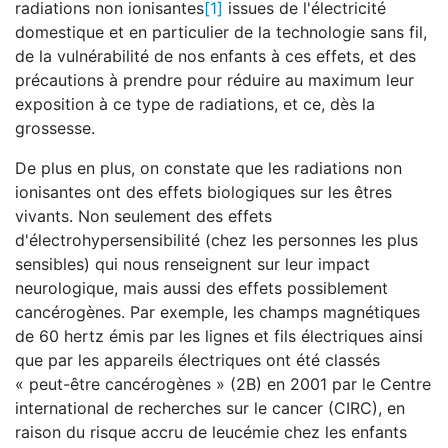
radiations non ionisantes
[1]
issues de l'électricité
domestique et en particulier de la technologie sans fil,
de la vulnérabilité de nos enfants à ces effets, et des
précautions à prendre pour réduire au maximum leur
exposition à ce type de radiations, et ce, dès la
grossesse.
De plus en plus, on constate que les radiations non
ionisantes ont des effets biologiques sur les êtres
vivants. Non seulement des effets
d'électrohypersensibilité (chez les personnes les plus
sensibles) qui nous renseignent sur leur impact
neurologique, mais aussi des effets possiblement
cancérogènes. Par exemple, les champs magnétiques
de 60 hertz émis par les lignes et fils électriques ainsi
que par les appareils électriques ont été classés
« peut-être cancérogènes » (2B) en 2001 par le Centre
international de recherches sur le cancer (CIRC), en
raison du risque accru de leucémie chez les enfants