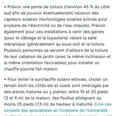
• Prévoir une pente de toiture d'environ 45 % du côté
sud afin de pouvoir éventuellement recevoir des
capteurs solaires (technologies solaires actives pour
produire de l'électricité ou de l'eau chaude). Prévoir
également pour ces installations à venir des gaines
(pour le câblage et la tuyauterie) reliant la salle
mécanique (généralement au sous-sol) et la toiture.
Plusieurs personnes se servent d'ailleurs de la toiture
de leur cabanon de jardin (avec la même inclinaison et
la même orientation favorables) pour installer un
chauffe-piscine fait maison.
• Pour éviter la surchauffe solaire estivale, choisir un
terrain dont les côtés est et ouest sont ombragés par
des arbres matures ou y planter, entre 10 et 20 pieds
(3 et 6 m) de la maison, des feuillus atteignant au
moins 25 pieds (7,5 m) de hauteur à maturité. (
Lire ces
conseils des spécialistes en foresterie de l'Université