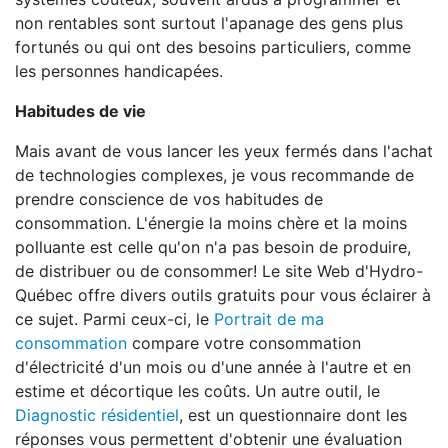
non rentables sont surtout l'apanage des gens plus
fortunés ou qui ont des besoins particuliers, comme
les personnes handicapées.
Habitudes de vie
Mais avant de vous lancer les yeux fermés dans l'achat
de technologies complexes, je vous recommande de
prendre conscience de vos habitudes de
consommation. L'énergie la moins chère et la moins
polluante est celle qu'on n'a pas besoin de produire,
de distribuer ou de consommer! Le site Web d'Hydro-
Québec offre divers outils gratuits pour vous éclairer à
ce sujet. Parmi ceux-ci, le
Portrait de ma
consommation
compare votre consommation
d'électricité d'un mois ou d'une année à l'autre et en
estime et décortique les coûts. Un autre outil, le
Diagnostic résidentiel
, est un questionnaire dont les
réponses vous permettent d'obtenir une évaluation