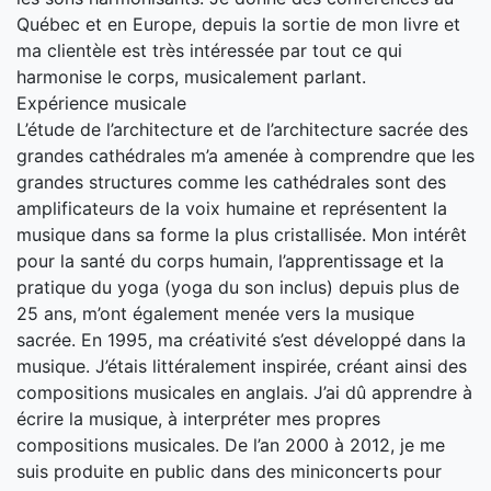
Québec et en Europe, depuis la sortie de mon livre et
ma clientèle est très intéressée par tout ce qui
harmonise le corps, musicalement parlant.
Expérience musicale
L’étude de l’architecture et de l’architecture sacrée des
grandes cathédrales m’a amenée à comprendre que les
grandes structures comme les cathédrales sont des
amplificateurs de la voix humaine et représentent la
musique dans sa forme la plus cristallisée. Mon intérêt
pour la santé du corps humain, l’apprentissage et la
pratique du yoga (yoga du son inclus) depuis plus de
25 ans, m’ont également menée vers la musique
sacrée. En 1995, ma créativité s’est développé dans la
musique. J’étais littéralement inspirée, créant ainsi des
compositions musicales en anglais. J’ai dû apprendre à
écrire la musique, à interpréter mes propres
compositions musicales. De l’an 2000 à 2012, je me
suis produite en public dans des miniconcerts pour