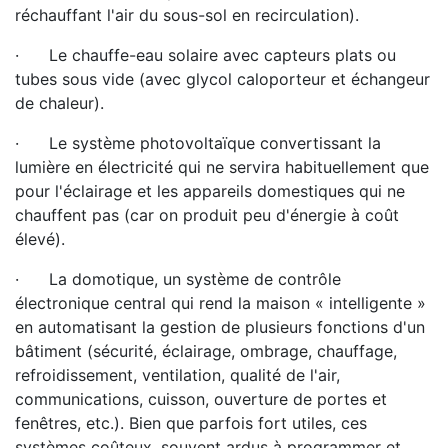
réchauffant l'air du sous-sol en recirculation).
· Le chauffe-eau solaire avec capteurs plats ou
tubes sous vide (avec glycol caloporteur et échangeur
de chaleur).
· Le système photovoltaïque convertissant la
lumière en électricité qui ne servira habituellement que
pour l'éclairage et les appareils domestiques qui ne
chauffent pas (car on produit peu d'énergie à coût
élevé).
· La domotique, un système de contrôle
électronique central qui rend la maison « intelligente »
en automatisant la gestion de plusieurs fonctions d'un
bâtiment (sécurité, éclairage, ombrage, chauffage,
refroidissement, ventilation, qualité de l'air,
communications, cuisson, ouverture de portes et
fenêtres, etc.). Bien que parfois fort utiles, ces
systèmes coûteux, souvent ardus à programmer et