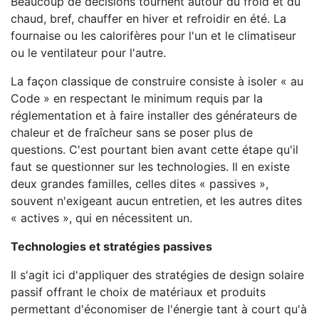
Beaucoup de décisions tournent autour du froid et du
chaud, bref, chauffer en hiver et refroidir en été. La
fournaise ou les calorifères pour l'un et le climatiseur
ou le ventilateur pour l'autre.
La façon classique de construire consiste à isoler « au
Code » en respectant le minimum requis par la
réglementation et à faire installer des générateurs de
chaleur et de fraîcheur sans se poser plus de
questions. C'est pourtant bien avant cette étape qu'il
faut se questionner sur les technologies. Il en existe
deux grandes familles, celles dites « passives »,
souvent n'exigeant aucun entretien, et les autres dites
« actives », qui en nécessitent un.
Technologies et stratégies passives
Il s'agit ici d'appliquer des stratégies de design solaire
passif offrant le choix de matériaux et produits
permettant d'économiser de l'énergie tant à court qu'à