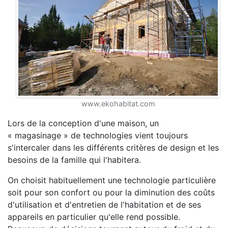
www.ekohabitat.com
Lors de la conception d'une maison, un
« magasinage » de technologies vient toujours
s'intercaler dans les différents critères de design et les
besoins de la famille qui l'habitera.
On choisit habituellement une technologie particulière
soit pour son confort ou pour la diminution des coûts
d'utilisation et d'entretien de l'habitation et de ses
appareils en particulier qu'elle rend possible.