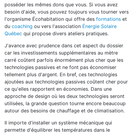
posséder les mêmes dons que vous. Si vous avez
besoin d'aide, vous pouvez toujours vous tourner vers
l'organisme Écohabitation qui offre des
formations
et
du
coaching
ou vers l'association
Énergie Solaire
Québec
qui propose divers ateliers pratiques.
J'avance avec prudence dans cet aspect du dossier
car les investissements supplémentaires au mètre
carré coûtent parfois énormément plus cher que les
technologies passives et ne font pas économiser
tellement plus d'argent. En bref, ces technologies
ajoutées aux technologies passives coûtent cher pour
ce qu'elles rapportent en économies. Dans une
approche de design où les deux technologies seront
utilisées, la grande question tourne encore beaucoup
autour des besoins de chauffage et de climatisation.
Il importe d'installer un système mécanique qui
permette d'équilibrer les températures dans le