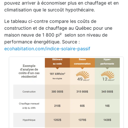
pouvez arriver à économiser plus en chauffage et en
climatisation que le surcoût hypothécaire.
Le tableau ci-contre compare les coûts de
construction et de chauffage au Québec pour une
maison neuve de 1 800 pi² selon son niveau de
performance énergétique. Source :
ecohabitation.com/indice-solaire-passif