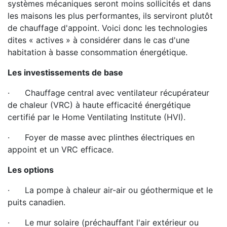
systèmes mécaniques seront moins sollicités et dans
les maisons les plus performantes, ils serviront plutôt
de chauffage d'appoint. Voici donc les technologies
dites « actives » à considérer dans le cas d'une
habitation à basse consommation énergétique.
Les investissements de base
· Chauffage central avec ventilateur récupérateur
de chaleur (VRC) à haute efficacité énergétique
certifié par le Home Ventilating Institute (HVI).
· Foyer de masse avec plinthes électriques en
appoint et un VRC efficace.
Les options
· La pompe à chaleur air-air ou géothermique et le
puits canadien.
· Le mur solaire (préchauffant l'air extérieur ou