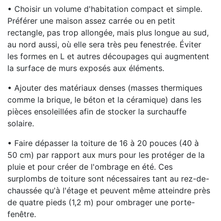
• Choisir un volume d'habitation compact et simple.
Préférer une maison assez carrée ou en petit
rectangle, pas trop allongée, mais plus longue au sud,
au nord aussi, où elle sera très peu fenestrée. Éviter
les formes en L et autres découpages qui augmentent
la surface de murs exposés aux éléments.
• Ajouter des matériaux denses (masses thermiques
comme la brique, le béton et la céramique) dans les
pièces ensoleillées afin de stocker la surchauffe
solaire.
• Faire dépasser la toiture de 16 à 20 pouces (40 à
50 cm) par rapport aux murs pour les protéger de la
pluie et pour créer de l'ombrage en été. Ces
surplombs de toiture sont nécessaires tant au rez-de-
chaussée qu'à l'étage et peuvent même atteindre près
de quatre pieds (1,2 m) pour ombrager une porte-
fenêtre.