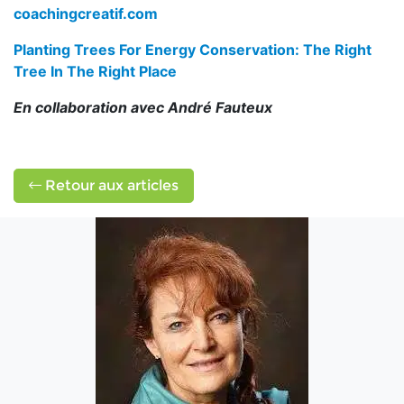
coachingcreatif.com
Planting Trees For Energy Conservation: The Right
Tree In The Right Place
En collaboration avec André Fauteux
Retour aux articles