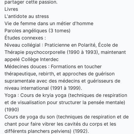
partager cette passion.
Livres
L'antidote au stress
Vie de femme dans un métier d'homme
Paroles angéliques (3 tomes)
Études connexes :
Niveau collégial : Praticienne en Polarité, École de
Thérapie psychocorporelle (1990 à 1993), maintenant
appelé Collège Interdec
Médecines douces : Formations en toucher
thérapeutique, rebirth, et approches de guérison
supramentale avec des médecins et guérisseurs de
niveau international (1991 à 1999).
Yoga : Cours de kryia yoga (techniques de respiration
et de visualisation pour structurer la pensée mentale)
(1990)
Cours de yoga du son (techniques de respiration et de
chant pour faire vibrer les cavités du corps et les
différents planchers pelviens) (1992).