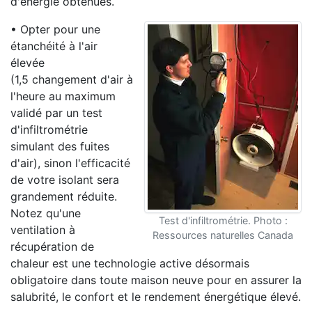
d'énergie obtenues.
• Opter pour une
étanchéité à l'air
élevée
(1,5 changement d'air à
l'heure au maximum
validé par un test
d'infiltrométrie
simulant des fuites
d'air), sinon l'efficacité
de votre isolant sera
grandement réduite.
Notez qu'une
Test d'infiltrométrie. Photo :
ventilation à
Ressources naturelles Canada
récupération de
chaleur est une technologie active désormais
obligatoire dans toute maison neuve pour en assurer la
salubrité, le confort et le rendement énergétique élevé.