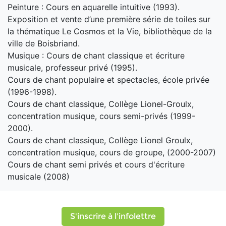
Peinture : Cours en aquarelle intuitive (1993).
Exposition et vente d’une première série de toiles sur
la thématique Le Cosmos et la Vie, bibliothèque de la
ville de Boisbriand.
Musique : Cours de chant classique et écriture
musicale, professeur privé (1995).
Cours de chant populaire et spectacles, école privée
(1996-1998).
Cours de chant classique, Collège Lionel-Groulx,
concentration musique, cours semi-privés (1999-
2000).
Cours de chant classique, Collège Lionel Groulx,
concentration musique, cours de groupe, (2000-2007)
Cours de chant semi privés et cours d'écriture
musicale (2008)
S'inscrire à l'infolettre