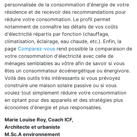
personnalisée de la consommation d'énergie de votre
résidence et de recevoir des recommandations pour
réduire votre consommation. Le profil permet
notamment de connaître les détails de vos coûts
d'électricité répartis par fonction (chauffage,
climatisation, éclairage, eau chaude, etc.). Enfin, la
page
Comparez-vous
rend possible la comparaison de
votre consommation d'électricité avec celle de
ménages semblables au vôtre afin de savoir si vous
êtes un consommateur écoénergétique ou énergivore.
Voilà des outils très intéressants si vous prévoyez
construire une maison solaire passive ou si vous
voulez tout simplement réduire votre consommation
en optant pour des appareils et des stratégies plus
économes d'énergie et plus responsables.
Marie Louise Roy, Coach ICF,
Architecte et urbaniste
M.Sc.A environnement