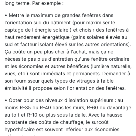
long terme. Par exemple :
• Mettre le maximum de grandes fenêtres dans
l'orientation sud du bâtiment (pour maximiser le
captage de l'énergie solaire ) et choisir des fenêtres à
haut rendement énergétique (gains solaires élevés au
sud et facteur isolant élevé sur les autres orientations).
Ça coûte un peu plus cher à l'achat, mais ça ne
nécessite pas plus d'entretien qu'une fenêtre ordinaire
et les économies et autres bénéfices (lumière naturelle,
vues, etc.) sont immédiats et permanents. Demander à
son fournisseur quels types de vitrages à faible
émissivité il propose selon l'orientation des fenêtres.
• Opter pour des niveaux d'isolation supérieurs : au
moins R-35 ou R-40 dans les murs, R-60 ou davantage
au toit et R-10 ou plus sous la dalle. Avec la hausse
constante des coûts de chauffage, le surcoût
hypothécaire est souvent inférieur aux économies