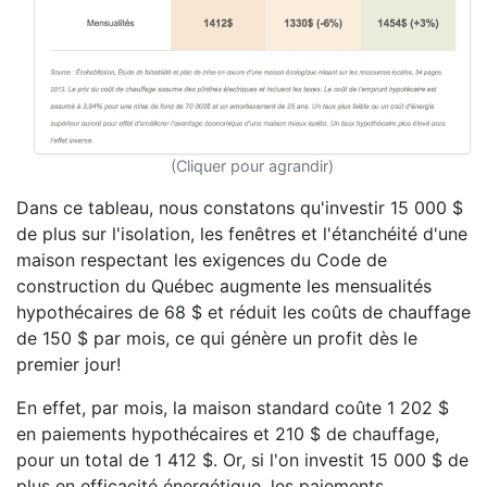
(Cliquer pour agrandir)
Dans ce tableau, nous constatons qu'investir 15 000 $
de plus sur l'isolation, les fenêtres et l'étanchéité d'une
maison respectant les exigences du Code de
construction du Québec augmente les mensualités
hypothécaires de 68 $ et réduit les coûts de chauffage
de 150 $ par mois, ce qui génère un profit dès le
premier jour!
En effet, par mois, la maison standard coûte 1 202 $
en paiements hypothécaires et 210 $ de chauffage,
pour un total de 1 412 $. Or, si l'on investit 15 000 $ de
plus en efficacité énergétique, les paiements