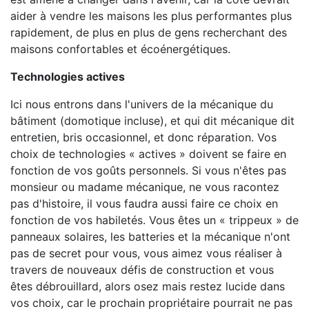
aider à vendre les maisons les plus performantes plus
rapidement, de plus en plus de gens recherchant des
maisons confortables et écoénergétiques.
Technologies actives
Ici nous entrons dans l'univers de la mécanique du
bâtiment (domotique incluse), et qui dit mécanique dit
entretien, bris occasionnel, et donc réparation. Vos
choix de technologies « actives » doivent se faire en
fonction de vos goûts personnels. Si vous n'êtes pas
monsieur ou madame mécanique, ne vous racontez
pas d'histoire, il vous faudra aussi faire ce choix en
fonction de vos habiletés. Vous êtes un « trippeux » de
panneaux solaires, les batteries et la mécanique n'ont
pas de secret pour vous, vous aimez vous réaliser à
travers de nouveaux défis de construction et vous
êtes débrouillard, alors osez mais restez lucide dans
vos choix, car le prochain propriétaire pourrait ne pas