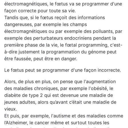
électromagnétiques, le fœtus va se programmer d'une
façon correcte pour toute sa vie.
Tandis que, si le fœtus reçoit des informations
dangereuses, par exemple les champs
électromagnétiques ou par exemple des polluants, par
exemple des perturbateurs endocriniens pendant la
première phase de la vie, le fœtal programming, c'est-
à-dire justement la programmation du génome peut
être faussée, peut être en danger.
Le fœtus peut se programmer d'une façon incorrecte.
Alors, de plus en plus, on pense que l'augmentation
des maladies chroniques, par exemple l'obésité, le
diabète de type 2 qui est devenue une maladie de
jeunes adultes, alors qu’avant c’était une maladie de
vieux.
Et puis, par exemple, l'autisme et des maladies comme
l’Alzheimer, le cancer même et surtout toutes les