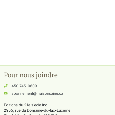
Pour nous joindre
450 745-0609
abonnement@maisonsaine.ca
Éditions du 21e siècle Inc.
2955, rue du Domaine-du-lac-Lucerne