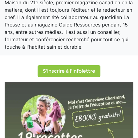
Maison du 21e siècle, premier magazine canadien en la
matière, dont il est toujours l'éditeur et le rédacteur en
chef. Il a également été collaborateur au quotidien La
Presse et au magazine Guide Ressources pendant 15
ans, entre autres médias. Il est aussi un conseiller,
formateur et conférencier recherché pour tout ce qui
touche à l'habitat sain et durable.
S'inscrire à l'infolettre