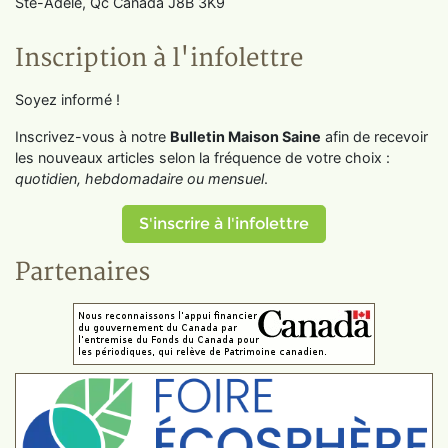
Ste-Adèle, Qc Canada J8B 3K9
Inscription à l'infolettre
Soyez informé !
Inscrivez-vous à notre
Bulletin Maison Saine
afin de recevoir
les nouveaux articles selon la fréquence de votre choix :
quotidien, hebdomadaire ou mensuel
.
S'inscrire à l'infolettre
Partenaires