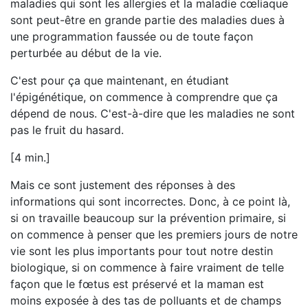
maladies qui sont les allergies et la maladie cœliaque
sont peut-être en grande partie des maladies dues à
une programmation faussée ou de toute façon
perturbée au début de la vie.
C'est pour ça que maintenant, en étudiant
l'épigénétique, on commence à comprendre que ça
dépend de nous. C'est-à-dire que les maladies ne sont
pas le fruit du hasard.
[4 min.]
Mais ce sont justement des réponses à des
informations qui sont incorrectes. Donc, à ce point là,
si on travaille beaucoup sur la prévention primaire, si
on commence à penser que les premiers jours de notre
vie sont les plus importants pour tout notre destin
biologique, si on commence à faire vraiment de telle
façon que le fœtus est préservé et la maman est
moins exposée à des tas de polluants et de champs