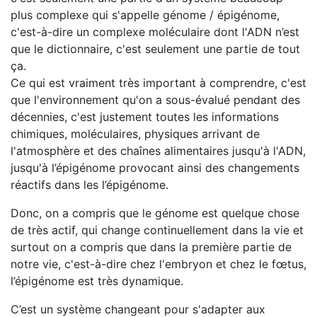
plus complexe qui s'appelle génome / épigénome,
c'est-à-dire un complexe moléculaire dont l'ADN n’est
que le dictionnaire, c'est seulement une partie de tout
ça.
Ce qui est vraiment très important à comprendre, c'est
que l'environnement qu'on a sous-évalué pendant des
décennies, c'est justement toutes les informations
chimiques, moléculaires, physiques arrivant de
l'atmosphère et des chaînes alimentaires jusqu'à l'ADN,
jusqu'à l’épigénome provocant ainsi des changements
réactifs dans les l’épigénome.
Donc, on a compris que le génome est quelque chose
de très actif, qui change continuellement dans la vie et
surtout on a compris que dans la première partie de
notre vie, c'est-à-dire chez l'embryon et chez le fœtus,
l’épigénome est très dynamique.
C’est un système changeant pour s'adapter aux