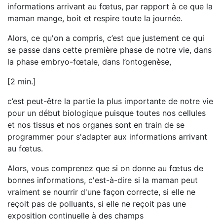
informations arrivant au fœtus, par rapport à ce que la
maman mange, boit et respire toute la journée.
Alors, ce qu'on a compris, c’est que justement ce qui
se passe dans cette première phase de notre vie, dans
la phase embryo-fœtale, dans l’ontogenèse,
[2 min.]
c’est peut-être la partie la plus importante de notre vie
pour un début biologique puisque toutes nos cellules
et nos tissus et nos organes sont en train de se
programmer pour s'adapter aux informations arrivant
au fœtus.
Alors, vous comprenez que si on donne au fœtus de
bonnes informations, c'est-à-dire si la maman peut
vraiment se nourrir d'une façon correcte, si elle ne
reçoit pas de polluants, si elle ne reçoit pas une
exposition continuelle à des champs