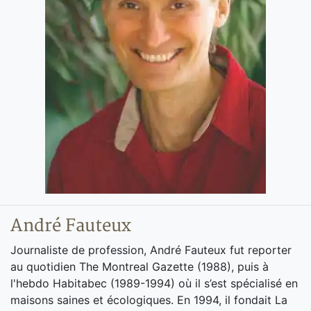
André Fauteux
Journaliste de profession, André Fauteux fut reporter
au quotidien The Montreal Gazette (1988), puis à
l'hebdo Habitabec (1989-1994) où il s’est spécialisé en
maisons saines et écologiques. En 1994, il fondait La