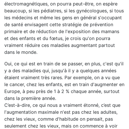
électromagnétiques, on pourra peut-être, on espère
beaucoup, si les pédiatres, si les gynécologues, si tous
les médecins et même les gens en général s'occupant
de santé envisagent cette stratégie de prévention
primaire et de réduction de l'exposition des mamans
et des enfants et du fœtus, je crois qu'on pourra
vraiment réduire ces maladies augmentant partout
dans le monde.
Oui, ce qui est en train de se passer, en plus, c'est qu'il
y a des maladies qui, jusqu'à il y a quelques années
étaient vraiment très rares. Par exemple, on a vu que
le cancer, chez les enfants, est en train d'augmenter en
Europe, à peu près de 1 à 2 % chaque année, surtout
dans la première année.
C’est-à-dire, ce qui nous a vraiment étonné, c’est que
l'augmentation maximale n'est pas chez les adultes,
chez les vieux, comme d'habitude on pensait, pas
seulement chez les vieux, mais on commence à voir