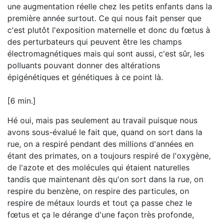
une augmentation réelle chez les petits enfants dans la
première année surtout. Ce qui nous fait penser que
c'est plutôt l'exposition maternelle et donc du fœtus à
des perturbateurs qui peuvent être les champs
électromagnétiques mais qui sont aussi, c'est sûr, les
polluants pouvant donner des altérations
épigénétiques et génétiques à ce point là.
[6 min.]
Hé oui, mais pas seulement au travail puisque nous
avons sous-évalué le fait que, quand on sort dans la
rue, on a respiré pendant des millions d'années en
étant des primates, on a toujours respiré de l'oxygène,
de l'azote et des molécules qui étaient naturelles
tandis que maintenant dès qu'on sort dans la rue, on
respire du benzène, on respire des particules, on
respire de métaux lourds et tout ça passe chez le
fœtus et ça le dérange d'une façon très profonde,