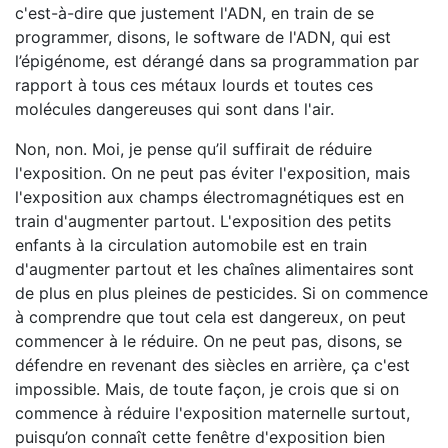
c'est-à-dire que justement l'ADN, en train de se
programmer, disons, le software de l'ADN, qui est
l’épigénome, est dérangé dans sa programmation par
rapport à tous ces métaux lourds et toutes ces
molécules dangereuses qui sont dans l'air.
Non, non. Moi, je pense qu’il suffirait de réduire
l'exposition. On ne peut pas éviter l'exposition, mais
l'exposition aux champs électromagnétiques est en
train d'augmenter partout. L'exposition des petits
enfants à la circulation automobile est en train
d'augmenter partout et les chaînes alimentaires sont
de plus en plus pleines de pesticides. Si on commence
à comprendre que tout cela est dangereux, on peut
commencer à le réduire. On ne peut pas, disons, se
défendre en revenant des siècles en arrière, ça c'est
impossible. Mais, de toute façon, je crois que si on
commence à réduire l'exposition maternelle surtout,
puisqu’on connaît cette fenêtre d'exposition bien