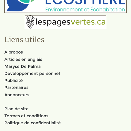
Liens utiles
À propos
Articles en anglais
Maryse De Palma
Développement personnel
Publicité
Partenaires
Annonceurs
Plan de site
Termes et conditions
Politique de confidentialité