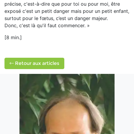
précise, c'est-à-dire que pour toi ou pour moi, être
exposé c'est un petit danger mais pour un petit enfant,
surtout pour le fœtus, c’est un danger majeur.
Donc, c'est là qu'il faut commencer. »
[8 min.]
Retour aux articles