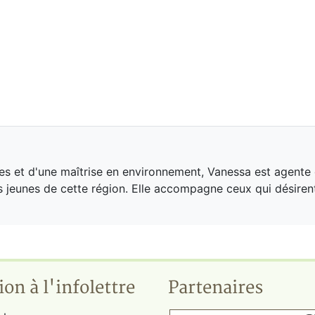
ées et d'une maîtrise en environnement, Vanessa est agente 
s jeunes de cette région. Elle accompagne ceux qui désirent 
ion à l'infolettre
Partenaires