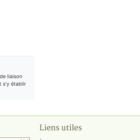
de liaison
s'y établir
Liens utiles