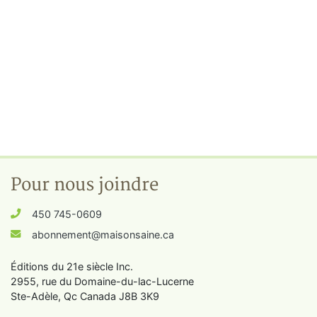
Pour nous joindre
450 745-0609
abonnement@maisonsaine.ca
Éditions du 21e siècle Inc.
2955, rue du Domaine-du-lac-Lucerne
Ste-Adèle, Qc Canada J8B 3K9