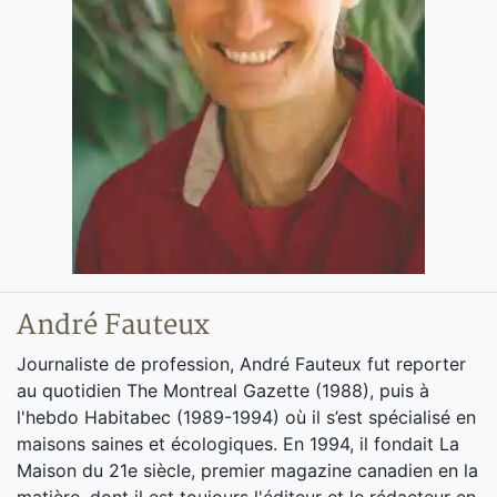
André Fauteux
Journaliste de profession, André Fauteux fut reporter
au quotidien The Montreal Gazette (1988), puis à
l'hebdo Habitabec (1989-1994) où il s’est spécialisé en
maisons saines et écologiques. En 1994, il fondait La
Maison du 21e siècle, premier magazine canadien en la