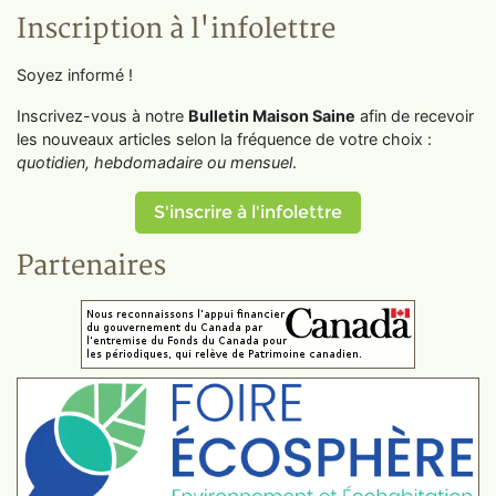
Inscription à l'infolettre
Soyez informé !
Inscrivez-vous à notre
Bulletin Maison Saine
afin de recevoir
les nouveaux articles selon la fréquence de votre choix :
quotidien, hebdomadaire ou mensuel
.
S'inscrire à l'infolettre
Partenaires