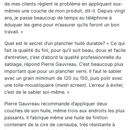
de mes clients règlent le problème en appliquant eux-
mêmes une couche de mon produit, dit-il. Depuis vingt
ans, je passe beaucoup de temps au téléphone à
éduquer les gens pour m’assurer qu’ils feront un bon
travail. »
Quel est le secret d’un plancher huilé durable? « Ce qui
fait la qualité du fini, pour qu’il soit beau, doux et facile
d’entretien, c’est d’abord la qualité professionnelle du
sablage, répond Pierre Gauvreau. C’est beaucoup plus
important que pour un plancher verni. Il faut le sabler
avec un grain minimum de 120 ou 150, puis polir avec
une toile-moustiquaire (
mesh screen
). L’erreur à éviter,
c’est de le sabler soi-même. »
Pierre Gauvreau recommande d’appliquer deux
couches de son huile, même trois aux endroits les plus
passants. Il fabrique même une huile de finition
contenant de la cire de carnauba, très résistante à