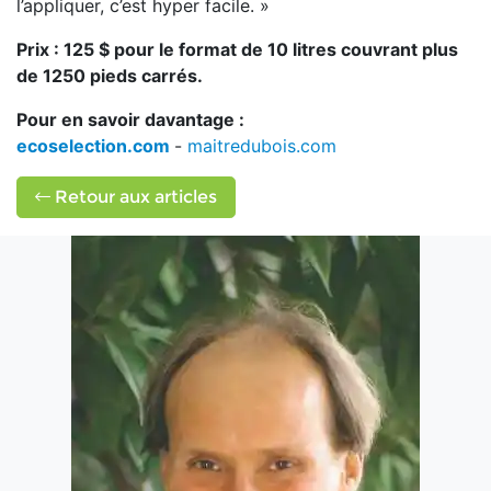
l’appliquer, c’est hyper facile. »
Prix : 125 $ pour le format de 10 litres couvrant plus
de 1250 pieds carrés.
Pour en savoir davantage :
ecoselection.com
-
maitredubois.com
Retour aux articles