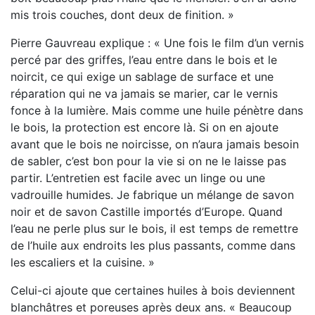
mis trois couches, dont deux de finition. »
Pierre Gauvreau explique : « Une fois le film d’un vernis
percé par des griffes, l’eau entre dans le bois et le
noircit, ce qui exige un sablage de surface et une
réparation qui ne va jamais se marier, car le vernis
fonce à la lumière. Mais comme une huile pénètre dans
le bois, la protection est encore là. Si on en ajoute
avant que le bois ne noircisse, on n’aura jamais besoin
de sabler, c’est bon pour la vie si on ne le laisse pas
partir. L’entretien est facile avec un linge ou une
vadrouille humides. Je fabrique un mélange de savon
noir et de savon Castille importés d’Europe. Quand
l’eau ne perle plus sur le bois, il est temps de remettre
de l’huile aux endroits les plus passants, comme dans
les escaliers et la cuisine. »
Celui-ci ajoute que certaines huiles à bois deviennent
blanchâtres et poreuses après deux ans. « Beaucoup