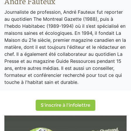
André Fauteux
Journaliste de profession, André Fauteux fut reporter
au quotidien The Montreal Gazette (1988), puis à
l'hebdo Habitabec (1989-1994) où il s’est spécialisé en
maisons saines et écologiques. En 1994, il fondait La
Maison du 21e siècle, premier magazine canadien en la
matière, dont il est toujours l'éditeur et le rédacteur en
chef. Il a également été collaborateur au quotidien La
Presse et au magazine Guide Ressources pendant 15
ans, entre autres médias. Il est aussi un conseiller,
formateur et conférencier recherché pour tout ce qui
touche à l'habitat sain et durable.
S'inscrire à l'infolettre