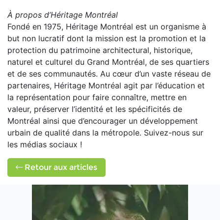
À propos d’Héritage Montréal
Fondé en 1975, Héritage Montréal est un organisme à
but non lucratif dont la mission est la promotion et la
protection du patrimoine architectural, historique,
naturel et culturel du Grand Montréal, de ses quartiers
et de ses communautés. Au cœur d’un vaste réseau de
partenaires, Héritage Montréal agit par l’éducation et
la représentation pour faire connaître, mettre en
valeur, préserver l’identité et les spécificités de
Montréal ainsi que d’encourager un développement
urbain de qualité dans la métropole. Suivez-nous sur
les médias sociaux !
Retour aux articles