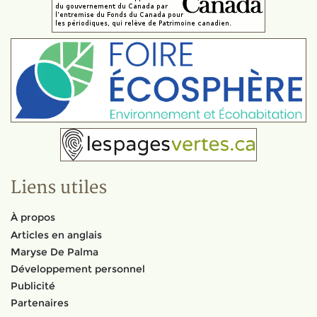
Liens utiles
À propos
Articles en anglais
Maryse De Palma
Développement personnel
Publicité
Partenaires