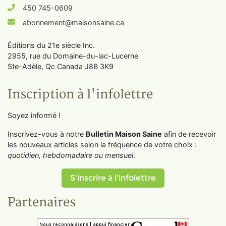
450 745-0609
abonnement@maisonsaine.ca
Éditions du 21e siècle Inc.
2955, rue du Domaine-du-lac-Lucerne
Ste-Adèle, Qc Canada J8B 3K9
Inscription à l'infolettre
Soyez informé !
Inscrivez-vous à notre
Bulletin Maison Saine
afin de recevoir
les nouveaux articles selon la fréquence de votre choix :
quotidien, hebdomadaire ou mensuel
.
S'inscrire à l'infolettre
Partenaires