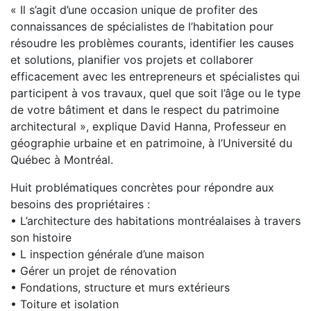
« Il s’agit d’une occasion unique de profiter des
connaissances de spécialistes de l’habitation pour
résoudre les problèmes courants, identifier les causes
et solutions, planifier vos projets et collaborer
efficacement avec les entrepreneurs et spécialistes qui
participent à vos travaux, quel que soit l’âge ou le type
de votre bâtiment et dans le respect du patrimoine
architectural », explique David Hanna, Professeur en
géographie urbaine et en patrimoine, à l’Université du
Québec à Montréal.
Huit problématiques concrètes pour répondre aux
besoins des propriétaires :
• L’architecture des habitations montréalaises à travers
son histoire
• L inspection générale d’une maison
• Gérer un projet de rénovation
• Fondations, structure et murs extérieurs
• Toiture et isolation