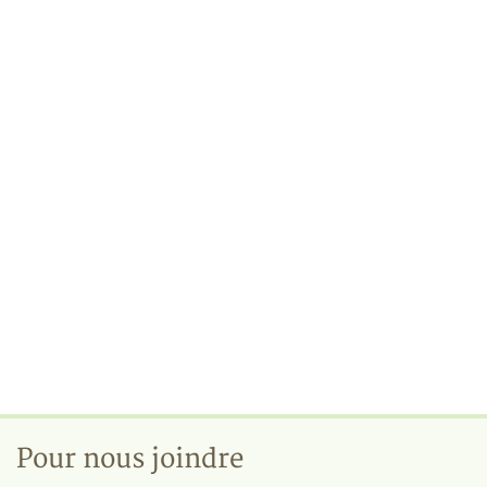
Pour nous joindre