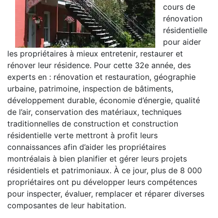
cours de
rénovation
résidentielle
pour aider
les propriétaires à mieux entretenir, restaurer et
rénover leur résidence. Pour cette 32e année, des
experts en : rénovation et restauration, géographie
urbaine, patrimoine, inspection de bâtiments,
développement durable, économie d’énergie, qualité
de l’air, conservation des matériaux, techniques
traditionnelles de construction et construction
résidentielle verte mettront à profit leurs
connaissances afin d’aider les propriétaires
montréalais à bien planifier et gérer leurs projets
résidentiels et patrimoniaux. À ce jour, plus de 8 000
propriétaires ont pu développer leurs compétences
pour inspecter, évaluer, remplacer et réparer diverses
composantes de leur habitation.