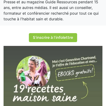
Presse et au magazine Guide Ressources pendant 15
ans, entre autres médias. Il est aussi un conseiller,
formateur et conférencier recherché pour tout ce qui
touche à l'habitat sain et durable.
S'inscrire à l'infolettre