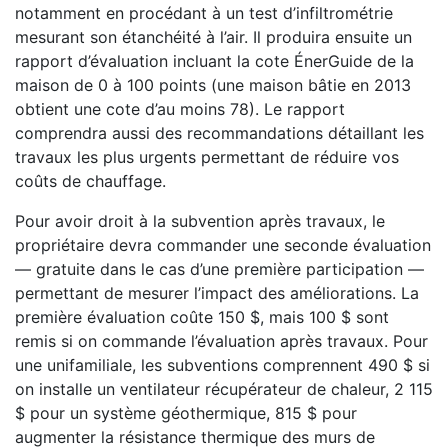
notamment en procédant à un test d’infiltrométrie
mesurant son étanchéité à l’air. Il produira ensuite un
rapport d’évaluation incluant la cote ÉnerGuide de la
maison de 0 à 100 points (une maison bâtie en 2013
obtient une cote d’au moins 78). Le rapport
comprendra aussi des recommandations détaillant les
travaux les plus urgents permettant de réduire vos
coûts de chauffage.
Pour avoir droit à la subvention après travaux, le
propriétaire devra commander une seconde évaluation
— gratuite dans le cas d’une première participation —
permettant de mesurer l’impact des améliorations. La
première évaluation coûte 150 $, mais 100 $ sont
remis si on commande l’évaluation après travaux. Pour
une unifamiliale, les subventions comprennent 490 $ si
on installe un ventilateur récupérateur de chaleur, 2 115
$ pour un système géothermique, 815 $ pour
augmenter la résistance thermique des murs de