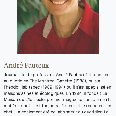
André Fauteux
Journaliste de profession, André Fauteux fut reporter
au quotidien The Montreal Gazette (1988), puis à
l'hebdo Habitabec (1989-1994) où il s’est spécialisé en
maisons saines et écologiques. En 1994, il fondait La
Maison du 21e siècle, premier magazine canadien en la
matière, dont il est toujours l'éditeur et le rédacteur en
chef. Il a également été collaborateur au quotidien La