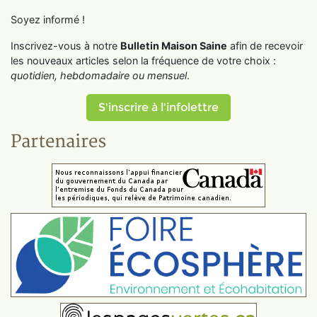
Soyez informé !
Inscrivez-vous à notre
Bulletin Maison Saine
afin de recevoir
les nouveaux articles selon la fréquence de votre choix :
quotidien, hebdomadaire ou mensuel
.
S'inscrire à l'infolettre
Partenaires