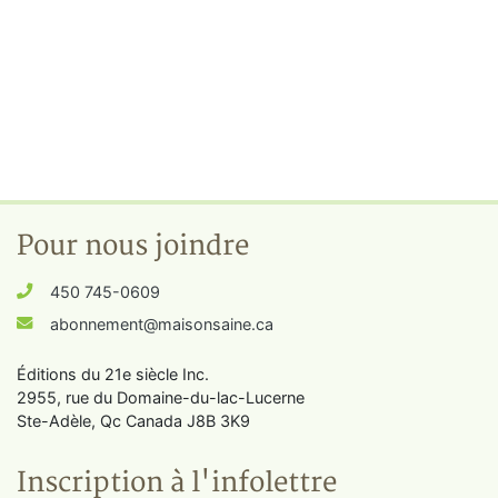
Pour nous joindre
450 745-0609
abonnement@maisonsaine.ca
Éditions du 21e siècle Inc.
2955, rue du Domaine-du-lac-Lucerne
Ste-Adèle, Qc Canada J8B 3K9
Inscription à l'infolettre