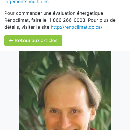
logements multiples.
Pour commander une évaluation énergétique
Rénoclimat, faire le 1 866 266-0008. Pour plus de
détails, visiter le site
http://renoclimat.qc.ca/
Retour aux articles