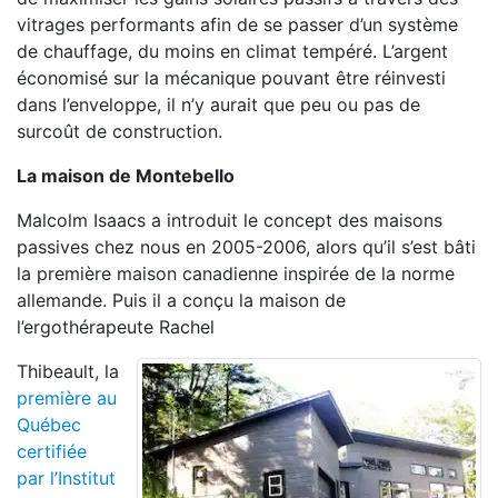
vitrages performants afin de se passer d’un système
de chauffage, du moins en climat tempéré. L’argent
économisé sur la mécanique pouvant être réinvesti
dans l’enveloppe, il n’y aurait que peu ou pas de
surcoût de construction.
La maison de Montebello
Malcolm Isaacs a introduit le concept des maisons
passives chez nous en 2005-2006, alors qu’il s’est bâti
la première maison canadienne inspirée de la norme
allemande. Puis il a conçu la maison de
l’ergothérapeute Rachel
Thibeault, la
première au
Québec
certifiée
par l’Institut