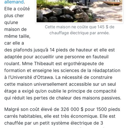
allemand
.
Elle a coûté
plus cher
qu’une
Cette maison ne coûte que 145 $ de
maison de
chauffage électrique par année.
même taille,
car elle a
des plafonds jusqu’à 14 pieds de hauteur et elle est
adaptée pour accueillir une personne en fauteuil
roulant. Mme Thibeault est ergothérapeute de
formation et enseigne les sciences de la réadaptation
à l’Université d’Ottawa. La nécessité de construire
cette maison universellement accessible sur un seul
étage a exigé qu’on oublie le principe de compacité
qui réduit les pertes de chaleur des maisons passives.
Malgré son coût élevé de 326 000 $ pour 1500 pieds
carrés habitables, elle est très économique. Elle est
chauffée par un petit système électrique de 3