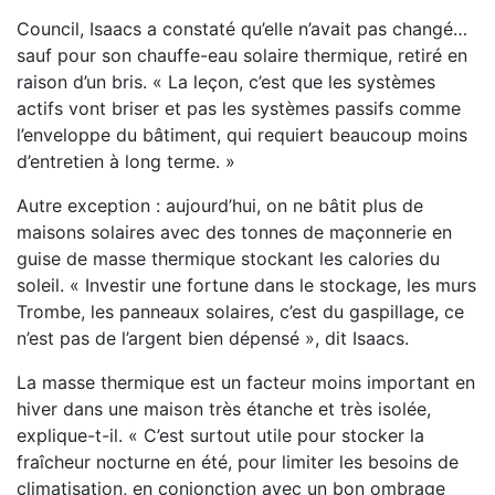
Council, Isaacs a constaté qu’elle n’avait pas changé…
sauf pour son chauffe-eau solaire thermique, retiré en
raison d’un bris. « La leçon, c’est que les systèmes
actifs vont briser et pas les systèmes passifs comme
l’enveloppe du bâtiment, qui requiert beaucoup moins
d’entretien à long terme. »
Autre exception : aujourd’hui, on ne bâtit plus de
maisons solaires avec des tonnes de maçonnerie en
guise de masse thermique stockant les calories du
soleil. « Investir une fortune dans le stockage, les murs
Trombe, les panneaux solaires, c’est du gaspillage, ce
n’est pas de l’argent bien dépensé », dit Isaacs.
La masse thermique est un facteur moins important en
hiver dans une maison très étanche et très isolée,
explique-t-il. « C’est surtout utile pour stocker la
fraîcheur nocturne en été, pour limiter les besoins de
climatisation, en conjonction avec un bon ombrage