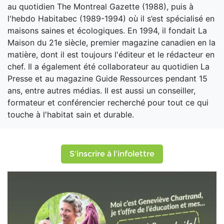
au quotidien The Montreal Gazette (1988), puis à
l'hebdo Habitabec (1989-1994) où il s’est spécialisé en
maisons saines et écologiques. En 1994, il fondait La
Maison du 21e siècle, premier magazine canadien en la
matière, dont il est toujours l'éditeur et le rédacteur en
chef. Il a également été collaborateur au quotidien La
Presse et au magazine Guide Ressources pendant 15
ans, entre autres médias. Il est aussi un conseiller,
formateur et conférencier recherché pour tout ce qui
touche à l'habitat sain et durable.
S'inscrire à l'infolettre