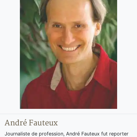
André Fauteux
Journaliste de profession, André Fauteux fut reporter