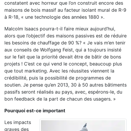
constatent avec horreur que l’on construit encore des
maisons de bois massif au facteur isolant mural de R-9
à R-18, « une technologie des années 1880 ».
Malcolm Isaacs pourra-t-il faire mieux aujourd’hui,
alors que l’objectif des maisons passives est de réduire
les besoins de chauffage de 90 %? « Je vais m’en tenir
aux conseils de Wolfgang Feist, qui a toujours insisté
sur le fait que la priorité devait être de bâtir de bons
projets ! C’est ce qui vend le concept, beaucoup plus
que tout marketing. Avec les réussites viennent la
crédibilité, puis la possibilité de programmes de
soutien. Je pense qu’en 2013, 30 à 50 autres bâtiments
passifs seront réalisés au pays, avec, espérons-le, du
bon feedback de la part de chacun des usagers. »
Pourquoi est-ce important
Les impacts
graves des