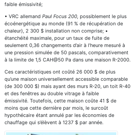
faible émissivité;
• VRC allemand
Paul Focus 200,
possiblement le plus
écoénergétique au monde (91 % de récupération de
chaleur), 2 300 $ installation non comprise; •
étanchéité maximale, pour un taux de fuite de
seulement 0,36 changements d’air à l’heure mesuré à
une pression simulée de 50 pascals, comparativement
à la limite de 1,5 CAH@50 Pa dans une maison R-2000.
Ces caractéristiques ont coûté 26 000 $ de plus
qu’une maison universellement accessible comparable
(de 300 000 $) mais ayant des murs R-20, un toit R-40
et des fenêtres au double vitrage à faible
émissivité. Toutefois, cette maison coûte 41 $ de
moins que cette dernière par mois, le surcoût
hypothécaire étant annulé par les économies de
chauffage qui s’élèvent à 1237 $ par année.