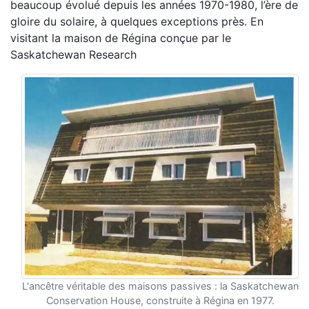
beaucoup évolué depuis les années 1970-1980, l’ère de
gloire du solaire, à quelques exceptions près. En
visitant la maison de Régina conçue par le
Saskatchewan Research
L'ancêtre véritable des maisons passives : la Saskatchewan
Conservation House, construite à Régina en 1977.