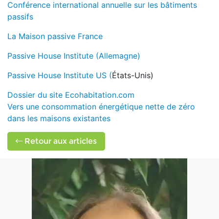
Conférence international annuelle sur les bâtiments
passifs
La Maison passive France
Passive House Institute (Allemagne)
Passive House Institute US (
États-Unis)
Dossier du site Ecohabitation.com
Vers une consommation énergétique nette de zéro
dans les maisons existantes
Retour aux articles