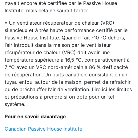
n’avait encore été certifiée par le Passive House
Institute, mais cela ne saurait tarder.
• Un ventilateur récupérateur de chaleur (VRC)
silencieux et à très haute performance certifié par le
Passive House Institute. Quand il fait -10 °C dehors,
l’air introduit dans la maison par le ventilateur
récupérateur de chaleur (VRC) doit avoir une
température supérieure à 16,5 °C, comparativement à
7 °C avec un VRC nord-américain à 86 % d’efficacité
de récupération. Un puits canadien, consistant en un
tuyau enfoui autour de la maison, permet de rafraîchir
ou de préchauffer l’air de ventilation. Lire ici les limites
et précautions à prendre si on opte pour un tel
système.
Pour en savoir davantage
Canadian Passive House Institute