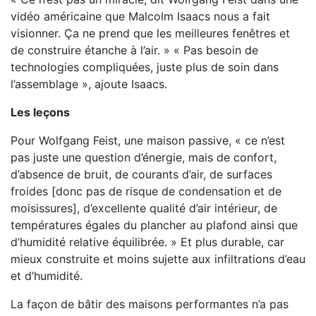
vidéo américaine que Malcolm Isaacs nous a fait
visionner. Ça ne prend que les meilleures fenêtres et
de construire étanche à l’air. » « Pas besoin de
technologies compliquées, juste plus de soin dans
l’assemblage », ajoute Isaacs.
Les leçons
Pour Wolfgang Feist, une maison passive, « ce n’est
pas juste une question d’énergie, mais de confort,
d’absence de bruit, de courants d’air, de surfaces
froides [donc pas de risque de condensation et de
moisissures], d’excellente qualité d’air intérieur, de
températures égales du plancher au plafond ainsi que
d’humidité relative équilibrée. » Et plus durable, car
mieux construite et moins sujette aux infiltrations d’eau
et d’humidité.
La façon de bâtir des maisons performantes n’a pas