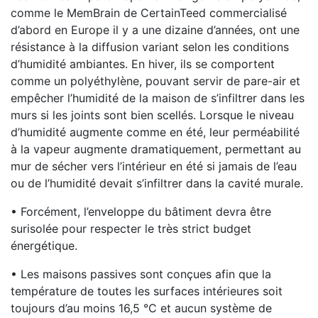
comme le MemBrain de CertainTeed commercialisé
d’abord en Europe il y a une dizaine d’années, ont une
résistance à la diffusion variant selon les conditions
d’humidité ambiantes. En hiver, ils se comportent
comme un polyéthylène, pouvant servir de pare-air et
empêcher l’humidité de la maison de s’infiltrer dans les
murs si les joints sont bien scellés. Lorsque le niveau
d’humidité augmente comme en été, leur perméabilité
à la vapeur augmente dramatiquement, permettant au
mur de sécher vers l’intérieur en été si jamais de l’eau
ou de l’humidité devait s’infiltrer dans la cavité murale.
• Forcément, l’enveloppe du bâtiment devra être
surisolée pour respecter le très strict budget
énergétique.
• Les maisons passives sont conçues afin que la
température de toutes les surfaces intérieures soit
toujours d’au moins 16,5 °C et aucun système de