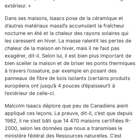
extérieur. »
Dans ses maisons, Isaacs pose de la céramique et
d’autres matériaux massifs accumulant la fraîcheur
nocturne en été et la chaleur des rayons solaires qui
les caressent en hiver. La masse ralentit les pertes de
chaleur de la maison en hiver, mais il ne faut pas
exagérer, dit-il. Selon lui, il est bien plus important de
bien sceller la maison et de briser les ponts thermiques
à travers l’ossature, par exemple en posant des
panneaux de fibre de bois isolants (certains produits
européens ont jusqu’à 4 pouces d’épaisseur!) à
l’extérieur de celle-ci.
Malcolm Isaacs déplore que peu de Canadiens aient
appliqué ces leçons. La preuve, dit-il, c’est que depuis
1982, il ne s’est bâti que 14 470 maisons certifiées R-
2000, selon les données que nous a transmises le
ministère fédéral des Ressources naturelles. C’est