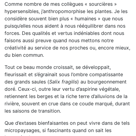
Comme nombre de mes collègues « sourcières »
hypersensibles, j’anthropomorphise les plantes. Je les
considère souvent bien plus « humaines » que nous
puisqu’elles nous aident à nous rééquilibrer dans nos
forces. Des qualités et vertus indéniables dont nous
faisons aussi preuve quand nous mettons notre
créativité au service de nos proches ou, encore mieux,
du bien commun.
Tout ce beau monde croissait, se développait,
fleurissait et s’égrainait sous l’ombre compatissante
des grands saules (
Salix fragilis
) au bourgeonnement
doré. Ceux-ci, outre leur vertu d’aspirine végétale,
retiennent les berges et la riche terre d’alluvions de la
rivière, souvent en crue dans ce coude marqué, durant
les saisons de transition.
Que d’extases bienfaisantes on peut vivre dans de tels
micropaysages, si fascinants quand on sait les