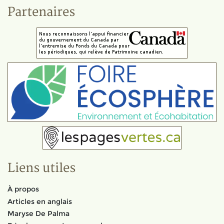
Partenaires
Liens utiles
À propos
Articles en anglais
Maryse De Palma