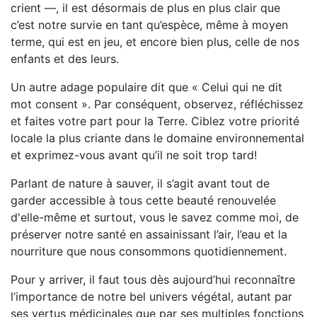
crient —, il est désormais de plus en plus clair que
c’est notre survie en tant qu’espèce, même à moyen
terme, qui est en jeu, et encore bien plus, celle de nos
enfants et des leurs.
Un autre adage populaire dit que « Celui qui ne dit
mot consent ». Par conséquent, observez, réfléchissez
et faites votre part pour la Terre. Ciblez votre priorité
locale la plus criante dans le domaine environnemental
et exprimez-vous avant qu’il ne soit trop tard!
Parlant de nature à sauver, il s’agit avant tout de
garder accessible à tous cette beauté renouvelée
d'elle-même et surtout, vous le savez comme moi, de
préserver notre santé en assainissant l’air, l’eau et la
nourriture que nous consommons quotidiennement.
Pour y arriver, il faut tous dès aujourd’hui reconnaître
l’importance de notre bel univers végétal, autant par
ses vertus médicinales que par ses multiples fonctions