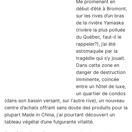
Me promenant en
début d’été à Bromont,
sur les rives d’un bras
de la rivière Yamaska
(rivière la plus polluée
du Québec, faut-il le
rappeler?), j’ai été
estomaquée par la
tragédie qui s’y jouait.
Dans cette zone en
danger de destruction
imminente, coincée
entre un hôtel de luxe,
un quartier de condos
(dans son bassin versant, sur l'autre rive), un nouveau
centre d’achats offrant sans doute des produits pour la
plupart Made in China, j'ai pourtant découvert un
tableau végétal d’une fulgurante vitalité.