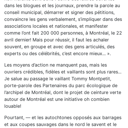
dans les blogues et les journaux, prendre la parole au
conseil municipal, démarrer et signer des pétitions,
convaincre les gens verbalement, s’impliquer dans des
associations locales et nationales, et manifester
comme l’ont fait 200 000 personnes, à Montréal, le 22
avril dernier! Mais pour réussir, il faut les achaler
souvent, en groupe et avec des gens articulés, des
experts ou des célébrités, c’est encore mieux... ».
Les moyens d’action ne manquent pas, mais les
ouvriers crédibles, fidèles et vaillants sont plus rares...
Je salue au passage le vaillant Tommy Montpetit,
porte-parole des Partenaires du parc écologique de
l’archipel de Montréal, dont le projet de ceinture verte
autour de Montréal est une initiative oh combien
louable!
Pourtant, — et les autochtones opposés aux barrages
et aux coupes sauvages dans le nord le savent et le