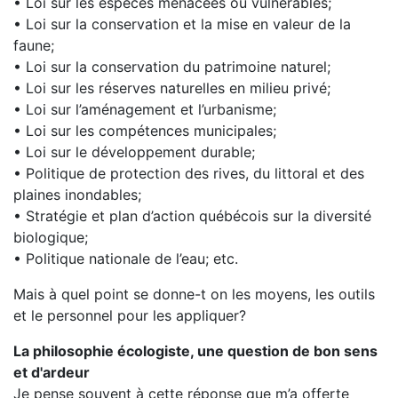
• Loi sur les espèces menacées ou vulnérables;
• Loi sur la conservation et la mise en valeur de la
faune;
• Loi sur la conservation du patrimoine naturel;
• Loi sur les réserves naturelles en milieu privé;
• Loi sur l’aménagement et l’urbanisme;
• Loi sur les compétences municipales;
• Loi sur le développement durable;
• Politique de protection des rives, du littoral et des
plaines inondables;
• Stratégie et plan d’action québécois sur la diversité
biologique;
• Politique nationale de l’eau; etc.
Mais à quel point se donne-t on les moyens, les outils
et le personnel pour les appliquer?
La philosophie écologiste, une question de bon sens
et d'ardeur
Je pense souvent à cette réponse que m’a offerte