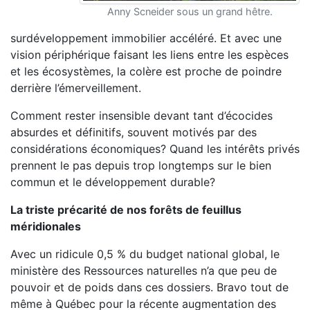
Anny Scneider sous un grand hêtre.
surdéveloppement immobilier accéléré. Et avec une
vision périphérique faisant les liens entre les espèces
et les écosystèmes, la colère est proche de poindre
derrière l’émerveillement.
Comment rester insensible devant tant d’écocides
absurdes et définitifs, souvent motivés par des
considérations économiques? Quand les intérêts privés
prennent le pas depuis trop longtemps sur le bien
commun et le développement durable?
La triste précarité de nos forêts de feuillus
méridionales
Avec un ridicule 0,5 % du budget national global, le
ministère des Ressources naturelles n’a que peu de
pouvoir et de poids dans ces dossiers. Bravo tout de
même à Québec pour la récente augmentation des