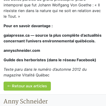
intemporel que fut Johann Wolfgang Von Goethe : « Il
n’existe rien dans la nature qui ne soit en relation avec
le Tout. »
Pour en savoir davantage :
gaiapresse.ca — source la plus complète d’actualités
concernant l’univers environnemental québécois.
annyschneider.com
Guilde des herboristes (dans le réseau Facebook)
Texte paru dans le numéro d’automne 2012 du
magazine
Vitalité Québec
Retour aux articles
Anny Schneider