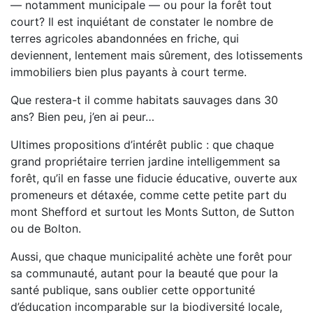
— notamment municipale — ou pour la forêt tout
court? Il est inquiétant de constater le nombre de
terres agricoles abandonnées en friche, qui
deviennent, lentement mais sûrement, des lotissements
immobiliers bien plus payants à court terme.
Que restera-t il comme habitats sauvages dans 30
ans? Bien peu, j’en ai peur…
Ultimes propositions d’intérêt public : que chaque
grand propriétaire terrien jardine intelligemment sa
forêt, qu’il en fasse une fiducie éducative, ouverte aux
promeneurs et détaxée, comme cette petite part du
mont Shefford et surtout les Monts Sutton, de Sutton
ou de Bolton.
Aussi, que chaque municipalité achète une forêt pour
sa communauté, autant pour la beauté que pour la
santé publique, sans oublier cette opportunité
d’éducation incomparable sur la biodiversité locale,