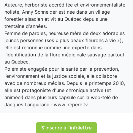
Auteure, herboriste accréditée et environnementaliste
holiste, Anny Schneider est née dans un village
forestier alsacien et vit au Québec depuis une
trentaine d'années.
Femme de paroles, heureuse mère de deux adorables
jeunes personnes (ses « plus beaux fleurons à vie »),
elle est reconnue comme une experte dans
l’identification de la flore médicinale sauvage partout
au Québec.
Polémiste engagée pour la santé par la prévention,
l’environnement et la justice sociale, elle collabore
avec de nombreux médias. Depuis le printemps 2010,
elle est protagoniste d'une chronique active (et
animée!) dans plusieurs capsule sur la web-télé de
Jacques Languirand : www. repere.tv
S'inscrire à l'infolettre