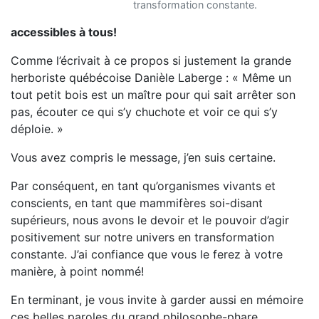
transformation constante.
accessibles à tous!
Comme l’écrivait à ce propos si justement la grande
herboriste québécoise Danièle Laberge : « Même un
tout petit bois est un maître pour qui sait arrêter son
pas, écouter ce qui s’y chuchote et voir ce qui s’y
déploie. »
Vous avez compris le message, j’en suis certaine.
Par conséquent, en tant qu’organismes vivants et
conscients, en tant que mammifères soi-disant
supérieurs, nous avons le devoir et le pouvoir d’agir
positivement sur notre univers en transformation
constante. J’ai confiance que vous le ferez à votre
manière, à point nommé!
En terminant, je vous invite à garder aussi en mémoire
ces belles paroles du grand philosophe-phare