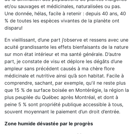
et/ou sauvages et médicinales, naturalisées ou pas.
Une donnée, hélas, facile à retenir : depuis 40 ans, 40
% de toutes les espèces vivantes de la planète ont
disparu!
En vieillissant, d’une part j’observe et ressens avec une
acuité grandissante les effets bienfaisants de la nature
sur mon état intérieur et ma santé générale. D’autre
part, je constate de visu et déplore les dégâts d’une
ampleur sans précédent causés à ma chère flore
médicinale et nutritive ainsi qu’à son habitat. Facile à
comprendre, sachant, par exemple, qu'il ne reste plus
que 15 % de surface boisée en Montérégie, la région la
plus peuplée du Québec après Montréal, et dont à
peine 5 % sont propriété publique accessible à tous,
souvent moyennant le paiement d’un droit d’entrée.
Zone humide dévastée par le progrès