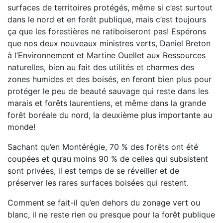
surfaces de territoires protégés, même si c’est surtout
dans le nord et en forêt publique, mais c’est toujours
ça que les forestières ne ratiboiseront pas! Espérons
que nos deux nouveaux ministres verts, Daniel Breton
à l’Environnement et Martine Ouellet aux Ressources
naturelles, bien au fait des utilités et charmes des
zones humides et des boisés, en feront bien plus pour
protéger le peu de beauté sauvage qui reste dans les
marais et forêts laurentiens, et même dans la grande
forêt boréale du nord, la deuxième plus importante au
monde!
Sachant qu’en Montérégie, 70 % des forêts ont été
coupées et qu’au moins 90 % de celles qui subsistent
sont privées, il est temps de se réveiller et de
préserver les rares surfaces boisées qui restent.
Comment se fait-il qu’en dehors du zonage vert ou
blanc, il ne reste rien ou presque pour la forêt publique