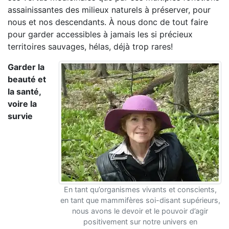
assainissantes des milieux naturels à préserver, pour
nous et nos descendants. À nous donc de tout faire
pour garder accessibles à jamais les si précieux
territoires sauvages, hélas, déjà trop rares!
Garder la
beauté et
la santé,
voire la
survie
En tant qu’organismes vivants et conscients,
en tant que mammifères soi-disant supérieurs,
nous avons le devoir et le pouvoir d’agir
positivement sur notre univers en