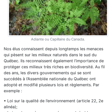
Adiante ou Capillaire du Canada.
Nos élus connaissent depuis longtemps les menaces
qui pèsent sur les milieux naturels dans le sud du
Québec. Ils reconnaissent également l’importance de
protéger ces milieux très riches en biodiversité. Au fil
des ans, les divers gouvernements qui se sont
succédés à l’Assemblée nationale du Québec ont
adopté et modifié plusieurs lois et règlements. Par
exemple :
• Loi sur la qualité de l’environnement (article 22, 2e
alinéa);