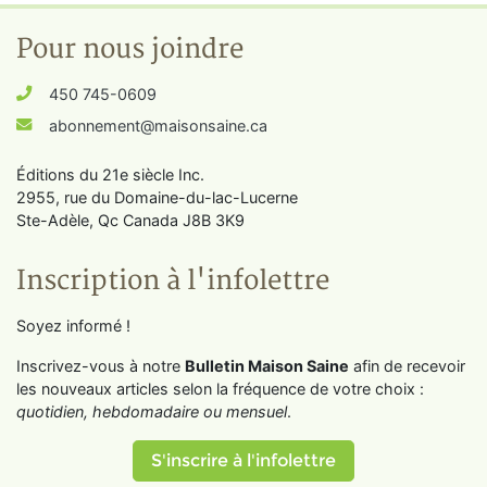
Pour nous joindre
450 745-0609
abonnement@maisonsaine.ca
Éditions du 21e siècle Inc.
2955, rue du Domaine-du-lac-Lucerne
Ste-Adèle, Qc Canada J8B 3K9
Inscription à l'infolettre
Soyez informé !
Inscrivez-vous à notre
Bulletin Maison Saine
afin de recevoir
les nouveaux articles selon la fréquence de votre choix :
quotidien, hebdomadaire ou mensuel
.
S'inscrire à l'infolettre