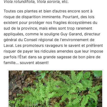
Viola rotundifolia, Viola sororia,
etc.
Toutes ces plantes et bien d’autres encore sont à
risque de disparition imminente. Pourtant, des lois
existent pour protéger nos fragiles écosystèmes du
sud de la province, mais elles sont trop rarement
appliquées, comme le souligne Guy Garand, directeur
général du Conseil régional de l'environnement de
Laval. Les promoteurs ravageurs le savent et préfèrent
risquer de payer les ridicules amendes que leur impose
parfois l’État dans sa grande sagesse de bon père de
famille… souvent absent!