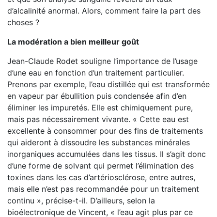
d’alcalinité anormal. Alors, comment faire la part des
choses ?
La modération a bien meilleur goût
Jean-Claude Rodet souligne l’importance de l’usage
d’une eau en fonction d’un traitement particulier.
Prenons par exemple, l’eau distillée qui est transformée
en vapeur par ébullition puis condensée afin d’en
éliminer les impuretés. Elle est chimiquement pure,
mais pas nécessairement vivante. « Cette eau est
excellente à consommer pour des fins de traitements
qui aideront à dissoudre les substances minérales
inorganiques accumulées dans les tissus. Il s’agit donc
d’une forme de solvant qui permet l’élimination des
toxines dans les cas d’artériosclérose, entre autres,
mais elle n’est pas recommandée pour un traitement
continu », précise-t-il. D’ailleurs, selon la
bioélectronique de Vincent, « l’eau agit plus par ce