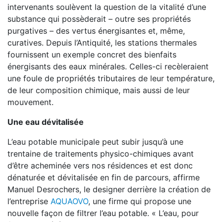
intervenants soulèvent la question de la vitalité d’une
substance qui possèderait – outre ses propriétés
purgatives – des vertus énergisantes et, même,
curatives. Depuis l’Antiquité, les stations thermales
fournissent un exemple concret des bienfaits
énergisants des eaux minérales. Celles-ci recèleraient
une foule de propriétés tributaires de leur température,
de leur composition chimique, mais aussi de leur
mouvement.
Une eau dévitalisée
L’eau potable municipale peut subir jusqu’à une
trentaine de traitements physico-chimiques avant
d’être acheminée vers nos résidences et est donc
dénaturée et dévitalisée en fin de parcours, affirme
Manuel Desrochers, le designer derrière la création de
l’entreprise
AQUAOVO
, une firme qui propose une
nouvelle façon de filtrer l’eau potable. « L’eau, pour