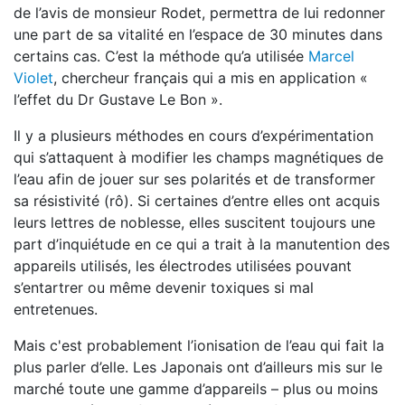
de l’avis de monsieur Rodet, permettra de lui redonner
une part de sa vitalité en l’espace de 30 minutes dans
certains cas. C’est la méthode qu’a utilisée
Marcel
Violet
, chercheur français qui a mis en application «
l’effet du Dr Gustave Le Bon ».
Il y a plusieurs méthodes en cours d’expérimentation
qui s’attaquent à modifier les champs magnétiques de
l’eau afin de jouer sur ses polarités et de transformer
sa résistivité (rô). Si certaines d’entre elles ont acquis
leurs lettres de noblesse, elles suscitent toujours une
part d’inquiétude en ce qui a trait à la manutention des
appareils utilisés, les électrodes utilisées pouvant
s’entartrer ou même devenir toxiques si mal
entretenues.
Mais c'est probablement l’ionisation de l’eau qui fait la
plus parler d’elle. Les Japonais ont d’ailleurs mis sur le
marché toute une gamme d’appareils – plus ou moins