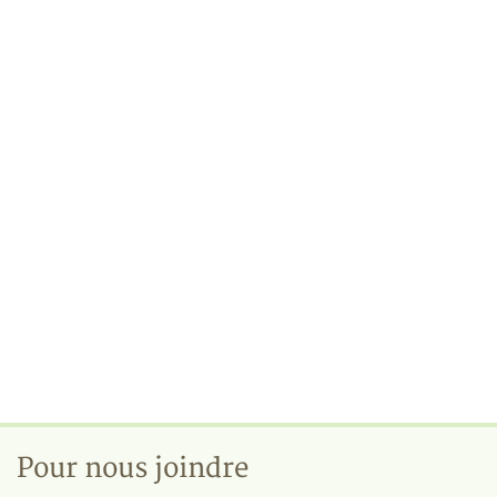
Pour nous joindre