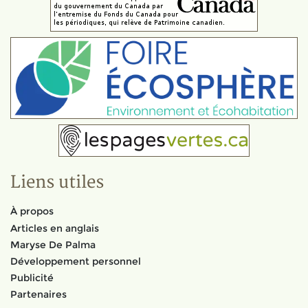
Liens utiles
À propos
Articles en anglais
Maryse De Palma
Développement personnel
Publicité
Partenaires