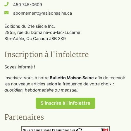
450 745-0609
abonnement@maisonsaine.ca
Éditions du 21e siècle Inc.
2955, rue du Domaine-du-lac-Lucerne
Ste-Adèle, Qc Canada J8B 3K9
Inscription à l'infolettre
Soyez informé !
Inscrivez-vous à notre
Bulletin Maison Saine
afin de recevoir
les nouveaux articles selon la fréquence de votre choix :
quotidien, hebdomadaire ou mensuel
.
S'inscrire à l'infolettre
Partenaires