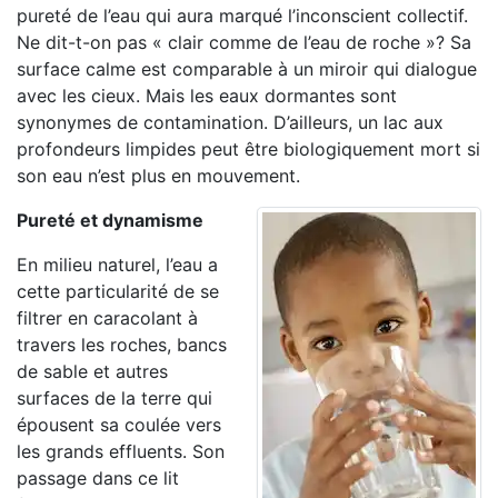
pureté de l’eau qui aura marqué l’inconscient collectif.
Ne dit-t-on pas « clair comme de l’eau de roche »? Sa
surface calme est comparable à un miroir qui dialogue
avec les cieux. Mais les eaux dormantes sont
synonymes de contamination. D’ailleurs, un lac aux
profondeurs limpides peut être biologiquement mort si
son eau n’est plus en mouvement.
Pureté et dynamisme
En milieu naturel, l’eau a
cette particularité de se
filtrer en caracolant à
travers les roches, bancs
de sable et autres
surfaces de la terre qui
épousent sa coulée vers
les grands effluents. Son
passage dans ce lit