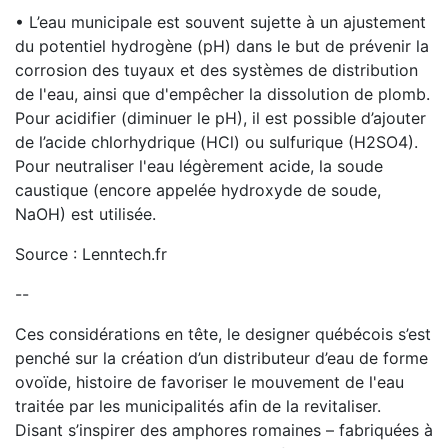
• L’eau municipale est souvent sujette à un ajustement
du potentiel hydrogène (pH) dans le but de prévenir la
corrosion des tuyaux et des systèmes de distribution
de l'eau, ainsi que d'empêcher la dissolution de plomb.
Pour acidifier (diminuer le pH), il est possible d’ajouter
de l’acide chlorhydrique (HCl) ou sulfurique (H2SO4).
Pour neutraliser l'eau légèrement acide, la soude
caustique (encore appelée hydroxyde de soude,
NaOH) est utilisée.
Source : Lenntech.fr
--
Ces considérations en tête, le designer québécois s’est
penché sur la création d’un distributeur d’eau de forme
ovoïde, histoire de favoriser le mouvement de l'eau
traitée par les municipalités afin de la revitaliser.
Disant s’inspirer des amphores romaines – fabriquées à