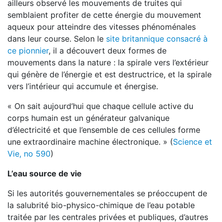
ailleurs observé les mouvements de truites qui
semblaient profiter de cette énergie du mouvement
aqueux pour atteindre des vitesses phénoménales
dans leur course. Selon le
site britannique consacré à
ce pionnier
, il a découvert deux formes de
mouvements dans la nature : la spirale vers l’extérieur
qui génère de l’énergie et est destructrice, et la spirale
vers l’intérieur qui accumule et énergise.
« On sait aujourd’hui que chaque cellule active du
corps humain est un générateur galvanique
d’électricité et que l’ensemble de ces cellules forme
une extraordinaire machine électronique. » (
Science et
Vie, no 590
)
L’eau source de vie
Si les autorités gouvernementales se préoccupent de
la salubrité bio-physico-chimique de l’eau potable
traitée par les centrales privées et publiques, d’autres