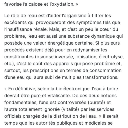
favorise l’alcalose et l’oxydation. »
Le rôle de l’eau est d’aider l’organisme à filtrer les
excédents qui provoqueront des symptômes tels que
l’insuffisance rénale. Mais, et c’est un peu le cœur du
problème, l’eau est aussi une substance dynamique qui
possède une valeur énergétique certaine. Si plusieurs
procédés existent déjà pour en redynamiser les
constituantes (osmose inversée, ionisation, électrolyse,
etc.), c’est le coût des appareils qui pose problème et,
surtout, les prescriptions en termes de consommation
d’une eau qui aura subi de multiples transformations.
« En définitive, selon la bioélectronique, l’eau à boire
devrait être pure et vitalisante. De ces deux notions
fondamentales, l’une est controversée (pureté) et
l’autre totalement ignorée (vitalité) par les services
officiels chargés de la distribution de l'eau. » Il serait
temps que les autorités publiques et médicales se