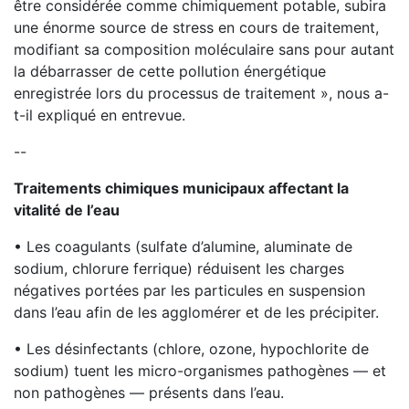
être considérée comme chimiquement potable, subira
une énorme source de stress en cours de traitement,
modifiant sa composition moléculaire sans pour autant
la débarrasser de cette pollution énergétique
enregistrée lors du processus de traitement », nous a-
t-il expliqué en entrevue.
--
Traitements chimiques municipaux affectant la
vitalité de l’eau
• Les coagulants (sulfate d’alumine, aluminate de
sodium, chlorure ferrique) réduisent les charges
négatives portées par les particules en suspension
dans l’eau afin de les agglomérer et de les précipiter.
• Les désinfectants (chlore, ozone, hypochlorite de
sodium) tuent les micro-organismes pathogènes — et
non pathogènes — présents dans l’eau.