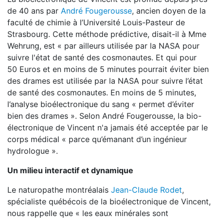
de 40 ans par
André Fougerousse
, ancien doyen de la
faculté de chimie à l’Université Louis-Pasteur de
Strasbourg. Cette méthode prédictive, disait-il à Mme
Wehrung, est « par ailleurs utilisée par la NASA pour
suivre l'état de santé des cosmonautes. Et qui pour
50 Euros et en moins de 5 minutes pourrait éviter bien
des drames est utilisée par la NASA pour suivre l’état
de santé des cosmonautes. En moins de 5 minutes,
l’analyse bioélectronique du sang « permet d’éviter
bien des drames ». Selon André Fougerousse, la bio-
électronique de Vincent n'a jamais été acceptée par le
corps médical « parce qu’émanant d’un ingénieur
hydrologue ».
Un milieu interactif et dynamique
Le naturopathe montréalais
Jean-Claude Rodet
,
spécialiste québécois de la bioélectronique de Vincent,
nous rappelle que « les eaux minérales sont