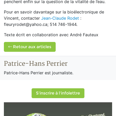
penchent enfin sur la question de la vitalité de l’eau.
Pour en savoir davantage sur la bioélectronique de
Vincent, contacter
Jean-Claude Rodet
:
fleuryrodet@yahoo.ca; 514 746-1944.
Texte écrit en collaboration avec André Fauteux
Retour aux articles
Patrice-Hans Perrier
Patrice-Hans Perrier est journaliste.
S'inscrire à l'infolettre