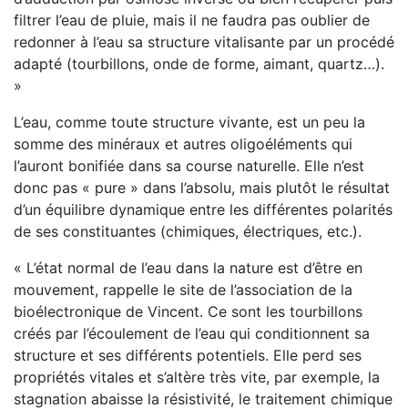
filtrer l’eau de pluie, mais il ne faudra pas oublier de
redonner à l’eau sa structure vitalisante par un procédé
adapté (tourbillons, onde de forme, aimant, quartz…).
»
L’eau, comme toute structure vivante, est un peu la
somme des minéraux et autres oligoéléments qui
l’auront bonifiée dans sa course naturelle. Elle n’est
donc pas « pure » dans l’absolu, mais plutôt le résultat
d’un équilibre dynamique entre les différentes polarités
de ses constituantes (chimiques, électriques, etc.).
« L’état normal de l’eau dans la nature est d’être en
mouvement, rappelle le site de l’association de la
bioélectronique de Vincent. Ce sont les tourbillons
créés par l’écoulement de l’eau qui conditionnent sa
structure et ses différents potentiels. Elle perd ses
propriétés vitales et s’altère très vite, par exemple, la
stagnation abaisse la résistivité, le traitement chimique