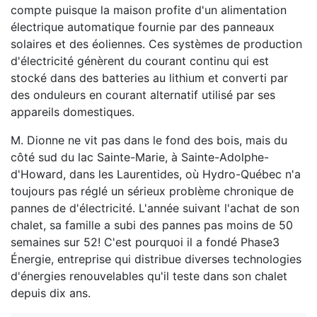
compte puisque la maison profite d'un alimentation
électrique automatique fournie par des panneaux
solaires et des éoliennes. Ces systèmes de production
d'électricité génèrent du courant continu qui est
stocké dans des batteries au lithium et converti par
des onduleurs en courant alternatif utilisé par ses
appareils domestiques.
M. Dionne ne vit pas dans le fond des bois, mais du
côté sud du lac Sainte-Marie, à Sainte-Adolphe-
d'Howard, dans les Laurentides, où Hydro-Québec n'a
toujours pas réglé un sérieux problème chronique de
pannes de d'électricité. L'année suivant l'achat de son
chalet, sa famille a subi des pannes pas moins de 50
semaines sur 52! C'est pourquoi il a fondé Phase3
Énergie, entreprise qui distribue diverses technologies
d'énergies renouvelables qu'il teste dans son chalet
depuis dix ans.