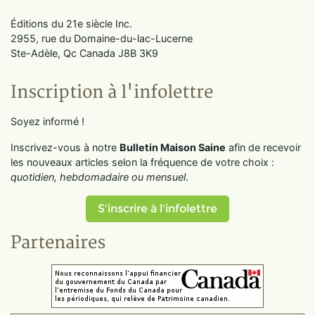
Éditions du 21e siècle Inc.
2955, rue du Domaine-du-lac-Lucerne
Ste-Adèle, Qc Canada J8B 3K9
Inscription à l'infolettre
Soyez informé !
Inscrivez-vous à notre
Bulletin Maison Saine
afin de recevoir
les nouveaux articles selon la fréquence de votre choix :
quotidien, hebdomadaire ou mensuel
.
S'inscrire à l'infolettre
Partenaires