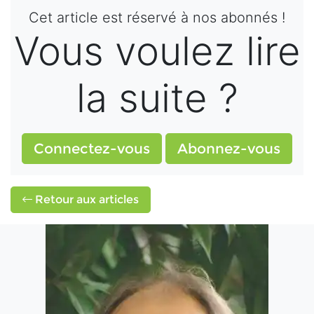
Cet article est réservé à nos abonnés !
Vous voulez lire
la suite ?
Connectez-vous
Abonnez-vous
Retour aux articles