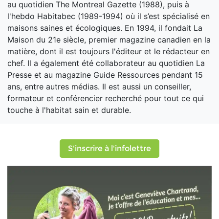
au quotidien The Montreal Gazette (1988), puis à
l'hebdo Habitabec (1989-1994) où il s’est spécialisé en
maisons saines et écologiques. En 1994, il fondait La
Maison du 21e siècle, premier magazine canadien en la
matière, dont il est toujours l'éditeur et le rédacteur en
chef. Il a également été collaborateur au quotidien La
Presse et au magazine Guide Ressources pendant 15
ans, entre autres médias. Il est aussi un conseiller,
formateur et conférencier recherché pour tout ce qui
touche à l'habitat sain et durable.
S'inscrire à l'infolettre