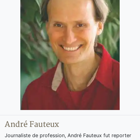
André Fauteux
Journaliste de profession, André Fauteux fut reporter