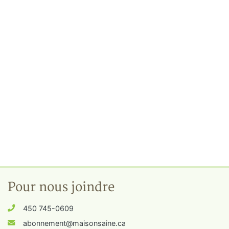
Pour nous joindre
450 745-0609
abonnement@maisonsaine.ca