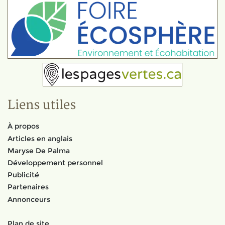
Liens utiles
À propos
Articles en anglais
Maryse De Palma
Développement personnel
Publicité
Partenaires
Annonceurs
Plan de site