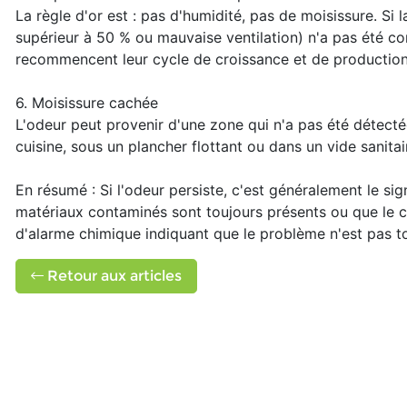
La règle d'or est : pas d'humidité, pas de moisissure. Si l
supérieur à 50 % ou mauvaise ventilation) n'a pas été c
recommencent leur cycle de croissance et de productio
6. Moisissure cachée
L'odeur peut provenir d'une zone qui n'a pas été détectée
cuisine, sous un plancher flottant ou dans un vide sanitai
En résumé : Si l'odeur persiste, c'est généralement le sig
matériaux contaminés sont toujours présents ou que le co
d'alarme chimique indiquant que le problème n'est pas t
Retour aux articles