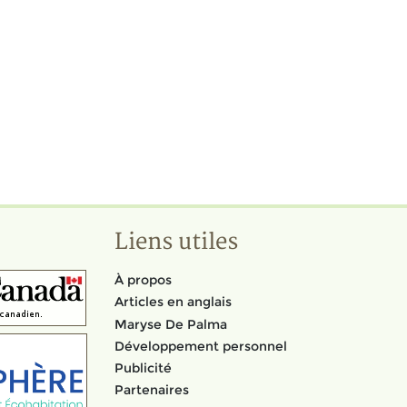
Liens utiles
À propos
Articles en anglais
Maryse De Palma
Développement personnel
Publicité
Partenaires