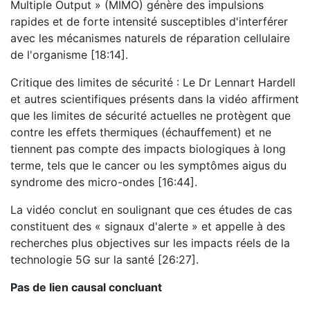
Multiple Output » (MIMO) génère des impulsions
rapides et de forte intensité susceptibles d'interférer
avec les mécanismes naturels de réparation cellulaire
de l'organisme [18:14].
Critique des limites de sécurité : Le Dr Lennart Hardell
et autres scientifiques présents dans la vidéo affirment
que les limites de sécurité actuelles ne protègent que
contre les effets thermiques (échauffement) et ne
tiennent pas compte des impacts biologiques à long
terme, tels que le cancer ou les symptômes aigus du
syndrome des micro-ondes [16:44].
La vidéo conclut en soulignant que ces études de cas
constituent des « signaux d'alerte » et appelle à des
recherches plus objectives sur les impacts réels de la
technologie 5G sur la santé [26:27].
Pas de lien causal concluant