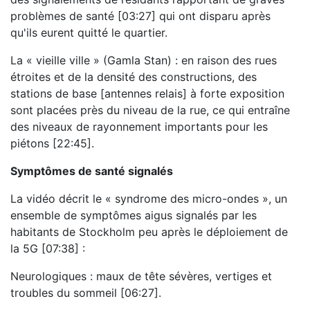
problèmes de santé [03:27] qui ont disparu après
qu'ils eurent quitté le quartier.
La « vieille ville » (Gamla Stan) : en raison des rues
étroites et de la densité des constructions, des
stations de base [antennes relais] à forte exposition
sont placées près du niveau de la rue, ce qui entraîne
des niveaux de rayonnement importants pour les
piétons [22:45].
Symptômes de santé signalés
La vidéo décrit le « syndrome des micro-ondes », un
ensemble de symptômes aigus signalés par les
habitants de Stockholm peu après le déploiement de
la 5G [07:38] :
Neurologiques : maux de tête sévères, vertiges et
troubles du sommeil [06:27].