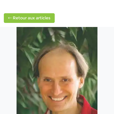
Retour aux articles