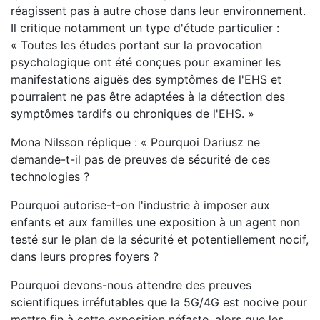
réagissent pas à autre chose dans leur environnement.
Il critique notamment un type d'étude particulier :
« Toutes les études portant sur la provocation
psychologique ont été conçues pour examiner les
manifestations aiguës des symptômes de l'EHS et
pourraient ne pas être adaptées à la détection des
symptômes tardifs ou chroniques de l'EHS. »
Mona Nilsson réplique : « Pourquoi Dariusz ne
demande-t-il pas de preuves de sécurité de ces
technologies ?
Pourquoi autorise-t-on l'industrie à imposer aux
enfants et aux familles une exposition à un agent non
testé sur le plan de la sécurité et potentiellement nocif,
dans leurs propres foyers ?
Pourquoi devons-nous attendre des preuves
scientifiques irréfutables que la 5G/4G est nocive pour
mettre fin à cette exposition néfaste, alors que les