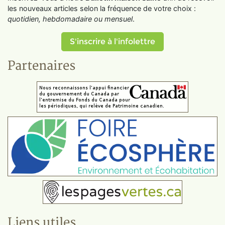
les nouveaux articles selon la fréquence de votre choix :
quotidien, hebdomadaire ou mensuel
.
S'inscrire à l'infolettre
Partenaires
Liens utiles