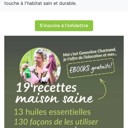
touche à l'habitat sain et durable.
S'inscrire à l'infolettre