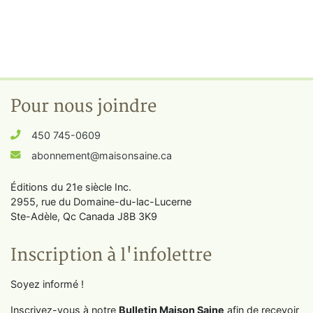
Pour nous joindre
450 745-0609
abonnement@maisonsaine.ca
Éditions du 21e siècle Inc.
2955, rue du Domaine-du-lac-Lucerne
Ste-Adèle, Qc Canada J8B 3K9
Inscription à l'infolettre
Soyez informé !
Inscrivez-vous à notre
Bulletin Maison Saine
afin de recevoir