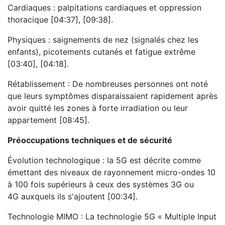
Cardiaques : palpitations cardiaques et oppression
thoracique [04:37], [09:38].
Physiques : saignements de nez (signalés chez les
enfants), picotements cutanés et fatigue extrême
[03:40], [04:18].
Rétablissement : De nombreuses personnes ont noté
que leurs symptômes disparaissaient rapidement après
avoir quitté les zones à forte irradiation ou leur
appartement [08:45].
Préoccupations techniques et de sécurité
Évolution technologique : la 5G est décrite comme
émettant des niveaux de rayonnement micro-ondes 10
à 100 fois supérieurs à ceux des systèmes 3G ou
4G auxquels ils s'ajoutent [00:34].
Technologie MIMO : La technologie 5G « Multiple Input