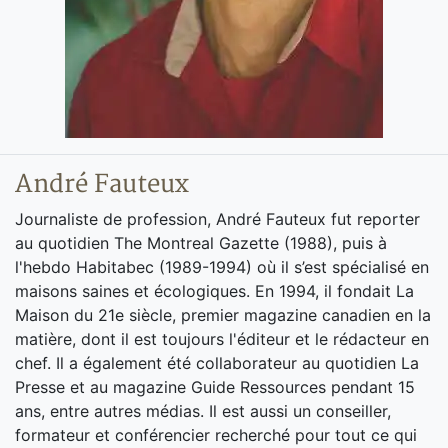
André Fauteux
Journaliste de profession, André Fauteux fut reporter
au quotidien The Montreal Gazette (1988), puis à
l'hebdo Habitabec (1989-1994) où il s’est spécialisé en
maisons saines et écologiques. En 1994, il fondait La
Maison du 21e siècle, premier magazine canadien en la
matière, dont il est toujours l'éditeur et le rédacteur en
chef. Il a également été collaborateur au quotidien La
Presse et au magazine Guide Ressources pendant 15
ans, entre autres médias. Il est aussi un conseiller,
formateur et conférencier recherché pour tout ce qui