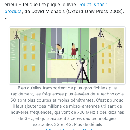
erreur – tel que l'explique le livre
Doubt is their
product
, de David Michaels (Oxford Univ Press 2008).
»
Bien qu'elles transportent de plus gros fichiers plus
rapidement, les fréquences plus élevées de la technologie
5G sont plus courtes et moins pénétrantes. C'est pourquoi
il faut ajouter des millions de micro-antennes utilisant de
nouvelles fréquences, qui vont de 700 MHz à des dizaines
de GHz, et qui s'ajoutent à celles des technologies
existantes 3G et 4G. Plus de détails