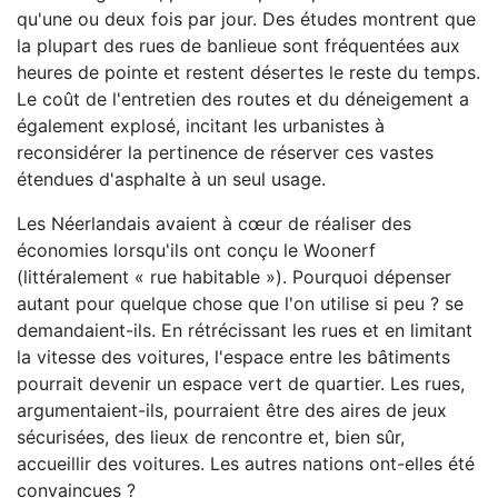
qu'une ou deux fois par jour. Des études montrent que
la plupart des rues de banlieue sont fréquentées aux
heures de pointe et restent désertes le reste du temps.
Le coût de l'entretien des routes et du déneigement a
également explosé, incitant les urbanistes à
reconsidérer la pertinence de réserver ces vastes
étendues d'asphalte à un seul usage.
Les Néerlandais avaient à cœur de réaliser des
économies lorsqu'ils ont conçu le Woonerf
(littéralement « rue habitable »). Pourquoi dépenser
autant pour quelque chose que l'on utilise si peu ? se
demandaient-ils. En rétrécissant les rues et en limitant
la vitesse des voitures, l'espace entre les bâtiments
pourrait devenir un espace vert de quartier. Les rues,
argumentaient-ils, pourraient être des aires de jeux
sécurisées, des lieux de rencontre et, bien sûr,
accueillir des voitures. Les autres nations ont-elles été
convaincues ?