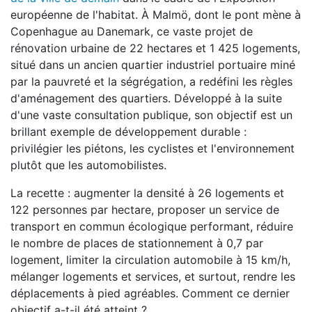
européenne de l'habitat. À Malmö, dont le pont mène à
Copenhague au Danemark, ce vaste projet de
rénovation urbaine de 22 hectares et 1 425 logements,
situé dans un ancien quartier industriel portuaire miné
par la pauvreté et la ségrégation, a redéfini les règles
d'aménagement des quartiers. Développé à la suite
d'une vaste consultation publique, son objectif est un
brillant exemple de développement durable :
privilégier les piétons, les cyclistes et l'environnement
plutôt que les automobilistes.
La recette : augmenter la densité à 26 logements et
122 personnes par hectare, proposer un service de
transport en commun écologique performant, réduire
le nombre de places de stationnement à 0,7 par
logement, limiter la circulation automobile à 15 km/h,
mélanger logements et services, et surtout, rendre les
déplacements à pied agréables. Comment ce dernier
objectif a-t-il été atteint ?