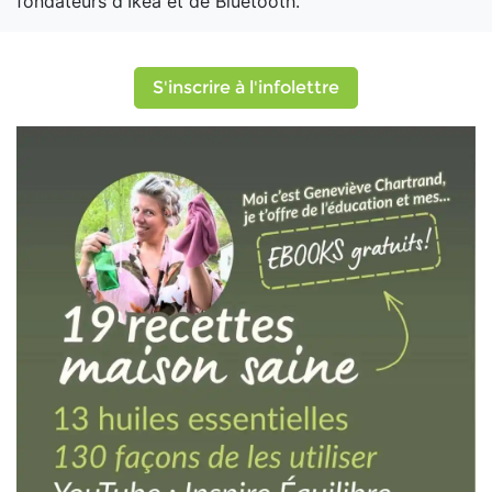
fondateurs d'Ikea et de Bluetooth.
S'inscrire à l'infolettre