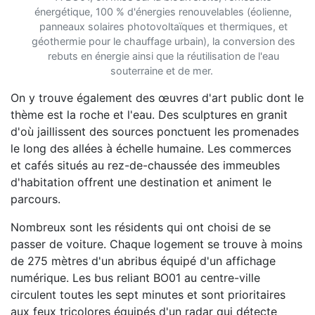
énergétique, 100 % d'énergies renouvelables (éolienne,
panneaux solaires photovoltaïques et thermiques, et
géothermie pour le chauffage urbain), la conversion des
rebuts en énergie ainsi que la réutilisation de l'eau
souterraine et de mer.
On y trouve également des œuvres d'art public dont le
thème est la roche et l'eau. Des sculptures en granit
d'où jaillissent des sources ponctuent les promenades
le long des allées à échelle humaine. Les commerces
et cafés situés au rez-de-chaussée des immeubles
d'habitation offrent une destination et animent le
parcours.
Nombreux sont les résidents qui ont choisi de se
passer de voiture. Chaque logement se trouve à moins
de 275 mètres d'un abribus équipé d'un affichage
numérique. Les bus reliant BO01 au centre-ville
circulent toutes les sept minutes et sont prioritaires
aux feux tricolores équipés d'un radar qui détecte