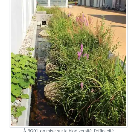
À BO01, on mise sur la biodiversité, l'efficacité