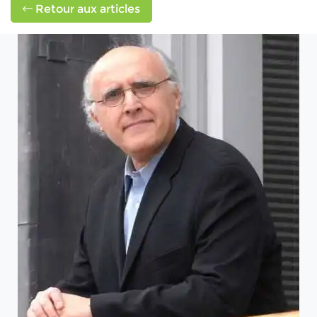
Retour aux articles