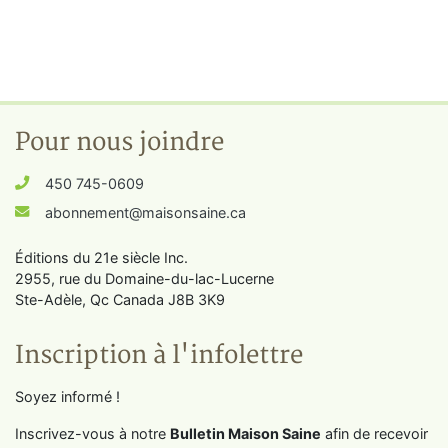
Pour nous joindre
450 745-0609
abonnement@maisonsaine.ca
Éditions du 21e siècle Inc.
2955, rue du Domaine-du-lac-Lucerne
Ste-Adèle, Qc Canada J8B 3K9
Inscription à l'infolettre
Soyez informé !
Inscrivez-vous à notre
Bulletin Maison Saine
afin de recevoir