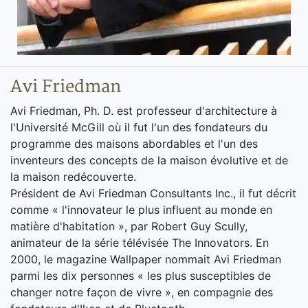
Avi Friedman
Avi Friedman, Ph. D. est professeur d'architecture à
l'Université McGill où il fut l'un des fondateurs du
programme des maisons abordables et l'un des
inventeurs des concepts de la maison évolutive et de
la maison redécouverte.
Président de Avi Friedman Consultants Inc., il fut décrit
comme « l'innovateur le plus influent au monde en
matière d'habitation », par Robert Guy Scully,
animateur de la série télévisée The Innovators. En
2000, le magazine Wallpaper nommait Avi Friedman
parmi les dix personnes « les plus susceptibles de
changer notre façon de vivre », en compagnie des