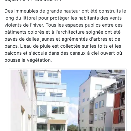
Des immeubles de grande hauteur ont été construits le
long du littoral pour protéger les habitants des vents
violents de l'hiver. Tous les espaces publics entre ces
bâtiments colorés et à l'architecture soignée ont été
pavés de dalles jaunes et agrémentés d'arbres et de
bancs. L'eau de pluie est collectée sur les toits et les
balcons et s'écoule dans des canaux à ciel ouvert où
pousse la végétation.