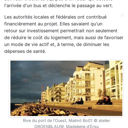
l'arrivée d'un bus et déclenche le passage au vert.
Les autorités locales et fédérales ont contribué
financièrement au projet. Elles savaient qu'un
retour sur investissement permettrait non seulement
de réduire le coût du logement, mais aussi de favoriser
un mode de vie actif et, à terme, de diminuer les
dépenses de santé.
Rive du port de l'Ouest, Malmö Bo01 © atelier
GROENBLAUW, Madeleine d'Ersu