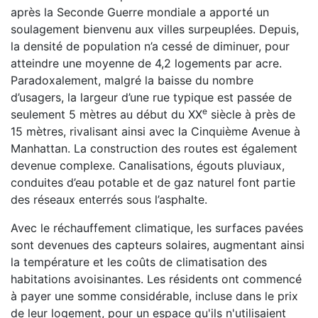
après la Seconde Guerre mondiale a apporté un
soulagement bienvenu aux villes surpeuplées. Depuis,
la densité de population n’a cessé de diminuer, pour
atteindre une moyenne de 4,2 logements par acre.
Paradoxalement, malgré la baisse du nombre
d’usagers, la largeur d’une rue typique est passée de
e
seulement 5 mètres au début du XX
siècle à près de
15 mètres, rivalisant ainsi avec la Cinquième Avenue à
Manhattan. La construction des routes est également
devenue complexe. Canalisations, égouts pluviaux,
conduites d’eau potable et de gaz naturel font partie
des réseaux enterrés sous l’asphalte.
Avec le réchauffement climatique, les surfaces pavées
sont devenues des capteurs solaires, augmentant ainsi
la température et les coûts de climatisation des
habitations avoisinantes. Les résidents ont commencé
à payer une somme considérable, incluse dans le prix
de leur logement, pour un espace qu'ils n'utilisaient