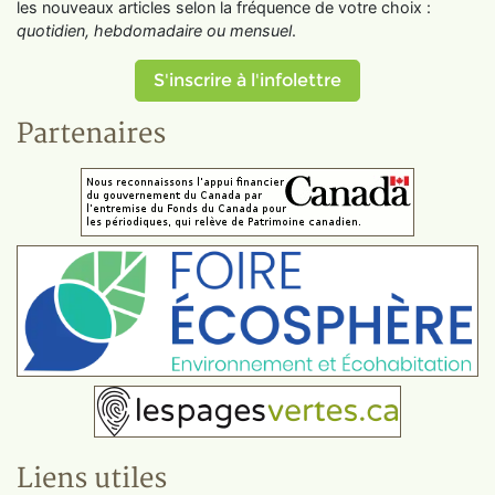
les nouveaux articles selon la fréquence de votre choix :
quotidien, hebdomadaire ou mensuel
.
S'inscrire à l'infolettre
Partenaires
Liens utiles