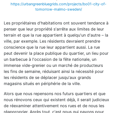
https://urbangreenbluegrids.com/projects/bo01-city-of-
tomorrow-malmo-sweden/
Les propriétaires d'habitations ont souvent tendance à
penser que leur propriété s'arrête aux limites de leur
terrain et que la rue appartient à quelqu'un d'autre – la
ville, par exemple. Les résidents devraient prendre
conscience que la rue leur appartient aussi. La rue
peut devenir la place publique du quartier, un lieu pour
un barbecue à l'occasion de la fête nationale, un
immense vide-grenier ou un marché de producteurs
les fins de semaine, réduisant ainsi la nécessité pour
les résidents de se déplacer jusqu'aux grands
magasins situés en périphérie de la ville.
Alors que nous repensons nos futurs quartiers et que
nous rénovons ceux qui existent déjà, il serait judicieux
de réexaminer attentivement nos rues et de nous les
réapproprier. Après tout, c'est nous qui payons pour