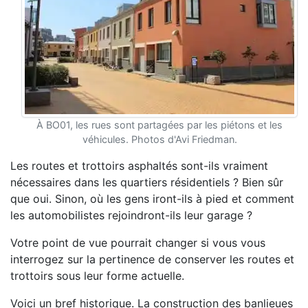
À BO01, les rues sont partagées par les piétons et les
véhicules. Photos d'Avi Friedman.
Les routes et trottoirs asphaltés sont-ils vraiment
nécessaires dans les quartiers résidentiels ? Bien sûr
que oui. Sinon, où les gens iront-ils à pied et comment
les automobilistes rejoindront-ils leur garage ?
Votre point de vue pourrait changer si vous vous
interrogez sur la pertinence de conserver les routes et
trottoirs sous leur forme actuelle.
Voici un bref historique. La construction des banlieues