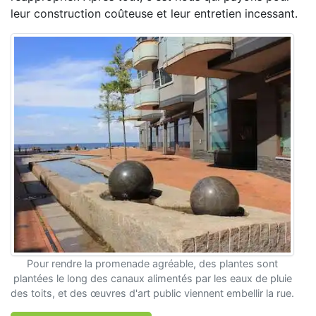
leur construction coûteuse et leur entretien incessant.
Pour rendre la promenade agréable, des plantes sont
plantées le long des canaux alimentés par les eaux de pluie
des toits, et des œuvres d'art public viennent embellir la rue.