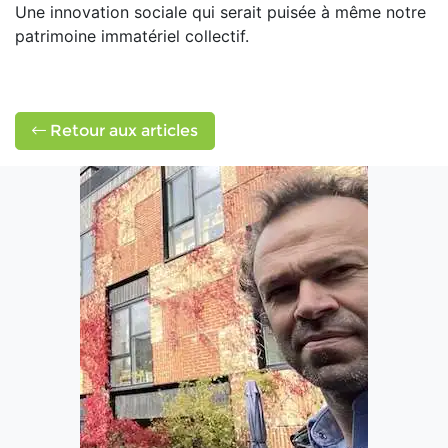
Une innovation sociale qui serait puisée à même notre
patrimoine immatériel collectif.
Retour aux articles