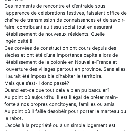
Ces moments de rencontre et d’entraide sous
l’apparence de célébrations festives, faisaient office de
chaîne de transmission de connaissances et de savoir-
faire, contribuant au tissu social tout en assurant
l’établissement de nouveaux résidents. Quelle
ingéniosité !!
Ces corvées de construction ont cours depuis des
siècles et ont été d’une importance capitale lors de
l’établissement de la colonie en Nouvelle-France et
l’ouverture des villages partout en province. Sans elles,
il aurait été impossible d’habiter le territoire.
Mais que s’est-il donc passé?
Quand est-ce que tout cela a bien pu basculer?
Au point où aujourd’hui il est illégal de prêter main-
forte à nos propres concitoyens, familles ou amis.
Au point où il faille désobéir pour porter le marteau ou
le rabot.
L’accès à la propriété ou à un simple logement est