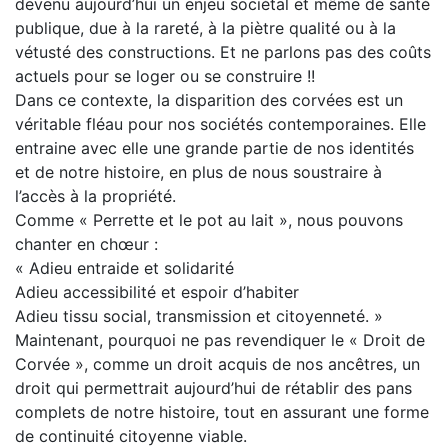
devenu aujourd’hui un enjeu sociétal et même de santé
publique, due à la rareté, à la piètre qualité ou à la
vétusté des constructions. Et ne parlons pas des coûts
actuels pour se loger ou se construire !!
Dans ce contexte, la disparition des corvées est un
véritable fléau pour nos sociétés contemporaines. Elle
entraine avec elle une grande partie de nos identités
et de notre histoire, en plus de nous soustraire à
l’accès à la propriété.
Comme « Perrette et le pot au lait », nous pouvons
chanter en chœur :
« Adieu entraide et solidarité
Adieu accessibilité et espoir d’habiter
Adieu tissu social, transmission et citoyenneté. »
Maintenant, pourquoi ne pas revendiquer le « Droit de
Corvée », comme un droit acquis de nos ancêtres, un
droit qui permettrait aujourd’hui de rétablir des pans
complets de notre histoire, tout en assurant une forme
de continuité citoyenne viable.