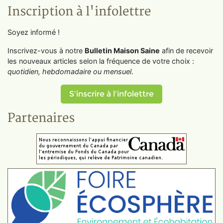
Inscription à l'infolettre
Soyez informé !
Inscrivez-vous à notre
Bulletin Maison Saine
afin de recevoir
les nouveaux articles selon la fréquence de votre choix :
quotidien, hebdomadaire ou mensuel
.
S'inscrire à l'infolettre
Partenaires