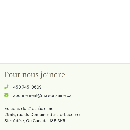
Pour nous joindre
450 745-0609
abonnement@maisonsaine.ca
Éditions du 21e siècle Inc.
2955, rue du Domaine-du-lac-Lucerne
Ste-Adèle, Qc Canada J8B 3K9