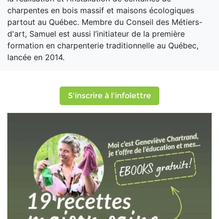
charpentes en bois massif et maisons écologiques
partout au Québec. Membre du Conseil des Métiers-
d'art, Samuel est aussi l’initiateur de la première
formation en charpenterie traditionnelle au Québec,
lancée en 2014.
S'inscrire à l'infolettre