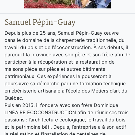
Samuel Pépin-Guay
Depuis plus de 25 ans, Samuel Pépin-Guay œuvre
dans le domaine de la charpenterie traditionnelle, du
travail du bois et de l’écoconstruction. À ses débuts, il
parcourt la province avec son père et son frère afin de
participer à la récupération et la restauration de
maisons pièce sur pièce et autres bâtiments
patrimoniaux. Ces expériences le pousseront à
poursuivre sa démarche par une formation technique
en ébénisterie artisanale à l’école des Métiers d’art du
Québec.
Puis en 2015, il fondera avec son frère Dominique
LINÉAIRE ÉCOCONSTRUCTION afin de réunir ses trois
passions : l’architecture écologique, le travail du bois
et le patrimoine bâti. Depuis, l’entreprise a à son actif
la réalisation et l’installation de centaines de