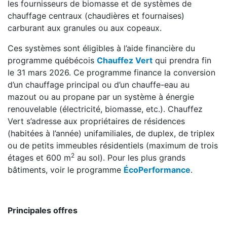
les fournisseurs de biomasse et de systèmes de
chauffage centraux (chaudières et fournaises)
carburant aux granules ou aux copeaux.
Ces systèmes sont éligibles à l’aide financière du
programme québécois
Chauffez Vert
qui prendra fin
le 31 mars 2026. Ce programme finance la conversion
d’un chauffage principal ou d’un chauffe-eau au
mazout ou au propane par un système à énergie
renouvelable (électricité, biomasse, etc.). Chauffez
Vert s’adresse aux propriétaires de résidences
(habitées à l’année) unifamiliales, de duplex, de triplex
ou de petits immeubles résidentiels (maximum de trois
2
étages et 600 m
au sol). Pour les plus grands
bâtiments, voir le programme
ÉcoPerformance
.
Principales offres