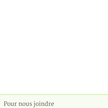
Pour nous joindre