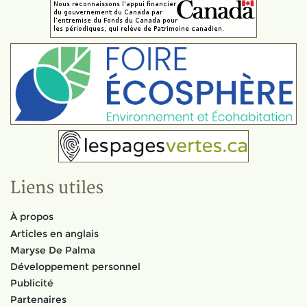
Liens utiles
À propos
Articles en anglais
Maryse De Palma
Développement personnel
Publicité
Partenaires