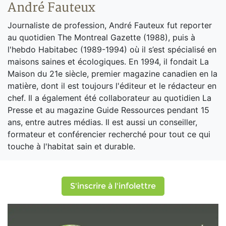
André Fauteux
Journaliste de profession, André Fauteux fut reporter
au quotidien The Montreal Gazette (1988), puis à
l'hebdo Habitabec (1989-1994) où il s’est spécialisé en
maisons saines et écologiques. En 1994, il fondait La
Maison du 21e siècle, premier magazine canadien en la
matière, dont il est toujours l'éditeur et le rédacteur en
chef. Il a également été collaborateur au quotidien La
Presse et au magazine Guide Ressources pendant 15
ans, entre autres médias. Il est aussi un conseiller,
formateur et conférencier recherché pour tout ce qui
touche à l'habitat sain et durable.
S'inscrire à l'infolettre