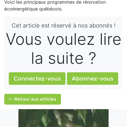
Voici les principaux programmes de rénovation
écoénergétique québécois.
Cet article est réservé à nos abonnés !
Vous voulez lire
la suite ?
Connectez-vous
Abonnez-vous
Retour aux articles